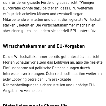
sich für deren gezielte Förderung ausspricht. "Weniger
Bürokratie könnte dazu beitragen, dass EPU weiterhin
erfolgreich arbeiten können und eventuell sogar
Mitarbeitende einstellen und damit die regionale Wirtschaft
stärken", betont er. Die Wirtschaftskammer mache hier
aber einen guten Job, indem sie speziell EPU unterstützt.
Wirtschaftskammer und EU-Vorgaben
Da die Wirtschaftskammer bereits gut unterstützt, spricht
Florian Schallar vor allem das Lobbying an, also die gezielte
Einflussnahme auf politische Entscheidungen durch
Interessensvertretungen. Österreich soll laut ihm weiterhin
aktiv Lobbying betreiben, um praktikable
Rahmenbedingungen sicherzustellen und unnötige EU-
Vorgaben zu vermeiden.
Digitalisierung als Chance für