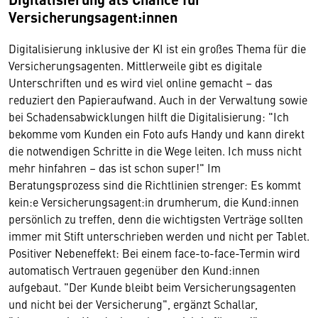
Versicherungsagent:innen
Digitalisierung inklusive der KI ist ein großes Thema für die
Versicherungsagenten. Mittlerweile gibt es digitale
Unterschriften und es wird viel online gemacht – das
reduziert den Papieraufwand. Auch in der Verwaltung sowie
bei Schadensabwicklungen hilft die Digitalisierung: "Ich
bekomme vom Kunden ein Foto aufs Handy und kann direkt
die notwendigen Schritte in die Wege leiten. Ich muss nicht
mehr hinfahren – das ist schon super!" Im
Beratungsprozess sind die Richtlinien strenger: Es kommt
kein:e Versicherungsagent:in drumherum, die Kund:innen
persönlich zu treffen, denn die wichtigsten Verträge sollten
immer mit Stift unterschrieben werden und nicht per Tablet.
Positiver Nebeneffekt: Bei einem face-to-face-Termin wird
automatisch Vertrauen gegenüber den Kund:innen
aufgebaut. "Der Kunde bleibt beim Versicherungsagenten
und nicht bei der Versicherung", ergänzt Schallar,