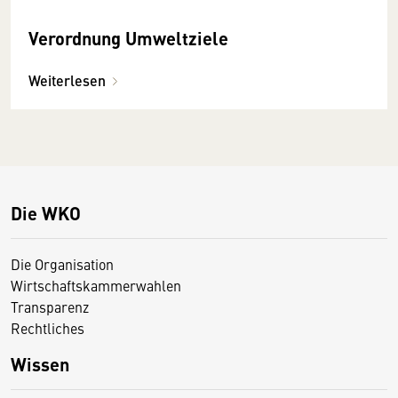
Verordnung Umweltziele
Weiterlesen
Die WKO
Die Organisation
Wirtschaftskammerwahlen
Transparenz
Rechtliches
Wissen