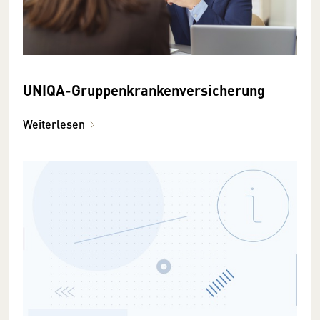
UNIQA-Gruppenkrankenversicherung
Weiterlesen