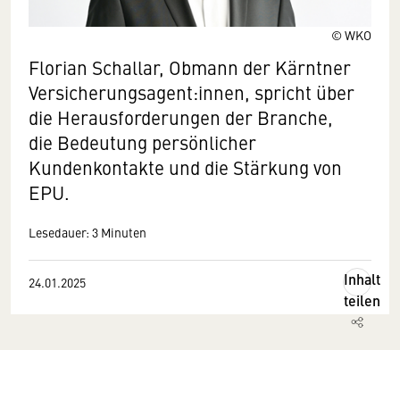
© WKO
Florian Schallar, Obmann der Kärntner
Versicherungsagent:innen, spricht über
die Herausforderungen der Branche,
die Bedeutung persönlicher
Kundenkontakte und die Stärkung von
EPU.
Lesedauer: 3 Minuten
Inhalt
24.01.2025
teilen