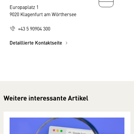
Europaplatz 1
9020 Klagenfurt am Wörthersee
+43 5 90904 300
Detaillierte Kontaktseite
Weitere interessante Artikel