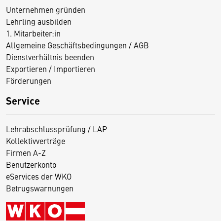
Unternehmen gründen
Lehrling ausbilden
1. Mitarbeiter:in
Allgemeine Geschäftsbedingungen / AGB
Dienstverhältnis beenden
Exportieren / Importieren
Förderungen
Service
Lehrabschlussprüfung / LAP
Kollektivverträge
Firmen A-Z
Benutzerkonto
eServices der WKO
Betrugswarnungen