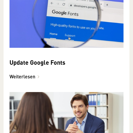
Update Google Fonts
Weiterlesen