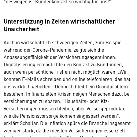
"deswegen ist Kundenkontakt so wichtig für uns!"
Unterstützung in Zeiten wirtschaftlicher
Unsicherheit
Auch in wirtschaftlich schwierigen Zeiten, zum Beispiel
während der Corona-Pandemie, zeigte sich die
Anpassungsfähigkeit der Versicherungsagent:innen.
Digitalisierung ermöglichte den Kontakt zu Kund:innen,
auch wenn persönliche Treffen nicht möglich waren. „Wir
konnten E-Mails schreiben und online telefonieren, das hat
uns wirklich geholfen.“ Dennoch bleibt ein Grundproblem
bestehen: In finanziellen Krisen neigen Menschen dazu, bei
Versicherungen zu sparen. "Haushalts- oder Kfz-
Versicherungen müssen bleiben, aber Vorsorgeprodukte
wie die Pensionsvorsorge können eingespart werden",
erklärt Schallar. Die Inflation spüre die Branche insgesamt
weniger stark, da die meisten Versicherungen essenziell