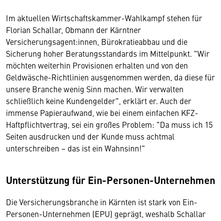
Im aktuellen Wirtschaftskammer-Wahlkampf stehen für
Florian Schallar, Obmann der Kärntner
Versicherungsagent:innen, Bürokratieabbau und die
Sicherung hoher Beratungsstandards im Mittelpunkt. "Wir
möchten weiterhin Provisionen erhalten und von den
Geldwäsche-Richtlinien ausgenommen werden, da diese für
unsere Branche wenig Sinn machen. Wir verwalten
schließlich keine Kundengelder", erklärt er. Auch der
immense Papieraufwand, wie bei einem einfachen KFZ-
Haftpflichtvertrag, sei ein großes Problem: "Da muss ich 15
Seiten ausdrucken und der Kunde muss achtmal
unterschreiben – das ist ein Wahnsinn!"
Unterstützung für Ein-Personen-Unternehmen
Die Versicherungsbranche in Kärnten ist stark von Ein-
Personen-Unternehmen (EPU) geprägt, weshalb Schallar