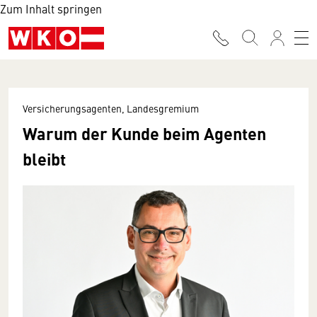
Zum Inhalt springen
Versicherungsagenten, Landesgremium
Warum der Kunde beim Agenten
bleibt