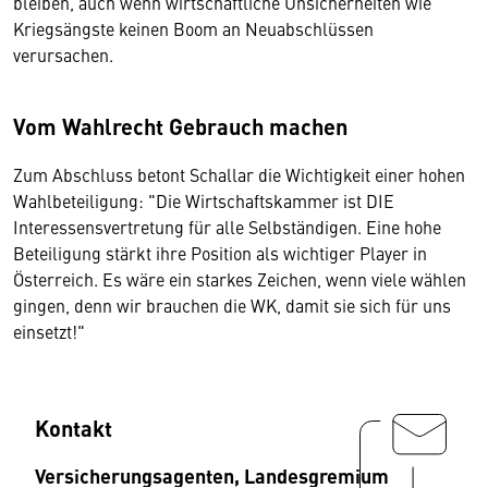
bleiben, auch wenn wirtschaftliche Unsicherheiten wie
Kriegsängste keinen Boom an Neuabschlüssen
verursachen.
Vom Wahlrecht Gebrauch machen
Zum Abschluss betont Schallar die Wichtigkeit einer hohen
Wahlbeteiligung: "Die Wirtschaftskammer ist DIE
Interessensvertretung für alle Selbständigen. Eine hohe
Beteiligung stärkt ihre Position als wichtiger Player in
Österreich. Es wäre ein starkes Zeichen, wenn viele wählen
gingen, denn wir brauchen die WK, damit sie sich für uns
einsetzt!"
Kontakt
Versicherungsagenten, Landesgremium