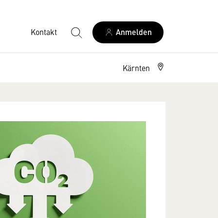
Kontakt
Anmelden
Kärnten