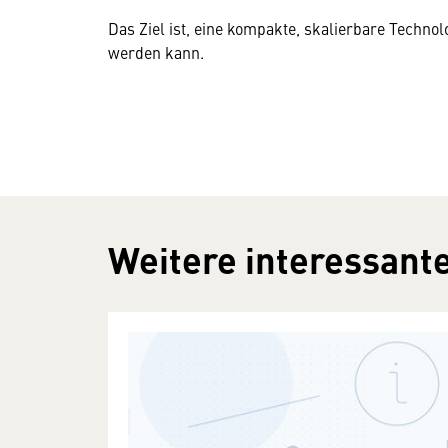
Das Ziel ist, eine kompakte, skalierbare Technolo
werden kann.
Weitere interessante