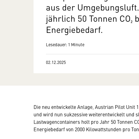
aus der Umgebungsluft. 
jährlich 50 Tonnen CO₂ 
Energiebedarf.
Lesedauer: 1 Minute
02.12.2025
Die neu entwickelte Anlage, Austrian Pilot Uni
und wird nun sukzessive weiterentwickelt und sk
Lastwagencontainers holt pro Jahr 50 Tonnen C
Energiebedarf von 2000 Kilowattstunden pro Ton