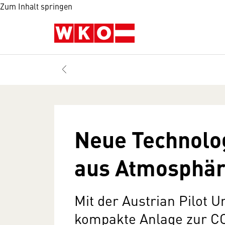
Zum Inhalt springen
Neue Technolog
aus Atmosphä
Mit der Austrian Pilot Un
kompakte Anlage zur CO