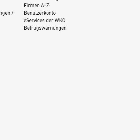
Firmen A-Z
ngen /
Benutzerkonto
eServices der WKO
Betrugswarnungen