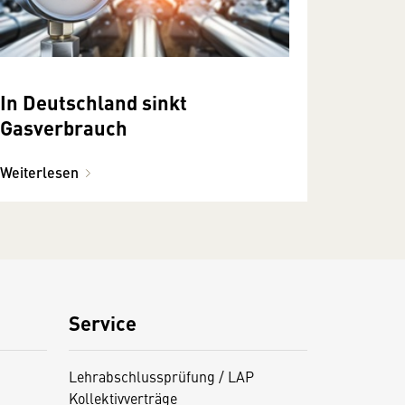
In Deutschland sinkt
Gasverbrauch
Weiterlesen
Service
Lehrabschlussprüfung / LAP
Kollektivverträge