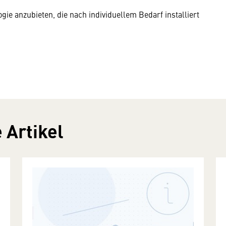
gie anzubieten, die nach individuellem Bedarf installiert
 Artikel