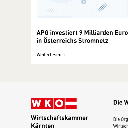
APG investiert 9 Milliarden Euro
in Österreichs Stromnetz
Weiterlesen
Die 
Wirtschaftskammer
Die Org
Kärnten
Wirtsc