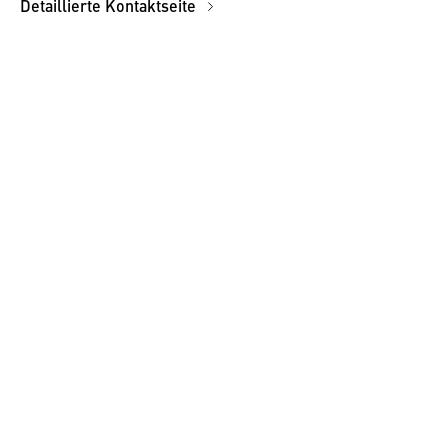
Detaillierte Kontaktseite