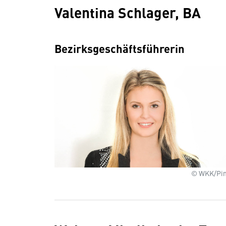
Valentina Schlager, BA
Bezirksgeschäftsführerin
© WKK/Pin