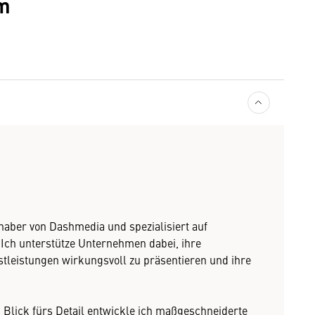
am
nhaber von Dashmedia und spezialisiert auf
Ich unterstütze Unternehmen dabei, ihre
tleistungen wirkungsvoll zu präsentieren und ihre
 Blick fürs Detail entwickle ich maßgeschneiderte