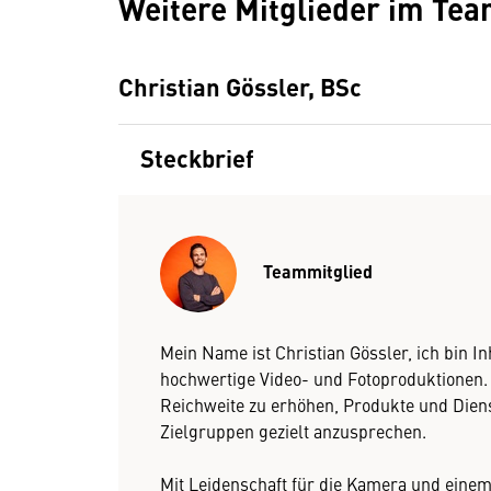
Weitere Mitglieder im Te
Christian Gössler, BSc
Steckbrief
Teammitglied
Mein Name ist Christian Gössler, ich bin I
hochwertige Video- und Fotoproduktionen. 
Reichweite zu erhöhen, Produkte und Diens
Zielgruppen gezielt anzusprechen.
Mit Leidenschaft für die Kamera und einem