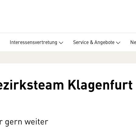
Interessensvertretung
Service & Angebote
Ne
ezirksteam Klagenfurt
r gern weiter