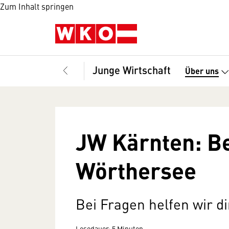
Zum Inhalt springen
Junge Wirtschaft
Über uns
JW Kärnten: B
Wörthersee
Bei Fragen helfen wir di
Lesedauer: 5 Minuten