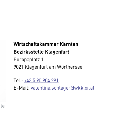
Wirtschaftskammer Kärnten
Bezirksstelle Klagenfurt
Europaplatz 1
9021 Klagenfurt am Wörthersee
Tel.:
+43 5 90 904 291
E-Mail:
valentina.schlager@wkk.or.at
ter