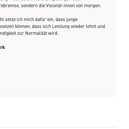
erebremse, sondern die Visionär:innen von morgen.
ühl setze ich mich dafür ein, dass junge
setzen können, dass sich Leistung wieder lohnt und
ndigkeit zur Normalität wird.
ark