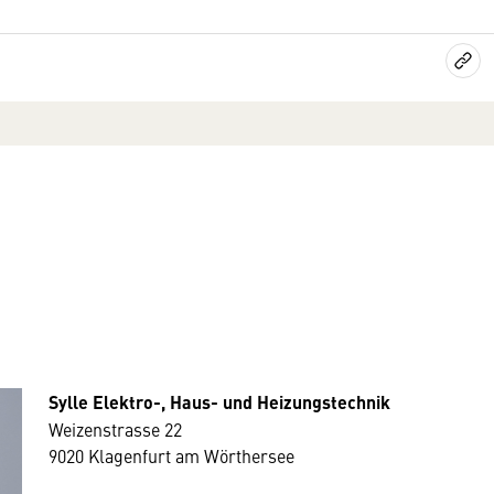
Sylle Elektro-, Haus- und Heizungstechnik
Weizenstrasse 22
9020 Klagenfurt am Wörthersee