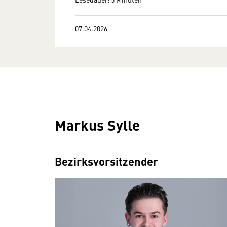
07.04.2026
Markus Sylle
Bezirksvorsitzender