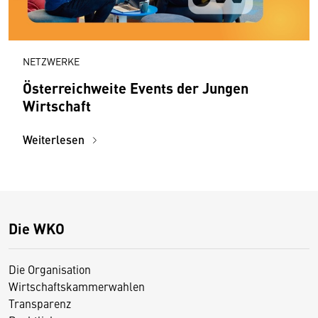
NETZWERKE
Österreichweite Events der Jungen
Wirtschaft
Weiterlesen
Die WKO
Die Organisation
Wirtschaftskammerwahlen
Transparenz