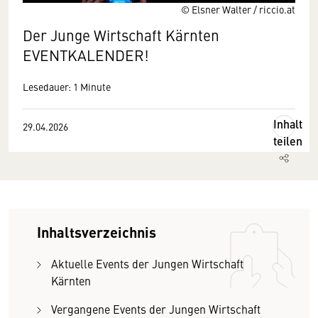
© Elsner Walter / riccio.at
Der Junge Wirtschaft Kärnten
EVENTKALENDER!
Lesedauer: 1 Minute
Inhalt
29.04.2026
teilen
Inhaltsverzeichnis
Aktuelle Events der Jungen Wirtschaft
Kärnten
Vergangene Events der Jungen Wirtschaft