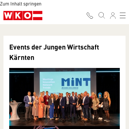
Zum Inhalt springen
Events der Jungen Wirtschaft
Kärnten