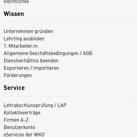
Rechtliches
Wissen
Unternehmen gründen
Lehrling ausbilden
1. Mitarbeiter:in
Allgemeine Geschäftsbedingungen / AGB
Dienstverhältnis beenden
Exportieren / Importieren
Förderungen
Service
Lehrabschlussprüfung / LAP
Kollektivverträge
Firmen A-Z
Benutzerkonto
eServices der WKO