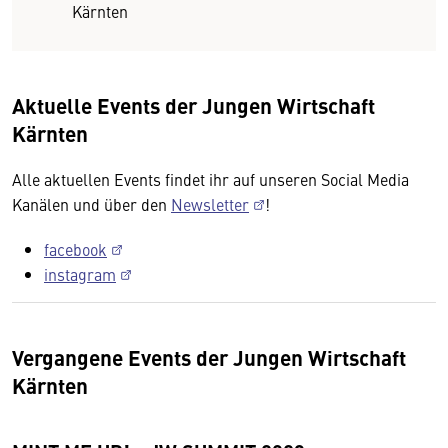
Kärnten
Aktuelle Events der Jungen Wirtschaft
Kärnten
Alle aktuellen Events findet ihr auf unseren Social Media
Kanälen und über den
Newsletter
!
facebook
instagram
Vergangene Events der Jungen Wirtschaft
Kärnten