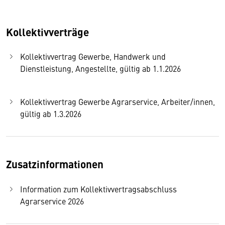
Kollektivverträge
Kollektivvertrag Gewerbe, Handwerk und
Dienstleistung, Angestellte, gültig ab 1.1.2026
Kollektivvertrag Gewerbe Agrarservice, Arbeiter/innen,
gültig ab 1.3.2026
Zusatzinformationen
Information zum Kollektivvertragsabschluss
Agrarservice 2026