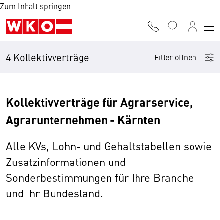
Zum Inhalt springen
4 Kollektivverträge
Filter öffnen
Kollektivverträge für Agrarservice,
Agrarunternehmen - Kärnten
Alle KVs, Lohn- und Gehaltstabellen sowie
Zusatzinformationen und
Sonderbestimmungen für Ihre Branche
und Ihr Bundesland.