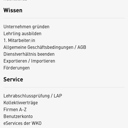
Wissen
Unternehmen gründen
Lehrling ausbilden
1. Mitarbeiter:in
Allgemeine Geschäftsbedingungen / AGB
Dienstverhältnis beenden
Exportieren / Importieren
Förderungen
Service
Lehrabschlussprüfung / LAP
Kollektivverträge
Firmen A-Z
Benutzerkonto
eServices der WKO