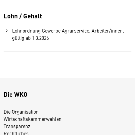
Lohn / Gehalt
Lohnordnung Gewerbe Agrarservice, Arbeiter/innen,
gültig ab 1.3.2026
Die WKO
Die Organisation
Wirtschaftskammerwahlen
Transparenz
Rechtliches