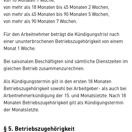
von mehr als 18 Monaten bis 45 Monaten 2 Wochen,
von mehr als 45 Monaten bis 90 Monaten 5 Wochen,
von mehr als 90 Monaten 7 Wochen.
Für den Arbeitnehmer beträgt die Kündigungsfrist nach
einer ununterbrochenen Betriebszugehörigkeit von einem
Monat 1 Woche.
Bei saisonalen Beschäftigten sind sämtliche Dienstzeiten im
gleichen Betrieb zusammenzurechnen.
Als Kündigungstermin gilt in den ersten 18 Monaten
Betriebszugehörigkeit sowohl bei Arbeitgeber- als auch bei
Arbeitnehmerkündigung der 15. und Monatsletzte. Nach 18
Monaten Betriebszugehörigkeit gilt als Kündigungstermin
der Monatsletzte.
§ 5. Betriebszugehörigkeit