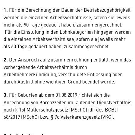
1.
Für die Berechnung der Dauer der Betriebszugehörigkeit
werden die einzelnen Arbeitsverhältnisse, sofern sie jeweils
mehr als 90 Tage gedauert haben, zusammengerechnet.
Für die Einstufung in den Lohnkategorien hingegen werden
die einzelnen Arbeitsverhältnisse, sofern sie jeweils mehr
als 60 Tage gedauert haben, zusammengerechnet.
2.
Der Anspruch auf Zusammenrechnung entfällt, wenn das
vorhergehende Arbeitsverhältnis durch
Arbeitnehmerkündigung, verschuldete Entlassung oder
durch Austritt ohne wichtigen Grund beendet wurde.
3.
Für Geburten ab dem 01.08.2019 richtet sich die
Anrechnung von Karenzzeiten im laufenden Dienstverhältnis
nach § 15f Mutterschutzgesetz (MSchG) idF des BGBl I
68/2019 (MSchG) bzw. § 7c Väterkarenzgesetz (VKG).