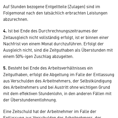
Auf Stunden bezogene Entgeltteile (Zulagen) sind im
Folgemonat nach den tatsächlich erbrachten Leistungen
abzurechnen.
4.
Ist bei Ende des Durchrechnungszeitraumes der
Zeitausgleich nicht vollständig erfolgt, ist er binnen einer
Nachfrist von einem Monat durchzuführen. Erfolgt der
Ausgleich nicht, sind die Zeitguthaben als Überstunden mit
einem 50%-igen Zuschlag abzugelten.
5.
Besteht bei Ende des Arbeitsverhältnisses ein
Zeitguthaben, erfolgt die Abgeltung im Falle der Entlassung
aus Verschulden des Arbeitnehmers, der Selbstkündigung
des Arbeitnehmers und bei Austritt ohne wichtigen Grund
mit dem effektiven Stundenlohn, in den anderen Fällen mit
der Überstundenentlohnung.
Eine Zeitschuld hat der Arbeitnehmer im Falle der
Entlassung aus Verschulden des Arbeitnehmers, der