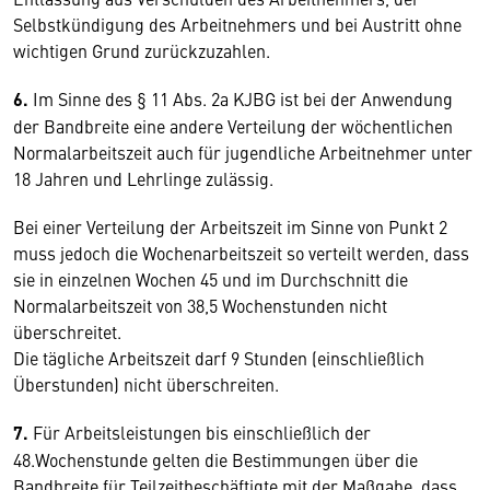
Selbstkündigung des Arbeitnehmers und bei Austritt ohne
wichtigen Grund zurückzuzahlen.
6.
Im Sinne des § 11 Abs. 2a KJBG ist bei der Anwendung
der Bandbreite eine andere Verteilung der wöchentlichen
Normalarbeitszeit auch für jugendliche Arbeitnehmer unter
18 Jahren und Lehrlinge zulässig.
Bei einer Verteilung der Arbeitszeit im Sinne von Punkt 2
muss jedoch die Wochenarbeitszeit so verteilt werden, dass
sie in einzelnen Wochen 45 und im Durchschnitt die
Normalarbeitszeit von 38,5 Wochenstunden nicht
überschreitet.
Die tägliche Arbeitszeit darf 9 Stunden (einschließlich
Überstunden) nicht überschreiten.
7.
Für Arbeitsleistungen bis einschließlich der
48.Wochenstunde gelten die Bestimmungen über die
Bandbreite für Teilzeitbeschäftigte mit der Maßgabe, dass