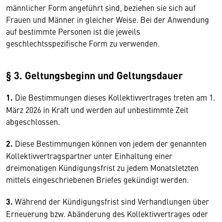
männlicher Form angeführt sind, beziehen sie sich auf
Frauen und Männer in gleicher Weise. Bei der Anwendung
auf bestimmte Personen ist die jeweils
geschlechtsspezifische Form zu verwenden.
§ 3. Geltungsbeginn und Geltungsdauer
1.
Die Bestimmungen dieses Kollektivvertrages treten am 1.
März 2026 in Kraft und werden auf unbestimmte Zeit
abgeschlossen.
2.
Diese Bestimmungen können von jedem der genannten
Kollektivvertragspartner unter Einhaltung einer
dreimonatigen Kündigungsfrist zu jedem Monatsletzten
mittels eingeschriebenen Briefes gekündigt werden.
3.
Während der Kündigungsfrist sind Verhandlungen über
Erneuerung bzw. Abänderung des Kollektivvertrages oder