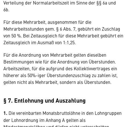
Verteilung der Normalarbeitszeit im Sinne der §§ 6a und
6b.
Für diese Mehrarbeit, ausgenommen für die
Mehrarbeitsstunden gem. § 6 Abs. 7, gebührt ein Zuschlag
von 50 %. Bei Zeitausgleich für diese Mehrarbeit gebührt ein
Zeitausgleich im Ausmaß von 1:1,25.
Für die Anordnung von Mehrarbeit gelten dieselben
Bestimmungen wie für die Anordnung von Überstunden.
Arbeitszeiten, für die aufgrund des Kollektivvertrages ein
höherer als 50%-iger Überstundenzuschlag zu zahlen ist,
gelten nicht als Mehrarbeit, sondern als Überstunden.
§ 7. Entlohnung und Auszahlung
1.
Die vereinbarten Monatsbruttolöhne in den Lohngruppen
der Lohnordnung im Anhang A gelten als
Mindestmonatslöhne und dürfen nicht unterschritten