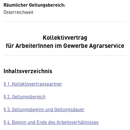
Räumlicher Geltungsbereich:
Österreichweit
Kollektivvertrag
für ArbeiterInnen im Gewerbe Agrarservice
Inhaltsverzeichnis
§ 1. Kollektivvertragspartner
§ 2. Geltungsbereich
§ 3. Geltungsbeginn und Geltungsdauer
§ 4. Beginn und Ende des Arbeitsverhältnisses