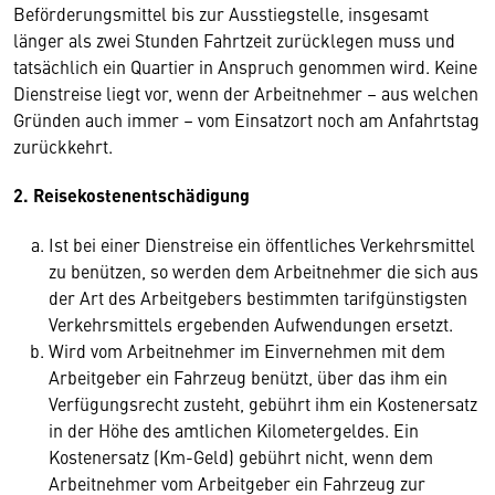
Beförderungsmittel bis zur Ausstiegstelle, insgesamt
länger als zwei Stunden Fahrtzeit zurücklegen muss und
tatsächlich ein Quartier in Anspruch genommen wird. Keine
Dienstreise liegt vor, wenn der Arbeitnehmer – aus welchen
Gründen auch immer – vom Einsatzort noch am Anfahrtstag
zurückkehrt.
2. Reisekostenentschädigung
Ist bei einer Dienstreise ein öffentliches Verkehrsmittel
zu benützen, so werden dem Arbeitnehmer die sich aus
der Art des Arbeitgebers bestimmten tarifgünstigsten
Verkehrsmittels ergebenden Aufwendungen ersetzt.
Wird vom Arbeitnehmer im Einvernehmen mit dem
Arbeitgeber ein Fahrzeug benützt, über das ihm ein
Verfügungsrecht zusteht, gebührt ihm ein Kostenersatz
in der Höhe des amtlichen Kilometergeldes. Ein
Kostenersatz (Km-Geld) gebührt nicht, wenn dem
Arbeitnehmer vom Arbeitgeber ein Fahrzeug zur