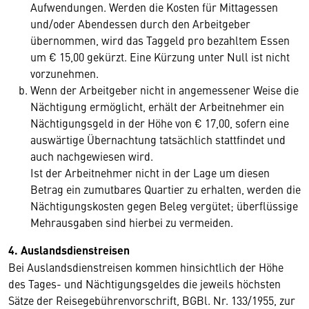
Aufwendungen. Werden die Kosten für Mittagessen
und/oder Abendessen durch den Arbeitgeber
übernommen, wird das Taggeld pro bezahltem Essen
um € 15,00 gekürzt. Eine Kürzung unter Null ist nicht
vorzunehmen.
Wenn der Arbeitgeber nicht in angemessener Weise die
Nächtigung ermöglicht, erhält der Arbeitnehmer ein
Nächtigungsgeld in der Höhe von € 17,00, sofern eine
auswärtige Übernachtung tatsächlich stattfindet und
auch nachgewiesen wird.
Ist der Arbeitnehmer nicht in der Lage um diesen
Betrag ein zumutbares Quartier zu erhalten, werden die
Nächtigungskosten gegen Beleg vergütet; überflüssige
Mehrausgaben sind hierbei zu vermeiden.
4. Auslandsdienstreisen
Bei Auslandsdienstreisen kommen hinsichtlich der Höhe
des Tages- und Nächtigungsgeldes die jeweils höchsten
Sätze der Reisegebührenvorschrift, BGBl. Nr. 133/1955, zur