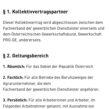
§ 1. Kollektivvertragspartner
Dieser Kollektivvertrag wird abgeschlossen zwischen dem
Fachverband der gewerblichen Dienstleister einerseits und
dem Österreichischen Gewerkschaftsbund, Gewerkschaft
PRO-GE, andererseits.
§ 2. Geltungsbereich
1. Räumlich:
Für das Gebiet der Republik Österreich
2. Fachlich:
Für alle Betriebe des Berufszweiges der
Agrarunternehmer, die dem
Fachverband der gewerblichen Dienstleister angehören.
3. Persönlich:
Für alle Arbeiterinnen und Arbeiter, im
Folgenden Arbeitnehmer genannt, mit Ausnahme von