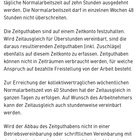
tägliche Normalarbeitszeit auf zehn Stunden ausgedehnt
werden. Die Normalarbeitszeit darf in einzelnen Wochen 48
Stunden nicht überschreiten.
Die Zeitguthaben sind auf einem Zeitkonto festzuhalten.
Wird Zeitausgleich für Überstunden vereinbart, sind die
daraus resultierenden Zeitguthaben (inkl. Zuschläge)
ebenfalls auf diesem Zeitkonto zu erfassen. Zeitguthaben
können nicht in Zeiträumen verbraucht werden, für welche
Anspruch auf bezahlte Freistellung von der Arbeit besteht.
Zur Erreichung der kollektivvertraglichen wöchentlichen
Normalarbeitszeit von 40 Stunden hat der Zeitausgleich in
ganzen Tagen zu erfolgen. Auf Wunsch des Arbeitnehmers
kann der Zeitausgleich auch stundenweise vereinbart
werden.
Wird der Abbau des Zeitguthabens nicht in einer
Betriebsvereinbarung oder schriftlichen Vereinbarung mit