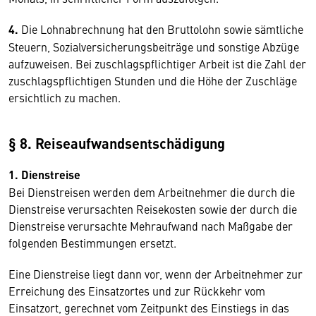
4.
Die Lohnabrechnung hat den Bruttolohn sowie sämtliche
Steuern, Sozialversicherungsbeiträge und sonstige Abzüge
aufzuweisen. Bei zuschlagspflichtiger Arbeit ist die Zahl der
zuschlagspflichtigen Stunden und die Höhe der Zuschläge
ersichtlich zu machen.
§ 8. Reiseaufwandsentschädigung
1. Dienstreise
Bei Dienstreisen werden dem Arbeitnehmer die durch die
Dienstreise verursachten Reisekosten sowie der durch die
Dienstreise verursachte Mehraufwand nach Maßgabe der
folgenden Bestimmungen ersetzt.
Eine Dienstreise liegt dann vor, wenn der Arbeitnehmer zur
Erreichung des Einsatzortes und zur Rückkehr vom
Einsatzort, gerechnet vom Zeitpunkt des Einstiegs in das