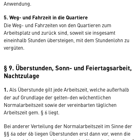
Anwendung.
5. Weg- und Fahrzeit in die Quartiere
Die Weg- und Fahrzeiten von den Quartieren zum
Arbeitsplatz und zurück sind, soweit sie insgesamt
eineinhalb Stunden übersteigen, mit dem Stundenlohn zu
vergüten.
§ 9. Überstunden, Sonn- und Feiertagsarbeit,
Nachtzulage
1.
Als Überstunde gilt jede Arbeitszeit, welche außerhalb
der auf Grundlage der gelten-den wöchentlichen
Normalarbeitszeit sowie der vereinbarten täglichen
Arbeitszeit gem. § 6 liegt.
Bei anderer Verteilung der Normalarbeitszeit im Sinne der
§§ 6a oder 6b liegen Überstunden erst dann vor, wenn die