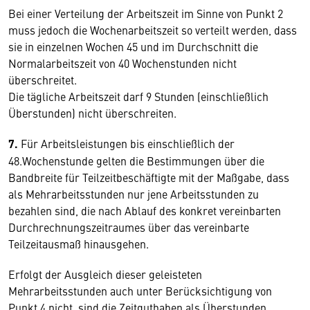
Bei einer Verteilung der Arbeitszeit im Sinne von Punkt 2
muss jedoch die Wochenarbeitszeit so verteilt werden, dass
sie in einzelnen Wochen 45 und im Durchschnitt die
Normalarbeitszeit von 40 Wochenstunden nicht
überschreitet.
Die tägliche Arbeitszeit darf 9 Stunden (einschließlich
Überstunden) nicht überschreiten.
7.
Für Arbeitsleistungen bis einschließlich der
48.Wochenstunde gelten die Bestimmungen über die
Bandbreite für Teilzeitbeschäftigte mit der Maßgabe, dass
als Mehrarbeitsstunden nur jene Arbeitsstunden zu
bezahlen sind, die nach Ablauf des konkret vereinbarten
Durchrechnungszeitraumes über das vereinbarte
Teilzeitausmaß hinausgehen.
Erfolgt der Ausgleich dieser geleisteten
Mehrarbeitsstunden auch unter Berücksichtigung von
Punkt 4 nicht, sind die Zeitguthaben als Überstunden