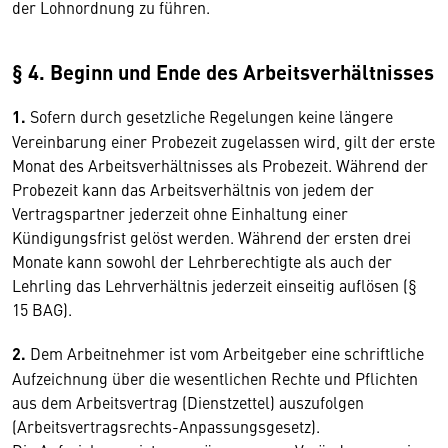
der Lohnordnung zu führen.
§ 4. Beginn und Ende des Arbeitsverhältnisses
1.
Sofern durch gesetzliche Regelungen keine längere
Vereinbarung einer Probezeit zugelassen wird, gilt der erste
Monat des Arbeitsverhältnisses als Probezeit. Während der
Probezeit kann das Arbeitsverhältnis von jedem der
Vertragspartner jederzeit ohne Einhaltung einer
Kündigungsfrist gelöst werden. Während der ersten drei
Monate kann sowohl der Lehrberechtigte als auch der
Lehrling das Lehrverhältnis jederzeit einseitig auflösen (§
15 BAG).
2.
Dem Arbeitnehmer ist vom Arbeitgeber eine schriftliche
Aufzeichnung über die wesentlichen Rechte und Pflichten
aus dem Arbeitsvertrag (Dienstzettel) auszufolgen
(Arbeitsvertragsrechts-Anpassungsgesetz).