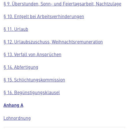
§ 9. Überstunden, Sonn- und Feiertagsarbeit, Nachtzulage
§ 10. Entgelt bei Arbeitsverhinderungen
§ 11. Urlaub
§ 12. Urlaubszuschuss, Weihnachtsremuneration
§ 13. Verfall von Ansprüchen
§ 14. Abfertigung
§ 15. Schlichtungskommission
§ 16. Begünstigungsklausel
Anhang A
Lohnordnung