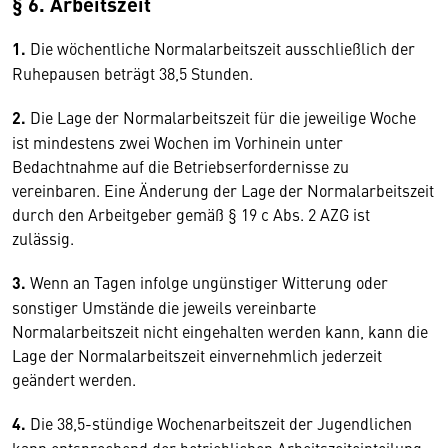
§ 6. Arbeitszeit
1.
Die wöchentliche Normalarbeitszeit ausschließlich der
Ruhepausen beträgt 38,5 Stunden.
2.
Die Lage der Normalarbeitszeit für die jeweilige Woche
ist mindestens zwei Wochen im Vorhinein unter
Bedachtnahme auf die Betriebserfordernisse zu
vereinbaren. Eine Änderung der Lage der Normalarbeitszeit
durch den Arbeitgeber gemäß § 19 c Abs. 2 AZG ist
zulässig.
3.
Wenn an Tagen infolge ungünstiger Witterung oder
sonstiger Umstände die jeweils vereinbarte
Normalarbeitszeit nicht eingehalten werden kann, kann die
Lage der Normalarbeitszeit einvernehmlich jederzeit
geändert werden.
4.
Die 38,5-stündige Wochenarbeitszeit der Jugendlichen