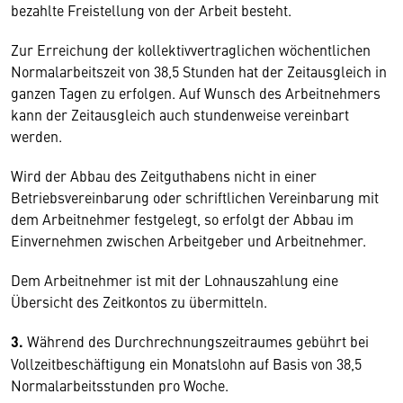
bezahlte Freistellung von der Arbeit besteht.
Zur Erreichung der kollektivvertraglichen wöchentlichen
Normalarbeitszeit von 38,5 Stunden hat der Zeitausgleich in
ganzen Tagen zu erfolgen. Auf Wunsch des Arbeitnehmers
kann der Zeitausgleich auch stundenweise vereinbart
werden.
Wird der Abbau des Zeitguthabens nicht in einer
Betriebsvereinbarung oder schriftlichen Vereinbarung mit
dem Arbeitnehmer festgelegt, so erfolgt der Abbau im
Einvernehmen zwischen Arbeitgeber und Arbeitnehmer.
Dem Arbeitnehmer ist mit der Lohnauszahlung eine
Übersicht des Zeitkontos zu übermitteln.
3.
Während des Durchrechnungszeitraumes gebührt bei
Vollzeitbeschäftigung ein Monatslohn auf Basis von 38,5
Normalarbeitsstunden pro Woche.