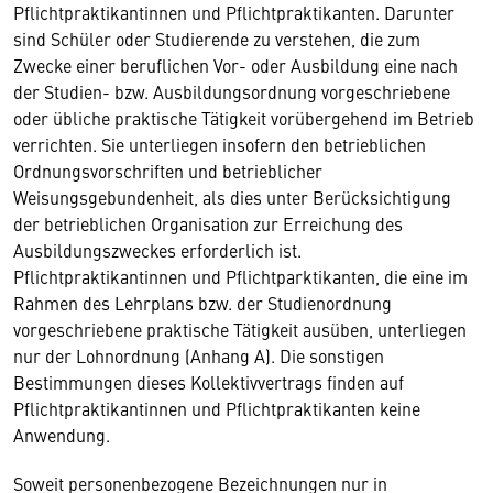
Pflichtpraktikantinnen und Pflichtpraktikanten. Darunter
sind Schüler oder Studierende zu verstehen, die zum
Zwecke einer beruflichen Vor- oder Ausbildung eine nach
der Studien- bzw. Ausbildungsordnung vorgeschriebene
oder übliche praktische Tätigkeit vorübergehend im Betrieb
verrichten. Sie unterliegen insofern den betrieblichen
Ordnungsvorschriften und betrieblicher
Weisungsgebundenheit, als dies unter Berücksichtigung
der betrieblichen Organisation zur Erreichung des
Ausbildungszweckes erforderlich ist.
Pflichtpraktikantinnen und Pflichtparktikanten, die eine im
Rahmen des Lehrplans bzw. der Studienordnung
vorgeschriebene praktische Tätigkeit ausüben, unterliegen
nur der Lohnordnung (Anhang A). Die sonstigen
Bestimmungen dieses Kollektivvertrags finden auf
Pflichtpraktikantinnen und Pflichtpraktikanten keine
Anwendung.
Soweit personenbezogene Bezeichnungen nur in