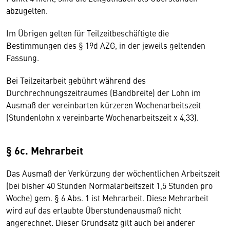
abzugelten.
Im Übrigen gelten für Teilzeitbeschäftigte die
Bestimmungen des § 19d AZG, in der jeweils geltenden
Fassung.
Bei Teilzeitarbeit gebührt während des
Durchrechnungszeitraumes (Bandbreite) der Lohn im
Ausmaß der vereinbarten kürzeren Wochenarbeitszeit
(Stundenlohn x vereinbarte Wochenarbeitszeit x 4,33).
§ 6c. Mehrarbeit
Das Ausmaß der Verkürzung der wöchentlichen Arbeitszeit
(bei bisher 40 Stunden Normalarbeitszeit 1,5 Stunden pro
Woche) gem. § 6 Abs. 1 ist Mehrarbeit. Diese Mehrarbeit
wird auf das erlaubte Überstundenausmaß nicht
angerechnet. Dieser Grundsatz gilt auch bei anderer