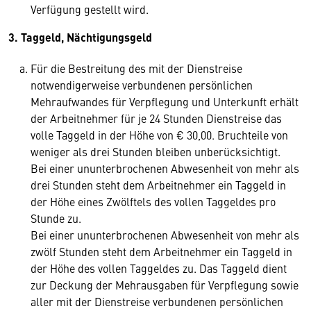
Verfügung gestellt wird.
3. Taggeld, Nächtigungsgeld
Für die Bestreitung des mit der Dienstreise
notwendigerweise verbundenen persönlichen
Mehraufwandes für Verpflegung und Unterkunft erhält
der Arbeitnehmer für je 24 Stunden Dienstreise das
volle Taggeld in der Höhe von € 30,00. Bruchteile von
weniger als drei Stunden bleiben unberücksichtigt.
Bei einer ununterbrochenen Abwesenheit von mehr als
drei Stunden steht dem Arbeitnehmer ein Taggeld in
der Höhe eines Zwölftels des vollen Taggeldes pro
Stunde zu.
Bei einer ununterbrochenen Abwesenheit von mehr als
zwölf Stunden steht dem Arbeitnehmer ein Taggeld in
der Höhe des vollen Taggeldes zu. Das Taggeld dient
zur Deckung der Mehrausgaben für Verpflegung sowie
aller mit der Dienstreise verbundenen persönlichen