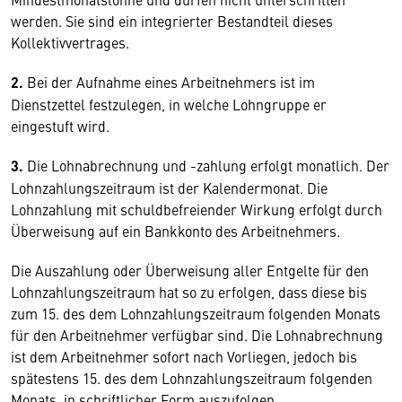
werden. Sie sind ein integrierter Bestandteil dieses
Kollektivvertrages.
2.
Bei der Aufnahme eines Arbeitnehmers ist im
Dienstzettel festzulegen, in welche Lohngruppe er
eingestuft wird.
3.
Die Lohnabrechnung und -zahlung erfolgt monatlich. Der
Lohnzahlungszeitraum ist der Kalendermonat. Die
Lohnzahlung mit schuldbefreiender Wirkung erfolgt durch
Überweisung auf ein Bankkonto des Arbeitnehmers.
Die Auszahlung oder Überweisung aller Entgelte für den
Lohnzahlungszeitraum hat so zu erfolgen, dass diese bis
zum 15. des dem Lohnzahlungszeitraum folgenden Monats
für den Arbeitnehmer verfügbar sind. Die Lohnabrechnung
ist dem Arbeitnehmer sofort nach Vorliegen, jedoch bis
spätestens 15. des dem Lohnzahlungszeitraum folgenden
Monats, in schriftlicher Form auszufolgen.