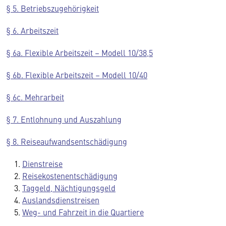
§ 5. Betriebszugehörigkeit
§ 6. Arbeitszeit
§ 6a. Flexible Arbeitszeit – Modell 10/38,5
§ 6b. Flexible Arbeitszeit – Modell 10/40
§ 6c. Mehrarbeit
§ 7. Entlohnung und Auszahlung
§ 8. Reiseaufwandsentschädigung
Dienstreise
Reisekostenentschädigung
Taggeld, Nächtigungsgeld
Auslandsdienstreisen
Weg- und Fahrzeit in die Quartiere