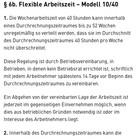
§ 6b. Flexible Arbeitszeit – Modell 10/40
1.
Die Wochenarbeitszeit von 40 Stunden kann innerhalb
eines Durchrechnungszeitraumes bis zu 52 Wochen
unregelmäßig so verteilt werden, dass sie im Durchschnitt
des Durchrechnungszeitraumes 40 Stunden pro Woche
nicht überschreitet.
Diese Regelung ist durch Betriebsvereinbarung, in
Betrieben, in denen kein Betriebsrat errichtet ist, schriftlich
mit jedem Arbeitnehmer spätestens 14 Tage vor Beginn des
Durchrechnungszeitraumes zu vereinbaren.
Ein Abgehen von der vereinbarten Lage der Arbeitszeit ist
jederzeit im gegenseitigen Einvernehmen möglich, wenn
dies aus betrieblichen Gründen notwendig ist oder im
Interesse des Arbeitnehmers liegt.
2.
Innerhalb des Durchrechnungszeitraumes kann die