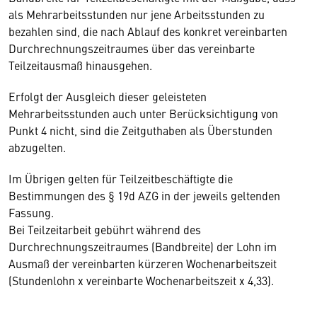
als Mehrarbeitsstunden nur jene Arbeitsstunden zu
bezahlen sind, die nach Ablauf des konkret vereinbarten
Durchrechnungszeitraumes über das vereinbarte
Teilzeitausmaß hinausgehen.
Erfolgt der Ausgleich dieser geleisteten
Mehrarbeitsstunden auch unter Berücksichtigung von
Punkt 4 nicht, sind die Zeitguthaben als Überstunden
abzugelten.
Im Übrigen gelten für Teilzeitbeschäftigte die
Bestimmungen des § 19d AZG in der jeweils geltenden
Fassung.
Bei Teilzeitarbeit gebührt während des
Durchrechnungszeitraumes (Bandbreite) der Lohn im
Ausmaß der vereinbarten kürzeren Wochenarbeitszeit
(Stundenlohn x vereinbarte Wochenarbeitszeit x 4,33).