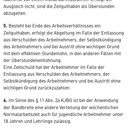
Ausgleich nicht, sind die Zeitguthaben als Überstunden
abzugelten.
5.
Besteht bei Ende des Arbeitsverhältnisses ein
Zeitguthaben, erfolgt die Abgeltung im Falle der Entlassung
aus Verschulden des Arbeitnehmers, der Selbstkündigung
des Arbeitnehmers und bei Austritt ohne wichtigen Grund
mit dem effektiven Stundenlohn, in den anderen Fällen mit
der Überstundenentlohnung.
Eine Zeitschuld hat der Arbeitnehmer im Falle der
Entlassung aus Verschulden des Arbeitnehmers, der
Selbstkündigung des Arbeitnehmers und bei Austritt ohne
wichtigen Grund zurückzuzahlen.
6.
Im Sinne des § 11 Abs. 2a KJBG ist bei der Anwendung
der Bandbreite eine andere Verteilung der wöchentlichen
Normalarbeitszeit auch für jugendliche Arbeitnehmer unter
18 Jahren und Lehrlinge zulässig.