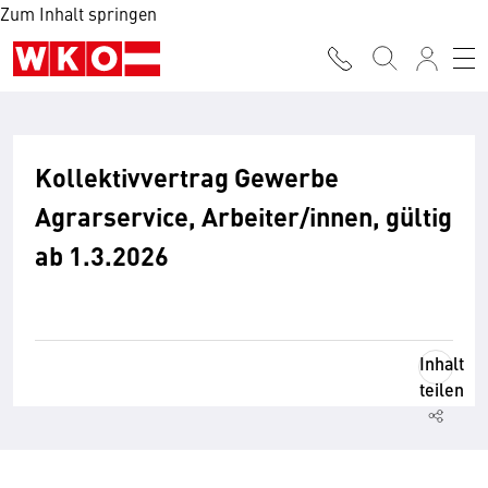
Zum Inhalt springen
Kollektivvertrag Gewerbe
Agrarservice, Arbeiter/innen, gültig
ab 1.3.2026
Inhalt
teilen