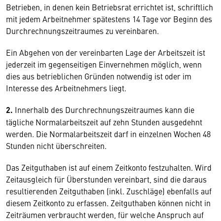
Betrieben, in denen kein Betriebsrat errichtet ist, schriftlich
mit jedem Arbeitnehmer spätestens 14 Tage vor Beginn des
Durchrechnungszeitraumes zu vereinbaren.
Ein Abgehen von der vereinbarten Lage der Arbeitszeit ist
jederzeit im gegenseitigen Einvernehmen möglich, wenn
dies aus betrieblichen Gründen notwendig ist oder im
Interesse des Arbeitnehmers liegt.
2.
Innerhalb des Durchrechnungszeitraumes kann die
tägliche Normalarbeitszeit auf zehn Stunden ausgedehnt
werden. Die Normalarbeitszeit darf in einzelnen Wochen 48
Stunden nicht überschreiten.
Das Zeitguthaben ist auf einem Zeitkonto festzuhalten. Wird
Zeitausgleich für Überstunden vereinbart, sind die daraus
resultierenden Zeitguthaben (inkl. Zuschläge) ebenfalls auf
diesem Zeitkonto zu erfassen. Zeitguthaben können nicht in
Zeiträumen verbraucht werden, für welche Anspruch auf