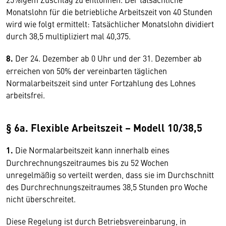
Monatslohn für die betriebliche Arbeitszeit von 40 Stunden
wird wie folgt ermittelt: Tatsächlicher Monatslohn dividiert
durch 38,5 multipliziert mal 40,375.
8.
Der 24. Dezember ab 0 Uhr und der 31. Dezember ab
erreichen von 50% der vereinbarten täglichen
Normalarbeitszeit sind unter Fortzahlung des Lohnes
arbeitsfrei.
§ 6a. Flexible Arbeitszeit – Modell 10/38,5
1.
Die Normalarbeitszeit kann innerhalb eines
Durchrechnungszeitraumes bis zu 52 Wochen
unregelmäßig so verteilt werden, dass sie im Durchschnitt
des Durchrechnungszeitraumes 38,5 Stunden pro Woche
nicht überschreitet.
Diese Regelung ist durch Betriebsvereinbarung, in