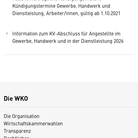
Kündigungstermine Gewerbe, Handwerk und
Dienstleistung, Arbeiter/innen, gültig ab 1.10.2021
Information zum KV-Abschluss für Angestellte im
Gewerbe, Handwerk und in der Dienstleistung 2026
Die WKO
Die Organisation
Wirtschaftskammerwahlen
Transparenz