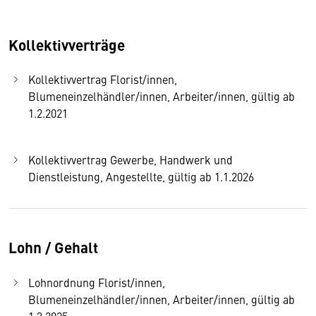
Kollektivverträge
Kollektivvertrag Florist/innen,
Blumeneinzelhändler/innen, Arbeiter/innen, gültig ab
1.2.2021
Kollektivvertrag Gewerbe, Handwerk und
Dienstleistung, Angestellte, gültig ab 1.1.2026
Lohn / Gehalt
Lohnordnung Florist/innen,
Blumeneinzelhändler/innen, Arbeiter/innen, gültig ab
1.3.2025