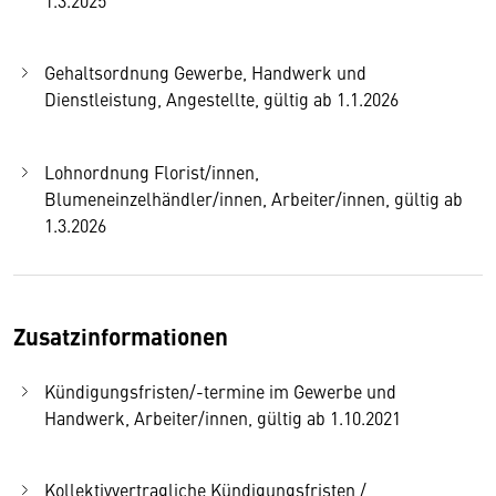
Gehaltsordnung Gewerbe, Handwerk und
Dienstleistung, Angestellte, gültig ab 1.1.2026
Lohnordnung Florist/innen,
Blumeneinzelhändler/innen, Arbeiter/innen, gültig ab
1.3.2026
Zusatzinformationen
Kündigungsfristen/-termine im Gewerbe und
Handwerk, Arbeiter/innen, gültig ab 1.10.2021
Kollektivvertragliche Kündigungsfristen /