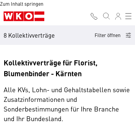
Zum Inhalt springen
8 Kollektivverträge
Filter öffnen
Kollektivverträge für Florist,
Blumenbinder - Kärnten
Alle KVs, Lohn- und Gehaltstabellen sowie
Zusatzinformationen und
Sonderbestimmungen für Ihre Branche
und Ihr Bundesland.