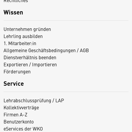
Rechtliches
Wissen
Unternehmen gründen
Lehrling ausbilden
1. Mitarbeiter:in
Allgemeine Geschäftsbedingungen / AGB
Dienstverhältnis beenden
Exportieren / Importieren
Förderungen
Service
Lehrabschlussprüfung / LAP
Kollektivverträge
Firmen A-Z
Benutzerkonto
eServices der WKO