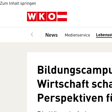
Zum Inhalt springen
News
Lebenss
Medienservice
Bildungscampu
Wirtschaft sch
Perspektiven f