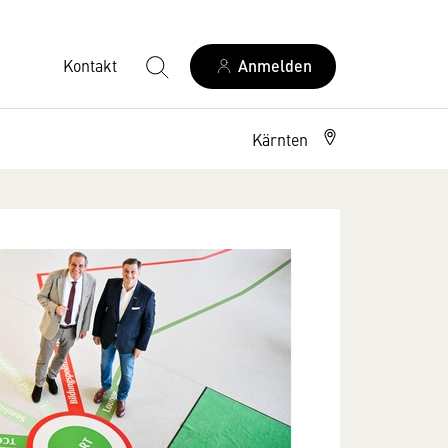
Kontakt
Anmelden
Kärnten