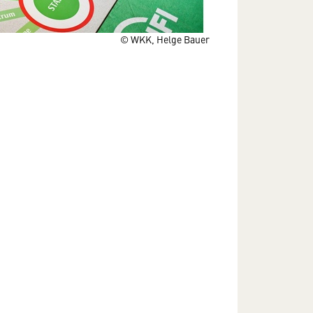
© WKK, Helge Bauer