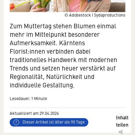
© Adobestock I Sydaproductions
Zum Muttertag stehen Blumen einmal
mehr im Mittelpunkt besonderer
Aufmerksamkeit. Kärntens
Florist:innen verbinden dabei
traditionelles Handwerk mit modernen
Trends und setzen heuer verstärkt auf
Regionalität, Natürlichkeit und
individuelle Gestaltung.
Lesedauer: 1 Minute
Aktualisiert am 29.04.2026
Inhalt
Dieser Artikel ist älter als 90 Tage
teilen