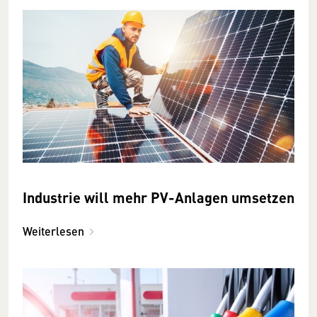
Industrie will mehr PV-Anlagen umsetzen
Weiterlesen