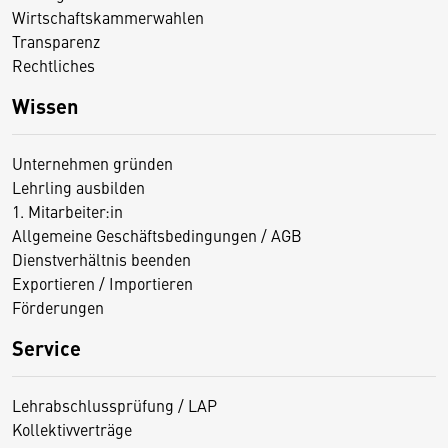
Wirtschaftskammerwahlen
Transparenz
Rechtliches
Wissen
Unternehmen gründen
Lehrling ausbilden
1. Mitarbeiter:in
Allgemeine Geschäftsbedingungen / AGB
Dienstverhältnis beenden
Exportieren / Importieren
Förderungen
Service
Lehrabschlussprüfung / LAP
Kollektivverträge