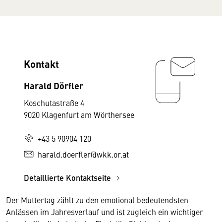
Kontakt
Harald Dörfler
Koschutastraße 4
9020 Klagenfurt am Wörthersee
+43 5 90904 120
harald.doerfler@wkk.or.at
Detaillierte Kontaktseite
Der Muttertag zählt zu den emotional bedeutendsten
Anlässen im Jahresverlauf und ist zugleich ein wichtiger