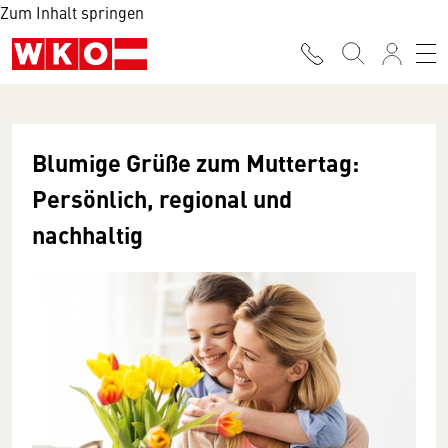
Zum Inhalt springen
Blumige Grüße zum Muttertag:
Persönlich, regional und
nachhaltig