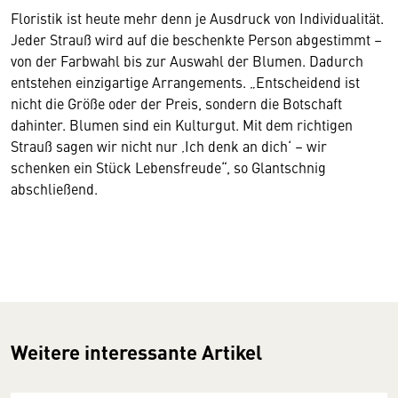
Floristik ist heute mehr denn je Ausdruck von Individualität.
Jeder Strauß wird auf die beschenkte Person abgestimmt –
von der Farbwahl bis zur Auswahl der Blumen. Dadurch
entstehen einzigartige Arrangements. „Entscheidend ist
nicht die Größe oder der Preis, sondern die Botschaft
dahinter. Blumen sind ein Kulturgut. Mit dem richtigen
Strauß sagen wir nicht nur ‚Ich denk an dich‘ – wir
schenken ein Stück Lebensfreude“, so Glantschnig
abschließend.
Weitere interessante Artikel