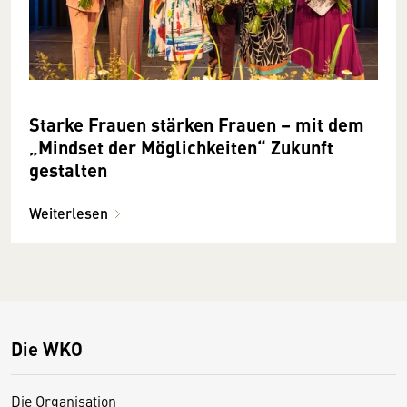
Starke Frauen stärken Frauen – mit dem
„Mindset der Möglichkeiten“ Zukunft
gestalten
Weiterlesen
Die WKO
Die Organisation