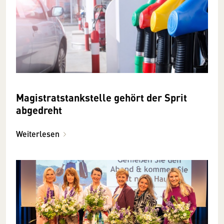
Magistratstankstelle gehört der Sprit
abgedreht
Weiterlesen