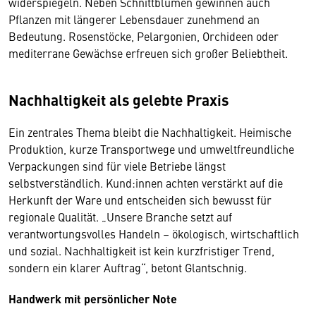
widerspiegeln. Neben Schnittblumen gewinnen auch
Pflanzen mit längerer Lebensdauer zunehmend an
Bedeutung. Rosenstöcke, Pelargonien, Orchideen oder
mediterrane Gewächse erfreuen sich großer Beliebtheit.
Nachhaltigkeit als gelebte Praxis
Ein zentrales Thema bleibt die Nachhaltigkeit. Heimische
Produktion, kurze Transportwege und umweltfreundliche
Verpackungen sind für viele Betriebe längst
selbstverständlich. Kund:innen achten verstärkt auf die
Herkunft der Ware und entscheiden sich bewusst für
regionale Qualität. „Unsere Branche setzt auf
verantwortungsvolles Handeln – ökologisch, wirtschaftlich
und sozial. Nachhaltigkeit ist kein kurzfristiger Trend,
sondern ein klarer Auftrag“, betont Glantschnig.
Handwerk mit persönlicher Note