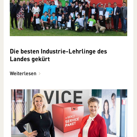
Die besten Industrie-Lehrlinge des
Landes gekürt
Weiterlesen