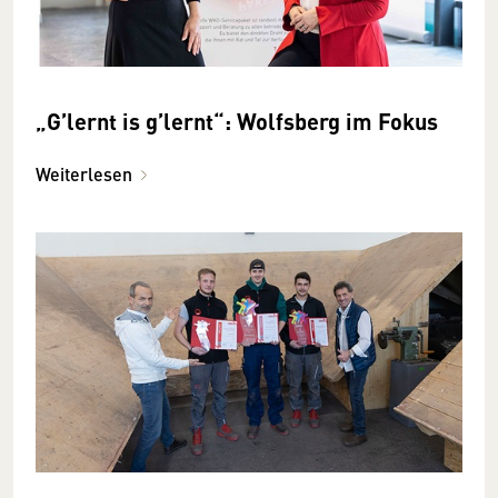
„G’lernt is g’lernt“: Wolfsberg im Fokus
Weiterlesen