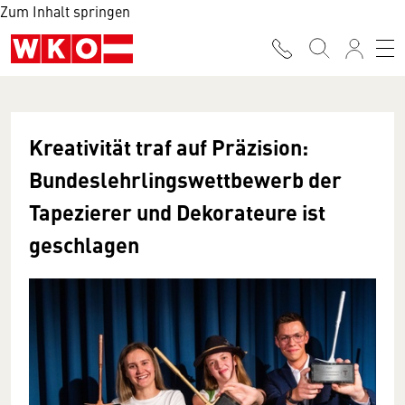
Zum Inhalt springen
Kreativität traf auf Präzision:
Bundeslehrlingswettbewerb der
Tapezierer und Dekorateure ist
geschlagen