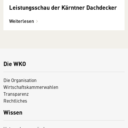
Leistungsschau der Kärntner Dachdecker
Weiterlesen
Die WKO
Die Organisation
Wirtschaftskammerwahlen
Transparenz
Rechtliches
Wissen