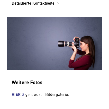
Detaillierte Kontaktseite
Weitere Fotos
HIER
geht es zur Bildergalerie.