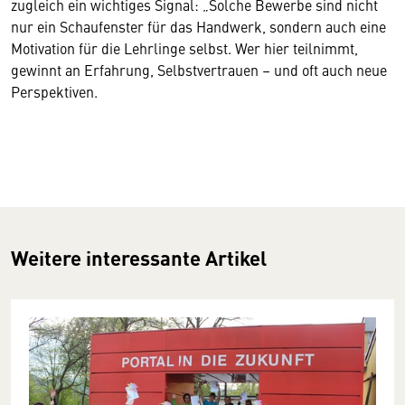
zugleich ein wichtiges Signal: „Solche Bewerbe sind nicht
nur ein Schaufenster für das Handwerk, sondern auch eine
Motivation für die Lehrlinge selbst. Wer hier teilnimmt,
gewinnt an Erfahrung, Selbstvertrauen – und oft auch neue
Perspektiven.
Weitere interessante Artikel