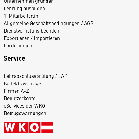
Unternehmen gründen
Lehrling ausbilden
1. Mitarbeiter:in
Allgemeine Geschäftsbedingungen / AGB
Dienstverhältnis beenden
Exportieren / Importieren
Förderungen
Service
Lehrabschlussprüfung / LAP
Kollektivverträge
Firmen A-Z
Benutzerkonto
eServices der WKO
Betrugswarnungen