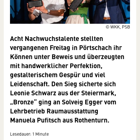
© WKK, PSB
Acht Nachwuchstalente stellten
vergangenen Freitag in Pörtschach ihr
Können unter Beweis und überzeugten
mit handwerklicher Perfektion,
gestalterischem Gespür und viel
Leidenschaft. Den Sieg sicherte sich
Leonie Schwarz aus der Steiermark,
„Bronze“ ging an Solveig Egger vom
Lehrbetrieb Raumausstattung
Manuela Pufitsch aus Rothenturn.
Lesedauer: 1 Minute