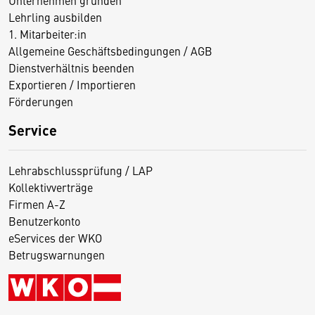
Lehrling ausbilden
1. Mitarbeiter:in
Allgemeine Geschäftsbedingungen / AGB
Dienstverhältnis beenden
Exportieren / Importieren
Förderungen
Service
Lehrabschlussprüfung / LAP
Kollektivverträge
Firmen A-Z
Benutzerkonto
eServices der WKO
Betrugswarnungen