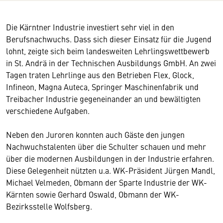
Die Kärntner Industrie investiert sehr viel in den
Berufsnachwuchs. Dass sich dieser Einsatz für die Jugend
lohnt, zeigte sich beim landesweiten Lehrlingswettbewerb
in St. Andrä in der Technischen Ausbildungs GmbH. An zwei
Tagen traten Lehrlinge aus den Betrieben Flex, Glock,
Infineon, Magna Auteca, Springer Maschinenfabrik und
Treibacher Industrie gegeneinander an und bewältigten
verschiedene Aufgaben.
Neben den Juroren konnten auch Gäste den jungen
Nachwuchstalenten über die Schulter schauen und mehr
über die modernen Ausbildungen in der Industrie erfahren.
Diese Gelegenheit nützten u.a. WK-Präsident Jürgen Mandl,
Michael Velmeden, Obmann der Sparte Industrie der WK-
Kärnten sowie Gerhard Oswald, Obmann der WK-
Bezirksstelle Wolfsberg.