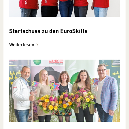
Startschuss zu den EuroSkills
Weiterlesen