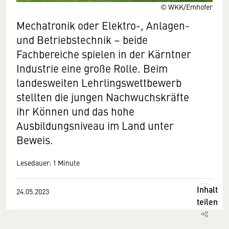
© WKK/Emhofer
Mechatronik oder Elektro-, Anlagen-
und Betriebstechnik – beide
Fachbereiche spielen in der Kärntner
Industrie eine große Rolle. Beim
landesweiten Lehrlingswettbewerb
stellten die jungen Nachwuchskräfte
ihr Können und das hohe
Ausbildungsniveau im Land unter
Beweis.
Lesedauer: 1 Minute
Inhalt
24.05.2023
teilen