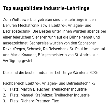
Top ausgebildete Industrie-Lehrlinge
Zum Wettbewerb angetreten sind die Lehrlinge in den
Berufen Mechatronik sowie Elektro-, Anlagen- und
Betriebstechnik. Die Besten unter ihnen wurden abends bei
einer feierlichen Siegerehrung auf die Bühne geholt und
ausgezeichnet. Sachpreise wurden von den Sponsoren
Rexel/Regro, Schrack, Raiffeisenbank St. Paul im Lavanttal
und Maria Knauder, Bürgermeisterin von St. Andrä, zur
Verfügung gestellt.
Das sind die besten Industrie-Lehrlinge Kärntens 2023:
Fachbereich Elektro-, Anlagen- und Betriebstechnik:
1. Platz: Martin Dielacher, Treibacher Industrie
2. Platz: Manuel Kraßnitzer, Treibacher Industrie
3. Platz: Richard Prettner, Flex