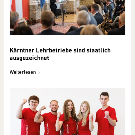
Kärntner Lehrbetriebe sind staatlich
ausgezeichnet
Weiterlesen