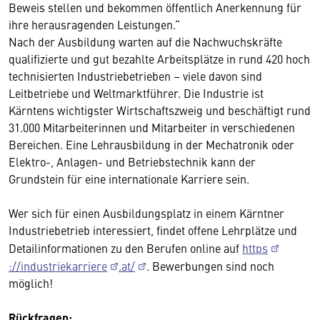
Beweis stellen und bekommen öffentlich Anerkennung für
ihre herausragenden Leistungen.“
Nach der Ausbildung warten auf die Nachwuchskräfte
qualifizierte und gut bezahlte Arbeitsplätze in rund 420 hoch
technisierten Industriebetrieben – viele davon sind
Leitbetriebe und Weltmarktführer. Die Industrie ist
Kärntens wichtigster Wirtschaftszweig und beschäftigt rund
31.000 Mitarbeiterinnen und Mitarbeiter in verschiedenen
Bereichen. Eine Lehrausbildung in der Mechatronik oder
Elektro-, Anlagen- und Betriebstechnik kann der
Grundstein für eine internationale Karriere sein.
Wer sich für einen Ausbildungsplatz in einem Kärntner
Industriebetrieb interessiert, findet offene Lehrplätze und
Detailinformationen zu den Berufen online auf
https
://industriekarriere
.at/
. Bewerbungen sind noch
möglich!
Rückfragen: