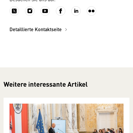
Detaillierte Kontaktseite
Weitere interessante Artikel