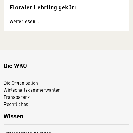
Floraler Lehrling gekürt
Weiterlesen
Die WKO
Die Organisation
Wirtschaftskammerwahlen
Transparenz
Rechtliches
Wissen
Unternehmen gründen