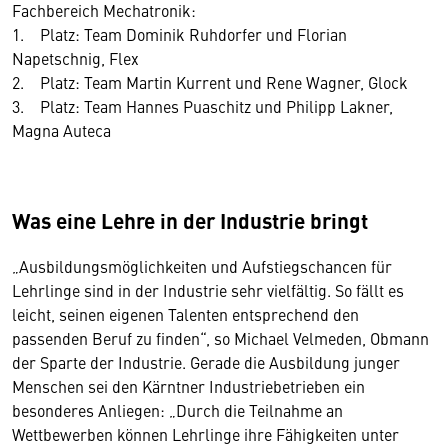
Fachbereich Mechatronik:
1. Platz: Team Dominik Ruhdorfer und Florian
Napetschnig, Flex
2. Platz: Team Martin Kurrent und Rene Wagner, Glock
3. Platz: Team Hannes Puaschitz und Philipp Lakner,
Magna Auteca
Was eine Lehre in der Industrie bringt
„Ausbildungsmöglichkeiten und Aufstiegschancen für
Lehrlinge sind in der Industrie sehr vielfältig. So fällt es
leicht, seinen eigenen Talenten entsprechend den
passenden Beruf zu finden“, so Michael Velmeden, Obmann
der Sparte der Industrie. Gerade die Ausbildung junger
Menschen sei den Kärntner Industriebetrieben ein
besonderes Anliegen: „Durch die Teilnahme an
Wettbewerben können Lehrlinge ihre Fähigkeiten unter