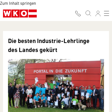
Zum Inhalt springen
Die besten Industrie-Lehrlinge
des Landes gekürt