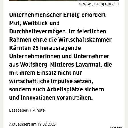
© WKK, Georg Gutschi
Unternehmerischer Erfolg erfordert
Mut, Weitblick und
Durchhaltevermögen. Im feierlichen
Rahmen ehrte die Wirtschaftskammer
Kärnten 25 herausragende
Unternehmerinnen und Unternehmer
aus Wolfsberg-Mittleres Lavanttal, die
mit ihrem Einsatz nicht nur
wirtschaftliche Impulse setzen,
sondern auch Arbeitsplätze sichern
und Innovationen vorantreiben.
Lesedauer: 1 Minute
Aktualisiert am 19.02.2025