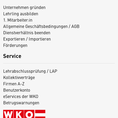
Unternehmen gründen
Lehrling ausbilden
1. Mitarbeiter:in
Allgemeine Geschäftsbedingungen / AGB
Dienstverhältnis beenden
Exportieren / Importieren
Förderungen
Service
Lehrabschlussprüfung / LAP
Kollektivverträge
Firmen A-Z
Benutzerkonto
eServices der WKO
Betrugswarnungen