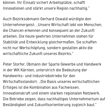
können. Ihr Einsatz sichert Arbeitsplätze, schafft
Innovationen und stärkt unsere Region nachhaltig.“
Auch Bezirksobmann Gerhard Oswald würdigte den
Unternehmergeist: „Unsere Wirtschaft lebt von Menschen,
die Chancen erkennen und konsequent an der Zukunft
arbeiten. Die heute geehrten Unternehmen stehen für
Stabilität und Entwicklung gleichermaßen. Sie schaffen
nicht nur Wertschöpfung, sondern gestalten aktiv die
wirtschaftliche Zukunft unseres Bezirks.“
Peter Storfer, Obmann der Sparte Gewerbe und Handwerk
in der WK Kärnten, unterstrich die Bedeutung der
Handwerks- und Industriebetriebe für den
Wirtschaftsstandort: „Die Basis unseres wirtschaftlichen
Erfolges ist die Kombination aus Fachwissen,
Innovationskraft und einem starken regionalen Netzwerk.
Die Betriebe zeigen, dass nachhaltiges Unternehmertum auf
Beständigkeit und Zukunftsorientierung zugleich baut.“