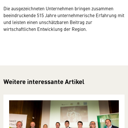
Die ausgezeichneten Unternehmen bringen zusammen
beeindruckende 515 Jahre unternehmerische Erfahrung mit
und leisten einen unschätzbaren Beitrag zur
wirtschaftlichen Entwicklung der Region.
Weitere interessante Artikel