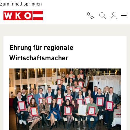
Zum Inhalt springen
Ehrung für regionale
Wirtschaftsmacher