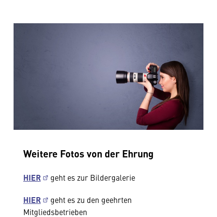
Weitere Fotos von der Ehrung
HIER
geht es zur Bildergalerie
HIER
geht es zu den geehrten
Mitgliedsbetrieben