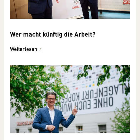
Wer macht künftig die Arbeit?
Weiterlesen