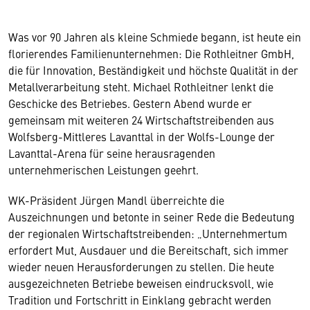
Was vor 90 Jahren als kleine Schmiede begann, ist heute ein
florierendes Familienunternehmen: Die Rothleitner GmbH,
die für Innovation, Beständigkeit und höchste Qualität in der
Metallverarbeitung steht. Michael Rothleitner lenkt die
Geschicke des Betriebes. Gestern Abend wurde er
gemeinsam mit weiteren 24 Wirtschaftstreibenden aus
Wolfsberg-Mittleres Lavanttal in der Wolfs-Lounge der
Lavanttal-Arena für seine herausragenden
unternehmerischen Leistungen geehrt.
WK-Präsident Jürgen Mandl überreichte die
Auszeichnungen und betonte in seiner Rede die Bedeutung
der regionalen Wirtschaftstreibenden: „Unternehmertum
erfordert Mut, Ausdauer und die Bereitschaft, sich immer
wieder neuen Herausforderungen zu stellen. Die heute
ausgezeichneten Betriebe beweisen eindrucksvoll, wie
Tradition und Fortschritt in Einklang gebracht werden