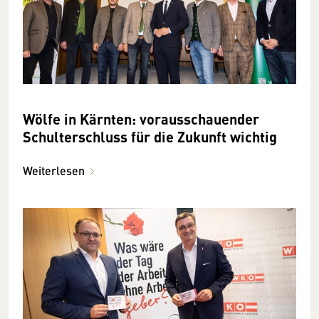
Wölfe in Kärnten: vorausschauender
Schulterschluss für die Zukunft wichtig
Weiterlesen