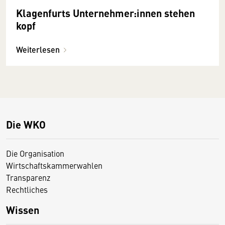
Klagenfurts Unternehmer:innen stehen
kopf
Weiterlesen
Die WKO
Die Organisation
Wirtschaftskammerwahlen
Transparenz
Rechtliches
Wissen