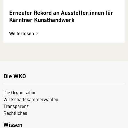
Erneuter Rekord an Aussteller:innen für
Kärntner Kunsthandwerk
Weiterlesen
Die WKO
Die Organisation
Wirtschaftskammerwahlen
Transparenz
Rechtliches
Wissen