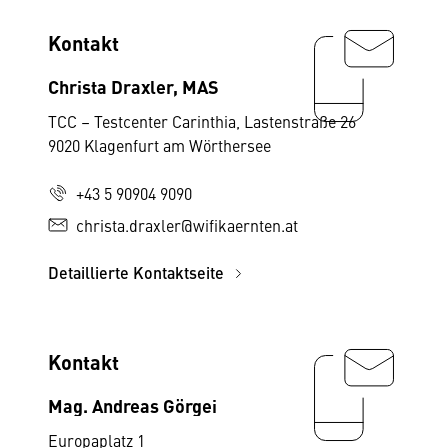
Kontakt
Christa Draxler, MAS
TCC – Testcenter Carinthia, Lastenstraße 26
9020 Klagenfurt am Wörthersee
+43 5 90904 9090
christa.draxler@wifikaernten.at
Detaillierte Kontaktseite
Kontakt
Mag. Andreas Görgei
Europaplatz 1