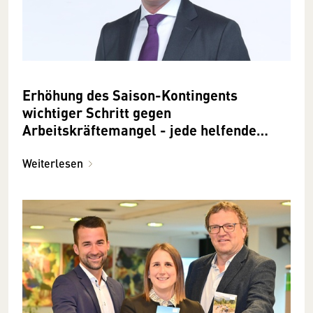
Erhöhung des Saison-Kontingents
wichtiger Schritt gegen
Arbeitskräftemangel - jede helfende
Hand ist wertvoll
Weiterlesen