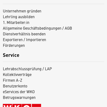
Unternehmen gründen
Lehrling ausbilden
1. Mitarbeiter:in
Allgemeine Geschäftsbedingungen / AGB
Dienstverhältnis beenden
Exportieren / Importieren
Förderungen
Service
Lehrabschlussprüfung / LAP
Kollektivverträge
Firmen A-Z
Benutzerkonto
eServices der WKO
Betrugswarnungen