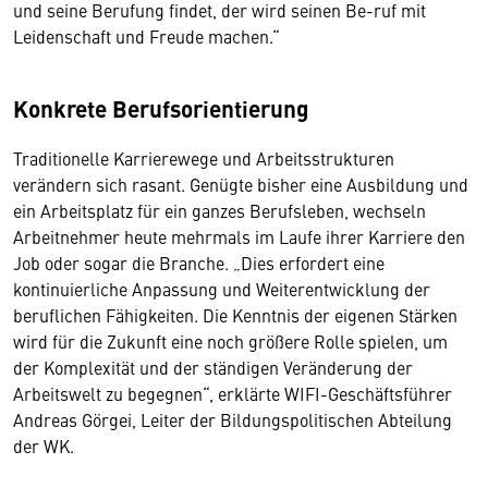
und seine Berufung findet, der wird seinen Be-ruf mit
Leidenschaft und Freude machen.“
Konkrete Berufsorientierung
Traditionelle Karrierewege und Arbeitsstrukturen
verändern sich rasant. Genügte bisher eine Ausbildung und
ein Arbeitsplatz für ein ganzes Berufsleben, wechseln
Arbeitnehmer heute mehrmals im Laufe ihrer Karriere den
Job oder sogar die Branche. „Dies erfordert eine
kontinuierliche Anpassung und Weiterentwicklung der
beruflichen Fähigkeiten. Die Kenntnis der eigenen Stärken
wird für die Zukunft eine noch größere Rolle spielen, um
der Komplexität und der ständigen Veränderung der
Arbeitswelt zu begegnen“, erklärte WIFI-Geschäftsführer
Andreas Görgei, Leiter der Bildungspolitischen Abteilung
der WK.