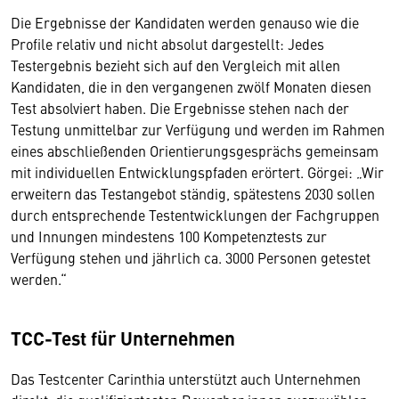
Die Ergebnisse der Kandidaten werden genauso wie die
Profile relativ und nicht absolut dargestellt: Jedes
Testergebnis bezieht sich auf den Vergleich mit allen
Kandidaten, die in den vergangenen zwölf Monaten diesen
Test absolviert haben. Die Ergebnisse stehen nach der
Testung unmittelbar zur Verfügung und werden im Rahmen
eines abschließenden Orientierungsgesprächs gemeinsam
mit individuellen Entwicklungspfaden erörtert. Görgei: „Wir
erweitern das Testangebot ständig, spätestens 2030 sollen
durch entsprechende Testentwicklungen der Fachgruppen
und Innungen mindestens 100 Kompetenztests zur
Verfügung stehen und jährlich ca. 3000 Personen getestet
werden.“
TCC-Test für Unternehmen
Das Testcenter Carinthia unterstützt auch Unternehmen