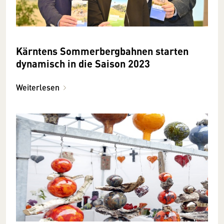
Kärntens Sommerbergbahnen starten
dynamisch in die Saison 2023
Weiterlesen