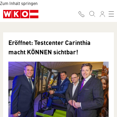
Zum Inhalt springen
Eröffnet: Testcenter Carinthia
macht KÖNNEN sichtbar!