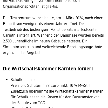
nutzen. Das Anlegen von Unternehmens- oder
Organisationsprofilen ist gra-tis.
Das Testzentrum wurde heute, am 1. März 2024, nach einer
Bauzeit von weniger als einem Jahr eröffnet. Der
Testbetrieb des bisherigen TAZ ist bereits ins Testcenter
Carinthia integriert. Während der Bauphase wurden bereits
2.500 Jugendliche im neuen Gebäude getestet. Ein
Simulatorzentrum und weitreichende Beratungsange-bote
ergänzen das Angebot.
Die Wirtschaftskammer Kärnten fördert
Schulklassen:
Preis pro Schüler:in 22 Euro (inkl. 10 % MwSt.)
Zusätzlich übernimmt die Wirtschaftskammer Kärnten
für Schulklassen die Kosten für den Bustransfer von
der Schule zum TCC.