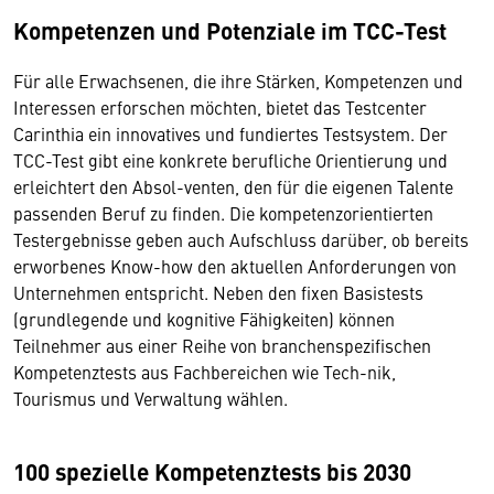
Kompetenzen und Potenziale im TCC-Test
Für alle Erwachsenen, die ihre Stärken, Kompetenzen und
Interessen erforschen möchten, bietet das Testcenter
Carinthia ein innovatives und fundiertes Testsystem. Der
TCC-Test gibt eine konkrete berufliche Orientierung und
erleichtert den Absol-venten, den für die eigenen Talente
passenden Beruf zu finden. Die kompetenzorientierten
Testergebnisse geben auch Aufschluss darüber, ob bereits
erworbenes Know-how den aktuellen Anforderungen von
Unternehmen entspricht. Neben den fixen Basistests
(grundlegende und kognitive Fähigkeiten) können
Teilnehmer aus einer Reihe von branchenspezifischen
Kompetenztests aus Fachbereichen wie Tech-nik,
Tourismus und Verwaltung wählen.
100 spezielle Kompetenztests bis 2030