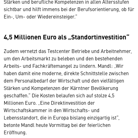
Stärken und berufliche Kompetenzen in allen Altersstufen
sichtbar und hilft immens bei der Berufsorientierung, ob für
Ein-, Um- oder Wiedereinsteiger.“
4,5 Millionen Euro als „Standortinvestition“
Zudem vernetzt das Testcenter Betriebe und Arbeitnehmer,
um den Arbeitsmarkt zu beleben und den bestehenden
Arbeits- und Fachkräftemangel zu lindern. Mandl: „Wir
haben damit eine moderne, direkte Schnittstelle zwischen
dem Personalbedarf der Wirtschaft und den vielfältigen
Stärken und Kompetenzen der Kärntner Bevölkerung
geschaffen.“ Die Kosten belaufen sich auf stolze 4,5
Millionen Euro. „Eine Direktinvestition der
Wirtschaftskammer in den Wirtschafts- und
Lebensstandort, die in Europa bislang einzigartig ist“,
betonte Mandl heute Vormittag bei der feierlichen
Eröffnung.