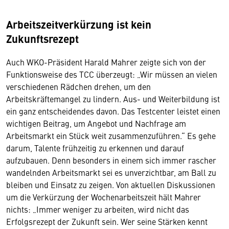
Arbeitszeitverkürzung ist kein
Zukunftsrezept
Auch WKO-Präsident Harald Mahrer zeigte sich von der
Funktionsweise des TCC überzeugt: „Wir müssen an vielen
verschiedenen Rädchen drehen, um den
Arbeitskräftemangel zu lindern. Aus- und Weiterbildung ist
ein ganz entscheidendes davon. Das Testcenter leistet einen
wichtigen Beitrag, um Angebot und Nachfrage am
Arbeitsmarkt ein Stück weit zusammenzuführen.“ Es gehe
darum, Talente frühzeitig zu erkennen und darauf
aufzubauen. Denn besonders in einem sich immer rascher
wandelnden Arbeitsmarkt sei es unverzichtbar, am Ball zu
bleiben und Einsatz zu zeigen. Von aktuellen Diskussionen
um die Verkürzung der Wochenarbeitszeit hält Mahrer
nichts: „Immer weniger zu arbeiten, wird nicht das
Erfolgsrezept der Zukunft sein. Wer seine Stärken kennt