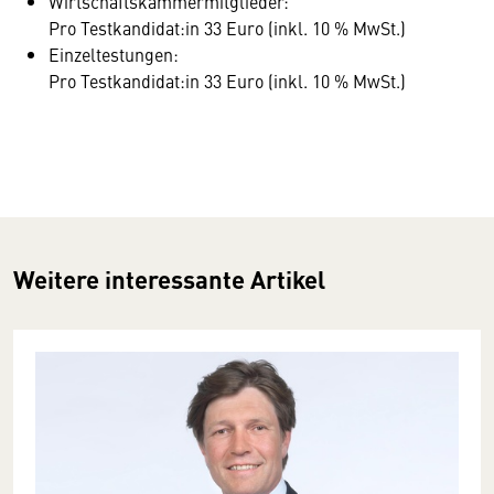
Wirtschaftskammermitglieder:
Pro Testkandidat:in 33 Euro (inkl. 10 % MwSt.)
Einzeltestungen:
Pro Testkandidat:in 33 Euro (inkl. 10 % MwSt.)
Weitere interessante Artikel