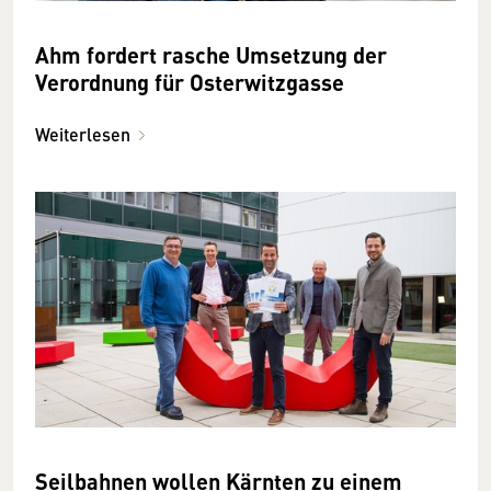
Ahm fordert rasche Umsetzung der
Verordnung für Osterwitzgasse
Weiterlesen
Seilbahnen wollen Kärnten zu einem