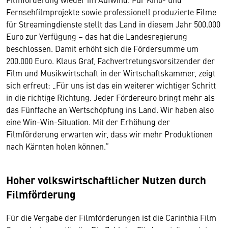
Fernsehfilmprojekte sowie professionell produzierte Filme
für Streamingdienste stellt das Land in diesem Jahr 500.000
Euro zur Verfügung – das hat die Landesregierung
beschlossen. Damit erhöht sich die Fördersumme um
200.000 Euro. Klaus Graf, Fachvertretungsvorsitzender der
Film und Musikwirtschaft in der Wirtschaftskammer, zeigt
sich erfreut: „Für uns ist das ein weiterer wichtiger Schritt
in die richtige Richtung. Jeder Fördereuro bringt mehr als
das Fünffache an Wertschöpfung ins Land. Wir haben also
eine Win-Win-Situation. Mit der Erhöhung der
Filmförderung erwarten wir, dass wir mehr Produktionen
nach Kärnten holen können.“
Hoher volkswirtschaftlicher Nutzen durch
Filmförderung
Für die Vergabe der Filmförderungen ist die Carinthia Film