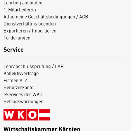
Lehrling ausbilden
1. Mitarbeiter:in
Allgemeine Geschäftsbedingungen / AGB
Dienstverhältnis beenden
Exportieren / Importieren
Förderungen
Service
Lehrabschlussprüfung / LAP
Kollektivverträge
Firmen A-Z
Benutzerkonto
eServices der WKO
Betrugswarnungen
Wirtschaftskammer Kärnten