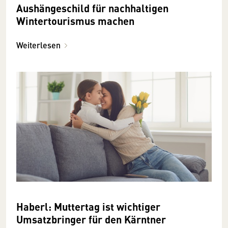
Aushängeschild für nachhaltigen
Wintertourismus machen
Weiterlesen
Haberl: Muttertag ist wichtiger
Umsatzbringer für den Kärntner