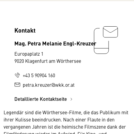
Kontakt
Mag. Petra Melanie Engl-Kreuzer
Europaplatz 1
9020 Klagenfurt am Wörthersee
+43 5 90904 160
petra.kreuzer@wkk.or.at
Detaillierte Kontaktseite
Legendär sind die Wörthersee-Filme, die das Publikum mit
ihrer Kulisse beeindrucken. Nach einer Flaute in den
vergangenen Jahren ist die heimische Filmszene dank der
Filmförderung wieder im Aufwind. Für Kino- und