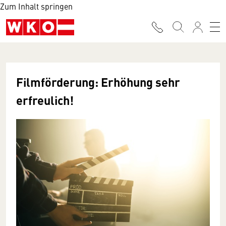
Zum Inhalt springen
Filmförderung: Erhöhung sehr
erfreulich!