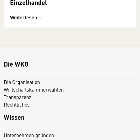
Einzelhandel
Weiterlesen
Die WKO
Die Organisation
Wirtschaftskammerwahlen
Transparenz
Rechtliches
Wissen
Unternehmen gründen