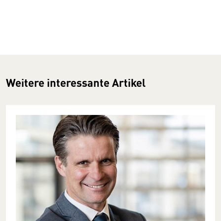
Weitere interessante Artikel