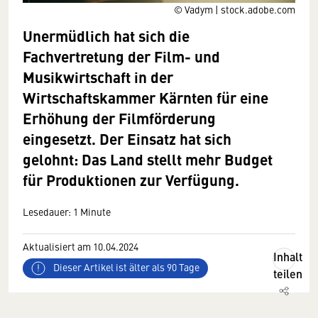
© Vadym | stock.adobe.com
Unermüdlich hat sich die
Fachvertretung der Film- und
Musikwirtschaft in der
Wirtschaftskammer Kärnten für eine
Erhöhung der Filmförderung
eingesetzt. Der Einsatz hat sich
gelohnt: Das Land stellt mehr Budget
für Produktionen zur Verfügung.
Lesedauer: 1 Minute
Aktualisiert am 10.04.2024
Inhalt
Dieser Artikel ist älter als 90 Tage
teilen