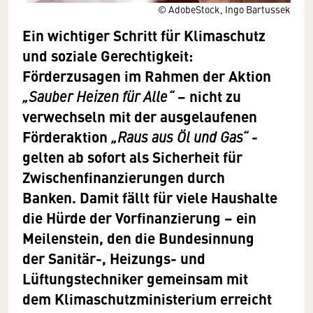
© AdobeStock, Ingo Bartussek
Ein wichtiger Schritt für Klimaschutz
und soziale Gerechtigkeit:
Förderzusagen im Rahmen der Aktion
– nicht zu
„Sauber Heizen für Alle“
verwechseln mit der ausgelaufenen
Förderaktion
-
„Raus aus Öl und Gas“
gelten ab sofort als Sicherheit für
Zwischenfinanzierungen durch
Banken. Damit fällt für viele Haushalte
die Hürde der Vorfinanzierung – ein
Meilenstein, den die Bundesinnung
der Sanitär-, Heizungs- und
Lüftungstechniker gemeinsam mit
dem Klimaschutzministerium erreicht