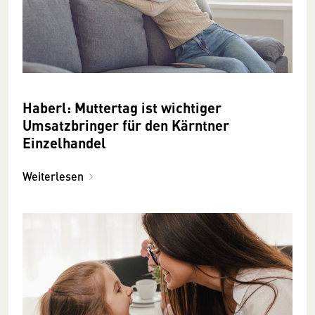
Haberl: Muttertag ist wichtiger
Umsatzbringer für den Kärntner
Einzelhandel
Weiterlesen