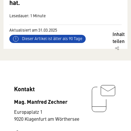
hat.
Lesedauer: 1 Minute
Aktualisiert am 31.03.2025
Inhalt
Dieser Artikel ist älter als 90 Tage
teilen
Kontakt
Mag. Manfred Zechner
Europaplatz 1
9020 Klagenfurt am Wörthersee