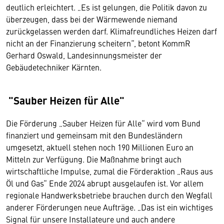
deutlich erleichtert. „Es ist gelungen, die Politik davon zu
überzeugen, dass bei der Wärmewende niemand
zurückgelassen werden darf. Klimafreundliches Heizen darf
nicht an der Finanzierung scheitern“, betont KommR
Gerhard Oswald, Landesinnungsmeister der
Gebäudetechniker Kärnten.
"Sauber Heizen für Alle"
Die Förderung „Sauber Heizen für Alle“ wird vom Bund
finanziert und gemeinsam mit den Bundesländern
umgesetzt, aktuell stehen noch 190 Millionen Euro an
Mitteln zur Verfügung. Die Maßnahme bringt auch
wirtschaftliche Impulse, zumal die Förderaktion „Raus aus
Öl und Gas“ Ende 2024 abrupt ausgelaufen ist. Vor allem
regionale Handwerksbetriebe brauchen durch den Wegfall
anderer Förderungen neue Aufträge. „Das ist ein wichtiges
Signal für unsere Installateure und auch andere