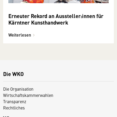
Erneuter Rekord an Aussteller:innen für
Kärntner Kunsthandwerk
Weiterlesen
Die WKO
Die Organisation
Wirtschaftskammerwahlen
Transparenz
Rechtliches