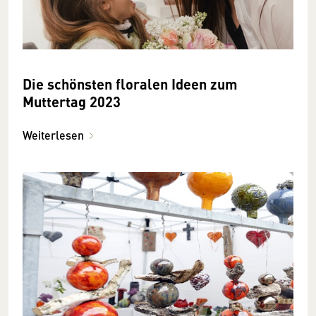
Die schönsten floralen Ideen zum
Muttertag 2023
Weiterlesen