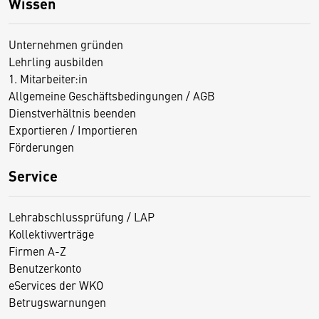
Wissen
Unternehmen gründen
Lehrling ausbilden
1. Mitarbeiter:in
Allgemeine Geschäftsbedingungen / AGB
Dienstverhältnis beenden
Exportieren / Importieren
Förderungen
Service
Lehrabschlussprüfung / LAP
Kollektivverträge
Firmen A-Z
Benutzerkonto
eServices der WKO
Betrugswarnungen