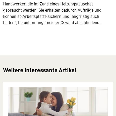
Handwerker, die im Zuge eines Heizungstausches
gebraucht werden. Sie erhalten dadurch Aufträge und
können so Arbeitsplätze sichern und langfristig auch
halten“, betont Innungsmeister Oswald abschließend.
Weitere interessante Artikel