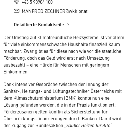
+43 5 90904 100
MANFRED.ZECHNER@wkk.or.at
Detaillierte Kontaktseite
Der Umstieg auf klimafreundliche Heizsysteme ist vor allem
für viele einkommensschwache Haushalte finanziell kaum
machbar. Zwar gibt es für diese nach wie vor die staatliche
Förderung, doch das Geld wird erst nach Umsetzung
ausbezahlt – eine Hürde für Menschen mit geringem
Einkommen.
Dank intensiver Gespräche zwischen der Innung der
Sanitär-, Heizungs- und Lüftungstechniker Österreichs mit
dem Klimaschutzministerium (BMK) konnte nun eine
Lösung gefunden werden, die in der Praxis funktioniert:
Förderzusagen gelten künftig als Sicherstellung für
Überbrückungs-finanzierungen durch Banken. Damit wird
der Zugang zur Bundesaktion
„Sauber Heizen für Alle“