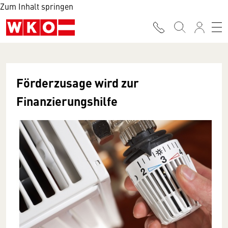
Zum Inhalt springen
Förderzusage wird zur
Finanzierungshilfe