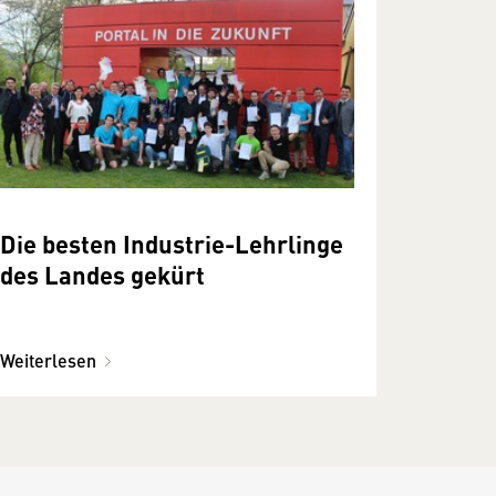
Die besten Industrie-Lehrlinge
des Landes gekürt
Weiterlesen