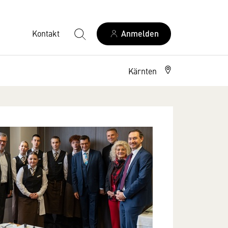
Kontakt
Anmelden
Kärnten