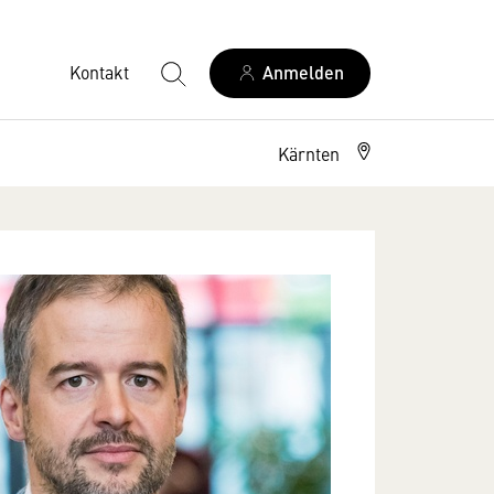
Kontakt
Anmelden
Kärnten