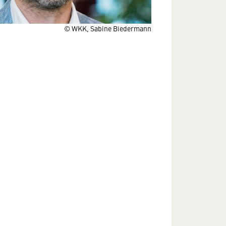
© WKK, Sabine Biedermann