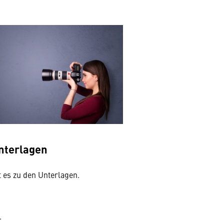
nterlagen
 es zu den Unterlagen.
.