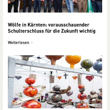
Wölfe in Kärnten: vorausschauender
Schulterschluss für die Zukunft wichtig
Weiterlesen