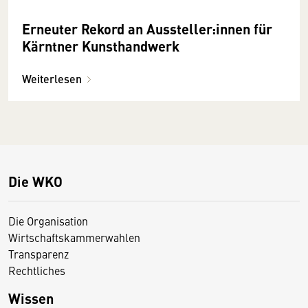
Erneuter Rekord an Aussteller:innen für
Kärntner Kunsthandwerk
Weiterlesen
Die WKO
Die Organisation
Wirtschaftskammerwahlen
Transparenz
Rechtliches
Wissen