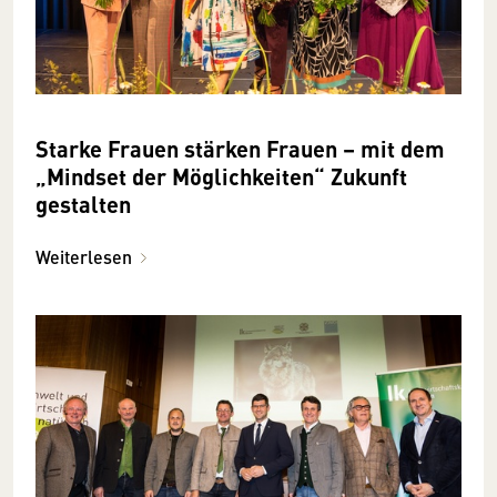
Starke Frauen stärken Frauen – mit dem
„Mindset der Möglichkeiten“ Zukunft
gestalten
Weiterlesen