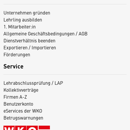
Unternehmen gründen
Lehrling ausbilden
1. Mitarbeiter:in
Allgemeine Geschäftsbedingungen / AGB
Dienstverhältnis beenden
Exportieren / Importieren
Förderungen
Service
Lehrabschlussprüfung / LAP
Kollektivverträge
Firmen A-Z
Benutzerkonto
eServices der WKO
Betrugswarnungen