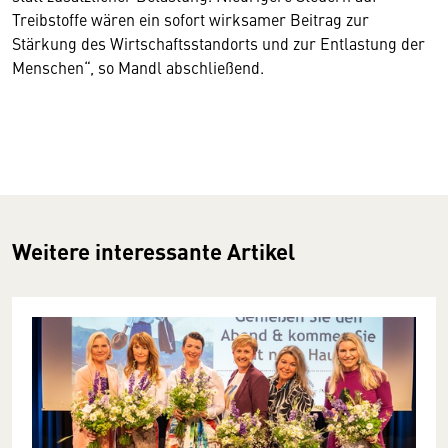
Treibstoffe wären ein sofort wirksamer Beitrag zur
Stärkung des Wirtschaftsstandorts und zur Entlastung der
Menschen“, so Mandl abschließend.
Weitere interessante Artikel