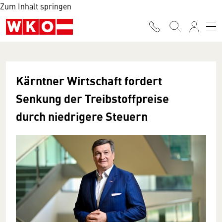
Zum Inhalt springen
Kärntner Wirtschaft fordert
Senkung der Treibstoffpreise
durch niedrigere Steuern