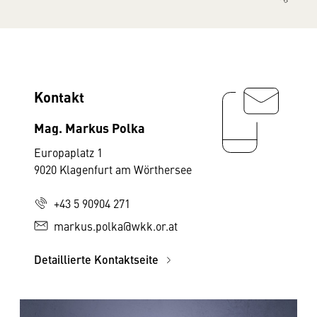
Kontakt
Mag. Markus Polka
Europaplatz 1
9020 Klagenfurt am Wörthersee
+43 5 90904 271
markus.polka@wkk.or.at
Detaillierte Kontaktseite