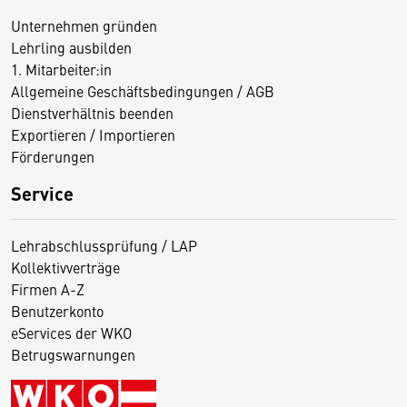
Unternehmen gründen
Lehrling ausbilden
1. Mitarbeiter:in
Allgemeine Geschäftsbedingungen / AGB
Dienstverhältnis beenden
Exportieren / Importieren
Förderungen
Service
Lehrabschlussprüfung / LAP
Kollektivverträge
Firmen A-Z
Benutzerkonto
eServices der WKO
Betrugswarnungen