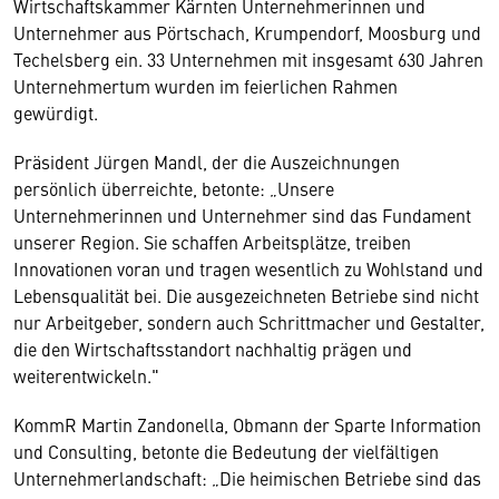
Wirtschaftskammer Kärnten Unternehmerinnen und
Unternehmer aus Pörtschach, Krumpendorf, Moosburg und
Techelsberg ein. 33 Unternehmen mit insgesamt 630 Jahren
Unternehmertum wurden im feierlichen Rahmen
gewürdigt.
Präsident Jürgen Mandl, der die Auszeichnungen
persönlich überreichte, betonte: „Unsere
Unternehmerinnen und Unternehmer sind das Fundament
unserer Region. Sie schaffen Arbeitsplätze, treiben
Innovationen voran und tragen wesentlich zu Wohlstand und
Lebensqualität bei. Die ausgezeichneten Betriebe sind nicht
nur Arbeitgeber, sondern auch Schrittmacher und Gestalter,
die den Wirtschaftsstandort nachhaltig prägen und
weiterentwickeln."
KommR Martin Zandonella, Obmann der Sparte Information
und Consulting, betonte die Bedeutung der vielfältigen
Unternehmerlandschaft: „Die heimischen Betriebe sind das