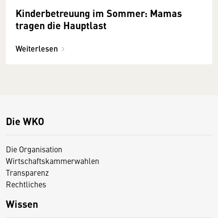
Kinderbetreuung im Sommer: Mamas
tragen die Hauptlast
Weiterlesen
Die WKO
Die Organisation
Wirtschaftskammerwahlen
Transparenz
Rechtliches
Wissen