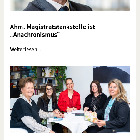
Ahm: Magistratstankstelle ist
„Anachronismus“
Weiterlesen