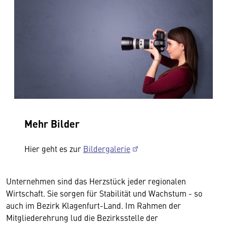
Mehr Bilder
Hier geht es zur
Bildergalerie
Unternehmen sind das Herzstück jeder regionalen
Wirtschaft. Sie sorgen für Stabilität und Wachstum - so
auch im Bezirk Klagenfurt-Land. Im Rahmen der
Mitgliederehrung lud die Bezirksstelle der