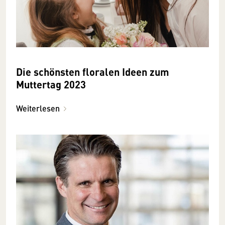
Die schönsten floralen Ideen zum
Muttertag 2023
Weiterlesen