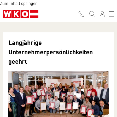
Zum Inhalt springen
Langjährige
Unternehmerpersönlichkeiten
geehrt