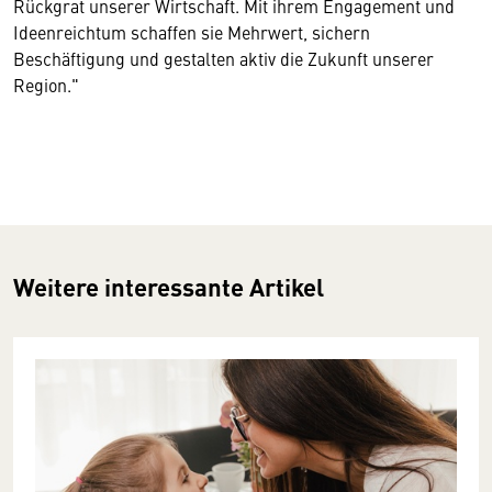
Rückgrat unserer Wirtschaft. Mit ihrem Engagement und
Ideenreichtum schaffen sie Mehrwert, sichern
Beschäftigung und gestalten aktiv die Zukunft unserer
Region."
Weitere interessante Artikel