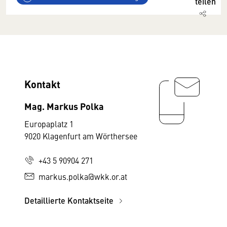
teilen
Kontakt
Mag. Markus Polka
Europaplatz 1
9020 Klagenfurt am Wörthersee
+43 5 90904 271
markus.polka@wkk.or.at
Detaillierte Kontaktseite