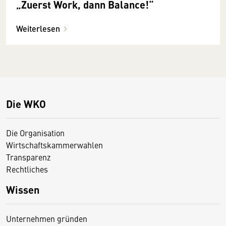
„Zuerst Work, dann Balance!“
Weiterlesen
Die WKO
Die Organisation
Wirtschaftskammerwahlen
Transparenz
Rechtliches
Wissen
Unternehmen gründen