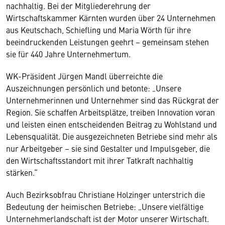
nachhaltig. Bei der Mitgliederehrung der
Wirtschaftskammer Kärnten wurden über 24 Unternehmen
aus Keutschach, Schiefling und Maria Wörth für ihre
beeindruckenden Leistungen geehrt – gemeinsam stehen
sie für 440 Jahre Unternehmertum.
WK-Präsident Jürgen Mandl überreichte die
Auszeichnungen persönlich und betonte: „Unsere
Unternehmerinnen und Unternehmer sind das Rückgrat der
Region. Sie schaffen Arbeitsplätze, treiben Innovation voran
und leisten einen entscheidenden Beitrag zu Wohlstand und
Lebensqualität. Die ausgezeichneten Betriebe sind mehr als
nur Arbeitgeber – sie sind Gestalter und Impulsgeber, die
den Wirtschaftsstandort mit ihrer Tatkraft nachhaltig
stärken.“
Auch Bezirksobfrau Christiane Holzinger unterstrich die
Bedeutung der heimischen Betriebe: „Unsere vielfältige
Unternehmerlandschaft ist der Motor unserer Wirtschaft.