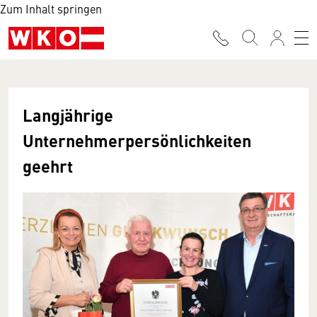
Zum Inhalt springen
Langjährige
Unternehmerpersönlichkeiten
geehrt