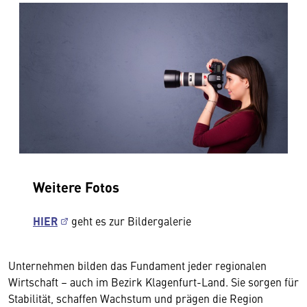
Weitere Fotos
HIER
geht es zur Bildergalerie
Unternehmen bilden das Fundament jeder regionalen
Wirtschaft – auch im Bezirk Klagenfurt-Land. Sie sorgen für
Stabilität, schaffen Wachstum und prägen die Region