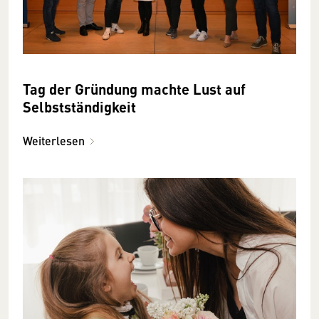
Tag der Gründung machte Lust auf
Selbstständigkeit
Weiterlesen