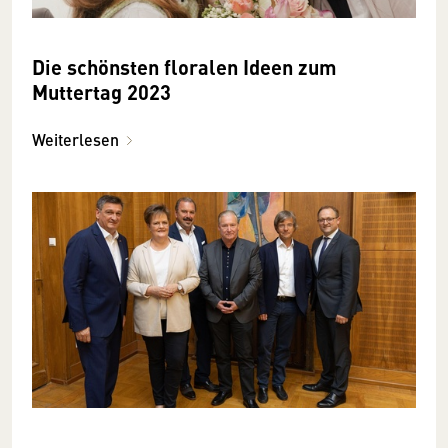
Die schönsten floralen Ideen zum
Muttertag 2023
Weiterlesen