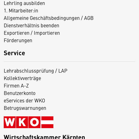
Lehrling ausbilden
1. Mitarbeiter:in
Allgemeine Geschäftsbedingungen / AGB
Dienstverhältnis beenden
Exportieren / Importieren
Förderungen
Service
Lehrabschlussprüfung / LAP
Kollektivverträge
Firmen A-Z
Benutzerkonto
eServices der WKO
Betrugswarnungen
Wirtschaftskammer Kärnten