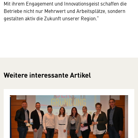
Mit ihrem Engagement und Innovationsgeist schaffen die
Betriebe nicht nur Mehrwert und Arbeitsplätze, sondern
gestalten aktiv die Zukunft unserer Region.“
Weitere interessante Artikel