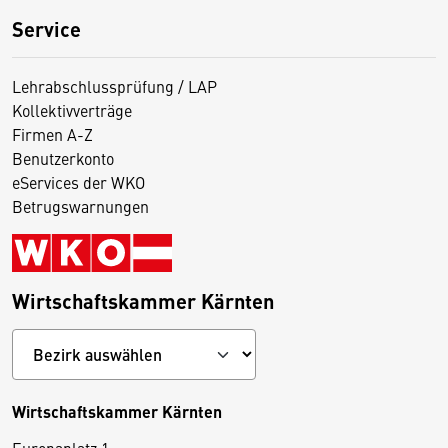
Service
Lehrabschlussprüfung / LAP
Kollektivverträge
Firmen A-Z
Benutzerkonto
eServices der WKO
Betrugswarnungen
Wirtschaftskammer Kärnten
Wirtschaftskammer Kärnten
Europaplatz 1