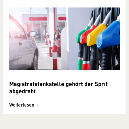
Magistratstankstelle gehört der Sprit
abgedreht
Weiterlesen