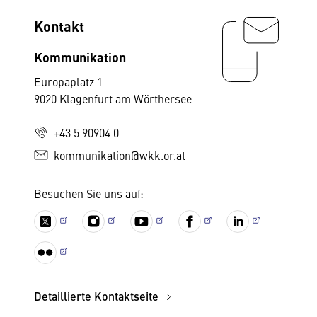
Kontakt
Kommunikation
Europaplatz 1
9020 Klagenfurt am Wörthersee
+43 5 90904 0
kommunikation@wkk.or.at
Besuchen Sie uns auf:
Detaillierte Kontaktseite