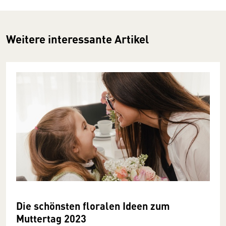
Weitere interessante Artikel
Die schönsten floralen Ideen zum
Muttertag 2023