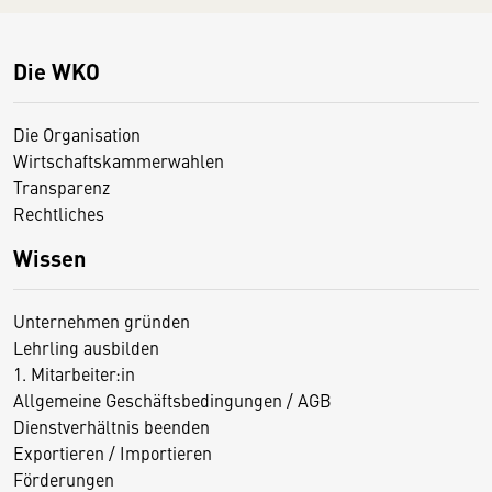
Die WKO
Die Organisation
Wirtschaftskammerwahlen
Transparenz
Rechtliches
Wissen
Unternehmen gründen
Lehrling ausbilden
1. Mitarbeiter:in
Allgemeine Geschäftsbedingungen / AGB
Dienstverhältnis beenden
Exportieren / Importieren
Förderungen