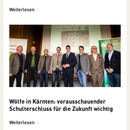
Weiterlesen
Wölfe in Kärnten: vorausschauender
Schulterschluss für die Zukunft wichtig
Weiterlesen