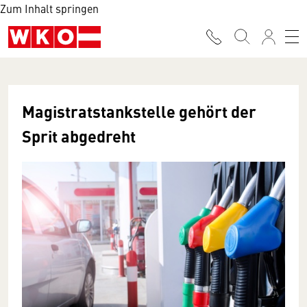
Zum Inhalt springen
Magistrats­tankstelle gehört der
Sprit abgedreht