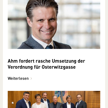
Ahm fordert rasche Umsetzung der
Verordnung für Osterwitzgasse
Weiterlesen