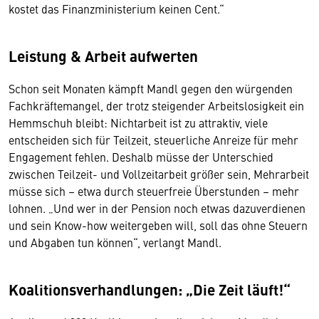
kostet das Finanzministerium keinen Cent.“
Leistung & Arbeit aufwerten
Schon seit Monaten kämpft Mandl gegen den würgenden
Fachkräftemangel, der trotz steigender Arbeitslosigkeit ein
Hemmschuh bleibt: Nichtarbeit ist zu attraktiv, viele
entscheiden sich für Teilzeit, steuerliche Anreize für mehr
Engagement fehlen. Deshalb müsse der Unterschied
zwischen Teilzeit- und Vollzeitarbeit größer sein, Mehrarbeit
müsse sich – etwa durch steuerfreie Überstunden – mehr
lohnen. „Und wer in der Pension noch etwas dazuverdienen
und sein Know-how weitergeben will, soll das ohne Steuern
und Abgaben tun können“, verlangt Mandl.
Koalitionsverhandlungen: „Die Zeit läuft!“