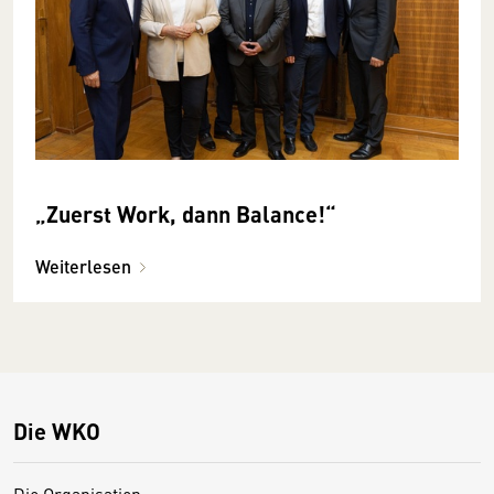
„Zuerst Work, dann Balance!“
Weiterlesen
Die WKO
Die Organisation