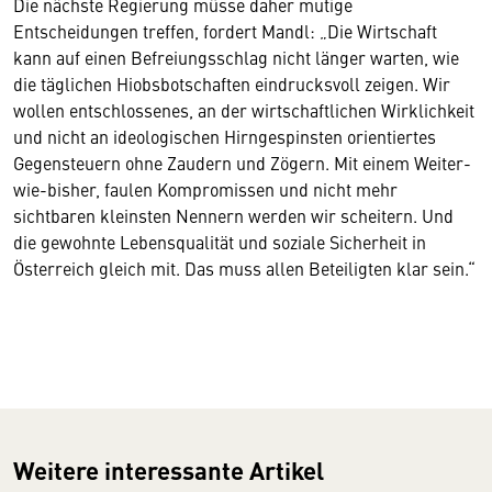
Die nächste Regierung müsse daher mutige
Entscheidungen treffen, fordert Mandl: „Die Wirtschaft
kann auf einen Befreiungsschlag nicht länger warten, wie
die täglichen Hiobsbotschaften eindrucksvoll zeigen. Wir
wollen entschlossenes, an der wirtschaftlichen Wirklichkeit
und nicht an ideologischen Hirngespinsten orientiertes
Gegensteuern ohne Zaudern und Zögern. Mit einem Weiter-
wie-bisher, faulen Kompromissen und nicht mehr
sichtbaren kleinsten Nennern werden wir scheitern. Und
die gewohnte Lebensqualität und soziale Sicherheit in
Österreich gleich mit. Das muss allen Beteiligten klar sein.“
Weitere interessante Artikel