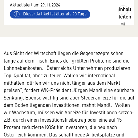
Aktualisiert am 29.11.2024
Inhalt
Dieser Artikel ist älter als 90 Tage
teilen
Aus Sicht der Wirtschaft liegen die Gegenrezepte schon
lange auf dem Tisch. Eines der größten Probleme sind die
Lohnnebenkosten. „Österreichs Unternehmen produzieren
Top-Qualität, aber zu teuer. Wollen wir international
mithalten, dürfen wir uns nicht länger aus dem Markt
preisen“, fordert WK-Präsident Jürgen Mandl eine spürbare
Senkung. Ebenso wichtig sind aber Steueranreize für die auf
dem Boden liegenden Investitionen, mahnt Mandl: „Wollen
wir Wachstum, müssen wir Anreize für Investitionen setzen:
z.B. durch einen Investitionsfreibetrag oder eine auf 15
Prozent reduzierte KÖSt für Investoren, die neu nach
Österreich kommen. Das schafft neue Arbeitsplätze und