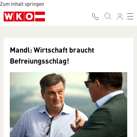
Zum Inhalt springen
Mandl: Wirtschaft braucht
Befreiungsschlag!