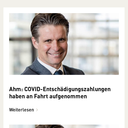
Ahm: COVID-Entschädigungszahlungen
haben an Fahrt aufgenommen
Weiterlesen