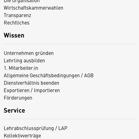
Wirtschaftskammerwahlen
Transparenz
Rechtliches
Wissen
Unternehmen gründen
Lehrling ausbilden
1. Mitarbeiter:in
Allgemeine Geschäftsbedingungen / AGB
Dienstverhältnis beenden
Exportieren / Importieren
Förderungen
Service
Lehrabschlussprüfung / LAP
Kollektivverträge