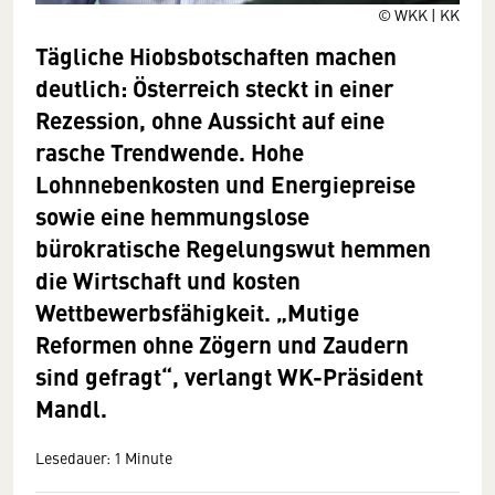
© WKK | KK
Tägliche Hiobsbotschaften machen
deutlich: Österreich steckt in einer
Rezession, ohne Aussicht auf eine
rasche Trendwende. Hohe
Lohnnebenkosten und Energiepreise
sowie eine hemmungslose
bürokratische Regelungswut hemmen
die Wirtschaft und kosten
Wettbewerbsfähigkeit. „Mutige
Reformen ohne Zögern und Zaudern
sind gefragt“, verlangt WK-Präsident
Mandl.
Lesedauer: 1 Minute