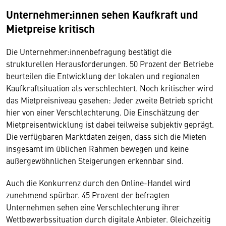
Unternehmer:innen sehen Kaufkraft und
Mietpreise kritisch
Die Unternehmer:innenbefragung bestätigt die
strukturellen Herausforderungen. 50 Prozent der Betriebe
beurteilen die Entwicklung der lokalen und regionalen
Kaufkraftsituation als verschlechtert. Noch kritischer wird
das Mietpreisniveau gesehen: Jeder zweite Betrieb spricht
hier von einer Verschlechterung. Die Einschätzung der
Mietpreisentwicklung ist dabei teilweise subjektiv geprägt.
Die verfügbaren Marktdaten zeigen, dass sich die Mieten
insgesamt im üblichen Rahmen bewegen und keine
außergewöhnlichen Steigerungen erkennbar sind.
Auch die Konkurrenz durch den Online-Handel wird
zunehmend spürbar. 45 Prozent der befragten
Unternehmen sehen eine Verschlechterung ihrer
Wettbewerbssituation durch digitale Anbieter. Gleichzeitig