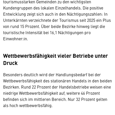
tourismusstarken Gemeinden zu den wichtigsten
Kundengruppen des lokalen Einzelhandels. Die positive
Entwicklung zeigt sich auch in den Nächtigungszahlen: In
Unterkärnten verzeichnete der Tourismus seit 2025 ein Plus
von rund 15 Prozent. Über beide Bezirke hinweg liegt die
touristische Intensität bei 16,1 Nächtigungen pro
Einwohner:in.
Wettbewerbsfähigkeit vieler Betriebe unter
Druck
Besonders deutlich wird der Handlungsbedarf bei der
Wettbewerbsfähigkeit des stationären Handels in den beiden
Bezirken. Rund 22 Prozent der Handelsbetriebe weisen eine
niedrige Wettbewerbsfähigkeit auf, weitere 46 Prozent
befinden sich im mittleren Bereich. Nur 32 Prozent gelten
als hoch wettbewerbsfähig.