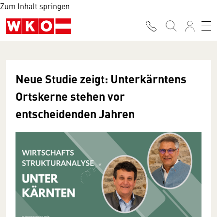
Zum Inhalt springen
Neue Studie zeigt: Unterkärntens
Ortskerne stehen vor
entscheidenden Jahren