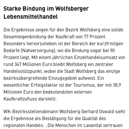
Starke Bindung im Wolfsberger
Lebensmittelhandel
Die Ergebnisse zeigen für den Bezirk Wolfsberg eine solide
Gesamteigenbindung der Kaufkraft von 77 Prozent.
Besonders hervorzuheben ist der Bereich der kurzfristigen
Bedarfe (Nahversorgung), wo die Bindung sogar bei 90
Prozent liegt. Mit einem jährlichen Einzelhandelsumsatz von
rund 347 Millionen Euro bleibt Wolfsberg ein zentraler
Handelsstützpunkt, wobei die Stadt Wolfsberg das einzige
bezirksübergreifende Einzugsgebiet aufweist. Ein
wesentlicher Erfolgsfaktor ist der Tourismus, der mit 38,9
Millionen Euro den bedeutendsten externen
Kaufkraftzufluss darstellt.
WK-Bezirksstellenobmann Wolfsberg Gerhard Oswald sieht
die Ergebnisse als Bestätigung für die Qualität des
regionalen Handels: „Die Menschen im Lavanttal vertrauen