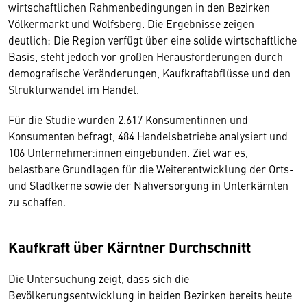
wirtschaftlichen Rahmenbedingungen in den Bezirken
Völkermarkt und Wolfsberg. Die Ergebnisse zeigen
deutlich: Die Region verfügt über eine solide wirtschaftliche
Basis, steht jedoch vor großen Herausforderungen durch
demografische Veränderungen, Kaufkraftabflüsse und den
Strukturwandel im Handel.
Für die Studie wurden 2.617 Konsumentinnen und
Konsumenten befragt, 484 Handelsbetriebe analysiert und
106 Unternehmer:innen eingebunden. Ziel war es,
belastbare Grundlagen für die Weiterentwicklung der Orts-
und Stadtkerne sowie der Nahversorgung in Unterkärnten
zu schaffen.
Kaufkraft über Kärntner Durchschnitt
Die Untersuchung zeigt, dass sich die
Bevölkerungsentwicklung in beiden Bezirken bereits heute