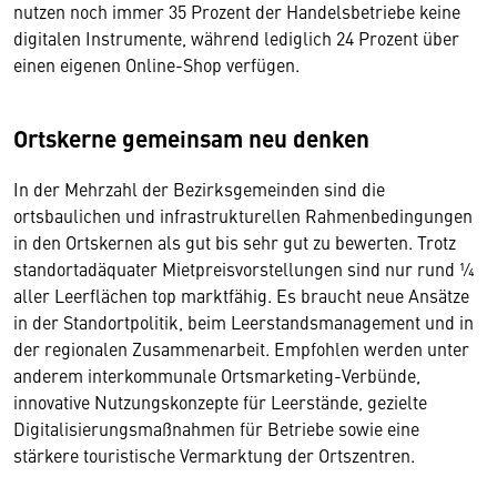
nutzen noch immer 35 Prozent der Handelsbetriebe keine
digitalen Instrumente, während lediglich 24 Prozent über
einen eigenen Online-Shop verfügen.
Ortskerne gemeinsam neu denken
In der Mehrzahl der Bezirksgemeinden sind die
ortsbaulichen und infrastrukturellen Rahmenbedingungen
in den Ortskernen als gut bis sehr gut zu bewerten. Trotz
standortadäquater Mietpreisvorstellungen sind nur rund ¼
aller Leerflächen top marktfähig. Es braucht neue Ansätze
in der Standortpolitik, beim Leerstandsmanagement und in
der regionalen Zusammenarbeit. Empfohlen werden unter
anderem interkommunale Ortsmarketing-Verbünde,
innovative Nutzungskonzepte für Leerstände, gezielte
Digitalisierungsmaßnahmen für Betriebe sowie eine
stärkere touristische Vermarktung der Ortszentren.