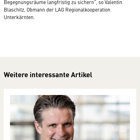
Begegnungsräume langfristig zu sichern“, so Valentin
Blaschitz, Obmann der LAG Regionalkooperation
Unterkärnten.
Weitere interessante Artikel