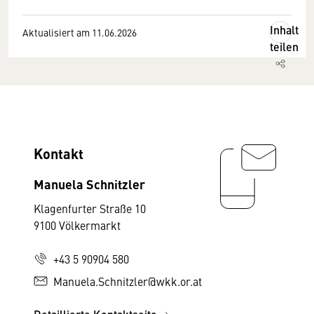
Inhalt
Aktualisiert am 11.06.2026
teilen
Kontakt
Manuela Schnitzler
Klagenfurter Straße 10
9100 Völkermarkt
+43 5 90904 580
Manuela.Schnitzler@wkk.or.at