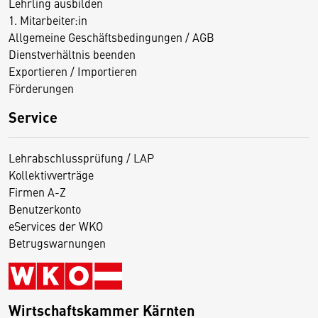
Lehrling ausbilden
1. Mitarbeiter:in
Allgemeine Geschäftsbedingungen / AGB
Dienstverhältnis beenden
Exportieren / Importieren
Förderungen
Service
Lehrabschlussprüfung / LAP
Kollektivverträge
Firmen A-Z
Benutzerkonto
eServices der WKO
Betrugswarnungen
Wirtschaftskammer Kärnten