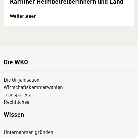
Kärntner HeimbetreiberInnern und Land
Weiterlesen
Die WKO
Die Organisation
Wirtschaftskammerwahlen
Transparenz
Rechtliches
Wissen
Unternehmen gründen