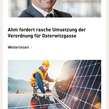
Ahm fordert rasche Umsetzung der
Verordnung für Osterwitzgasse
Weiterlesen