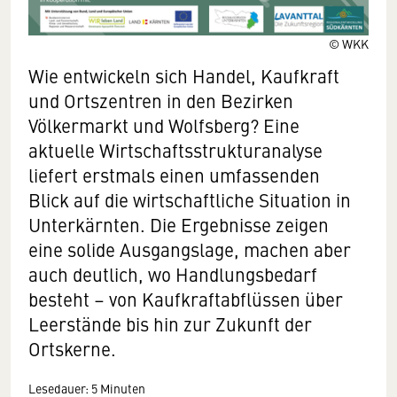
© WKK
Wie entwickeln sich Handel, Kaufkraft
und Ortszentren in den Bezirken
Völkermarkt und Wolfsberg? Eine
aktuelle Wirtschaftsstrukturanalyse
liefert erstmals einen umfassenden
Blick auf die wirtschaftliche Situation in
Unterkärnten. Die Ergebnisse zeigen
eine solide Ausgangslage, machen aber
auch deutlich, wo Handlungsbedarf
besteht – von Kaufkraftabflüssen über
Leerstände bis hin zur Zukunft der
Ortskerne.
Lesedauer: 5 Minuten