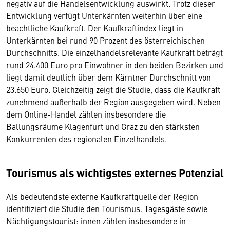
negativ auf die Handelsentwicklung auswirkt. Trotz dieser
Entwicklung verfügt Unterkärnten weiterhin über eine
beachtliche Kaufkraft. Der Kaufkraftindex liegt in
Unterkärnten bei rund 90 Prozent des österreichischen
Durchschnitts. Die einzelhandelsrelevante Kaufkraft beträgt
rund 24.400 Euro pro Einwohner in den beiden Bezirken und
liegt damit deutlich über dem Kärntner Durchschnitt von
23.650 Euro. Gleichzeitig zeigt die Studie, dass die Kaufkraft
zunehmend außerhalb der Region ausgegeben wird. Neben
dem Online-Handel zählen insbesondere die
Ballungsräume Klagenfurt und Graz zu den stärksten
Konkurrenten des regionalen Einzelhandels.
Tourismus als wichtigstes externes Potenzial
Als bedeutendste externe Kaufkraftquelle der Region
identifiziert die Studie den Tourismus. Tagesgäste sowie
Nächtigungstourist: innen zählen insbesondere in