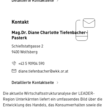
Detaillierte Kontaktseite
Kontakt
Mag.Dr. Diane Charlotte Tiefenbacher-
Pasterk
Schießstattgasse 2
9400 Wolfsberg
+43 5 90904 590
diane.tiefenbacher@wkk.or.at
Detaillierte Kontaktseite
Die aktuelle Wirtschaftsstrukturanalyse der LEADER-
Region Unterkärnten liefert ein umfassendes Bild über die
Entwicklung des Handels, das Konsumverhalten sowie die