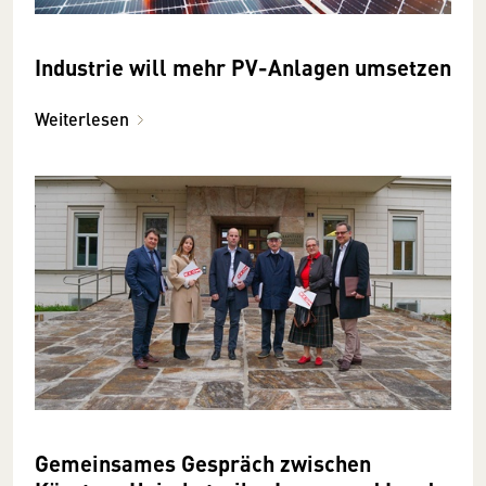
Industrie will mehr PV-Anlagen umsetzen
Weiterlesen
Gemeinsames Gespräch zwischen