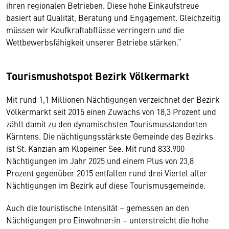
ihren regionalen Betrieben. Diese hohe Einkaufstreue
basiert auf Qualität, Beratung und Engagement. Gleichzeitig
müssen wir Kaufkraftabflüsse verringern und die
Wettbewerbsfähigkeit unserer Betriebe stärken.“
Tourismushotspot Bezirk Völkermarkt
Mit rund 1,1 Millionen Nächtigungen verzeichnet der Bezirk
Völkermarkt seit 2015 einen Zuwachs von 18,3 Prozent und
zählt damit zu den dynamischsten Tourismusstandorten
Kärntens. Die nächtigungsstärkste Gemeinde des Bezirks
ist St. Kanzian am Klopeiner See. Mit rund 833.900
Nächtigungen im Jahr 2025 und einem Plus von 23,8
Prozent gegenüber 2015 entfallen rund drei Viertel aller
Nächtigungen im Bezirk auf diese Tourismusgemeinde.
Auch die touristische Intensität – gemessen an den
Nächtigungen pro Einwohner:in – unterstreicht die hohe