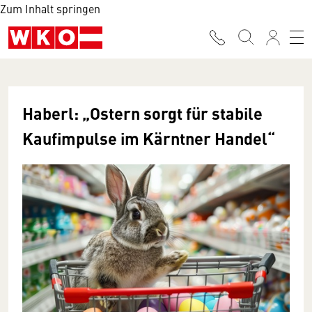
Zum Inhalt springen
Haberl: „Ostern sorgt für stabile
Kaufimpulse im Kärntner Handel“