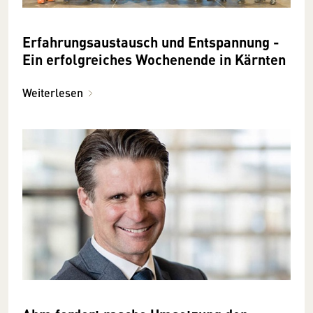
Erfahrungsaustausch und Entspannung -
Ein erfolgreiches Wochenende in Kärnten
Weiterlesen