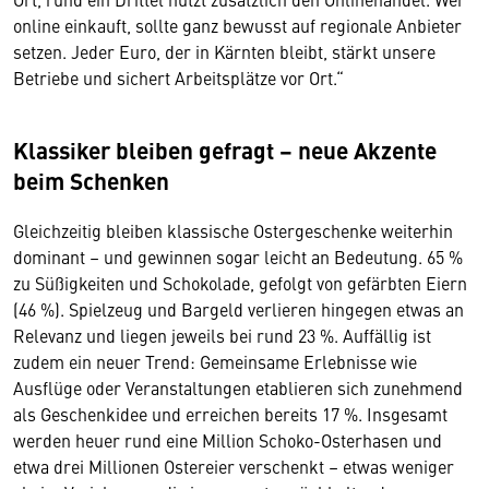
online einkauft, sollte ganz bewusst auf regionale Anbieter
setzen. Jeder Euro, der in Kärnten bleibt, stärkt unsere
Betriebe und sichert Arbeitsplätze vor Ort.“
Klassiker bleiben gefragt – neue Akzente
beim Schenken
Gleichzeitig bleiben klassische Ostergeschenke weiterhin
dominant – und gewinnen sogar leicht an Bedeutung. 65 %
zu Süßigkeiten und Schokolade, gefolgt von gefärbten Eiern
(46 %). Spielzeug und Bargeld verlieren hingegen etwas an
Relevanz und liegen jeweils bei rund 23 %. Auffällig ist
zudem ein neuer Trend: Gemeinsame Erlebnisse wie
Ausflüge oder Veranstaltungen etablieren sich zunehmend
als Geschenkidee und erreichen bereits 17 %. Insgesamt
werden heuer rund eine Million Schoko-Osterhasen und
etwa drei Millionen Ostereier verschenkt – etwas weniger