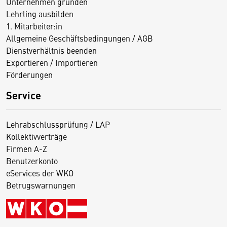
Unternehmen gründen
Lehrling ausbilden
1. Mitarbeiter:in
Allgemeine Geschäftsbedingungen / AGB
Dienstverhältnis beenden
Exportieren / Importieren
Förderungen
Service
Lehrabschlussprüfung / LAP
Kollektivverträge
Firmen A-Z
Benutzerkonto
eServices der WKO
Betrugswarnungen