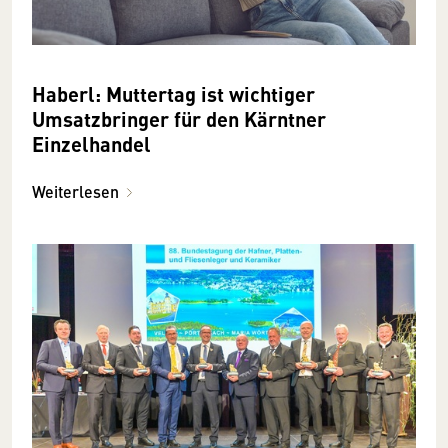
Haberl: Muttertag ist wichtiger
Umsatzbringer für den Kärntner
Einzelhandel
Weiterlesen