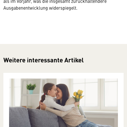
als im Vorjahr, was die insgesamt zurückhaltendere
Ausgabenentwicklung widerspiegelt.
Weitere interessante Artikel