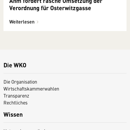
Ahm fordert rasche Umsetzung der
Verordnung für Osterwitzgasse
Weiterlesen
Die WKO
Die Organisation
Wirtschaftskammerwahlen
Transparenz
Rechtliches
Wissen