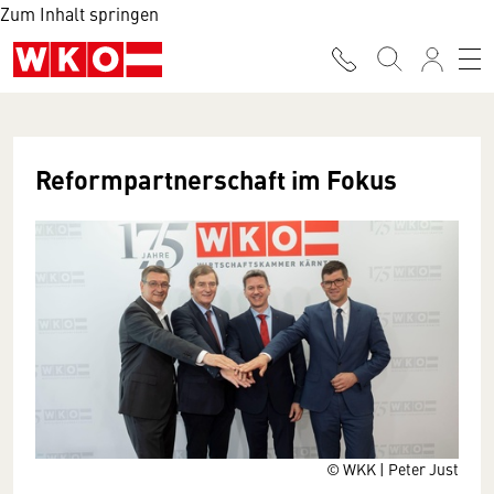
Zum Inhalt springen
Reformpartnerschaft im Fokus
© WKK | Peter Just