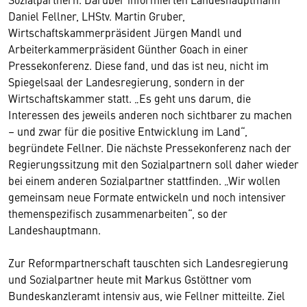
Daniel Fellner, LHStv. Martin Gruber,
Wirtschaftskammerpräsident Jürgen Mandl und
Arbeiterkammerpräsident Günther Goach in einer
Pressekonferenz. Diese fand, und das ist neu, nicht im
Spiegelsaal der Landesregierung, sondern in der
Wirtschaftskammer statt. „Es geht uns darum, die
Interessen des jeweils anderen noch sichtbarer zu machen
– und zwar für die positive Entwicklung im Land“,
begründete Fellner. Die nächste Pressekonferenz nach der
Regierungssitzung mit den Sozialpartnern soll daher wieder
bei einem anderen Sozialpartner stattfinden. „Wir wollen
gemeinsam neue Formate entwickeln und noch intensiver
themenspezifisch zusammenarbeiten“, so der
Landeshauptmann.
Zur Reformpartnerschaft tauschten sich Landesregierung
und Sozialpartner heute mit Markus Gstöttner vom
Bundeskanzleramt intensiv aus, wie Fellner mitteilte. Ziel