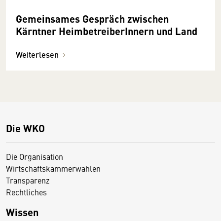
Gemeinsames Gespräch zwischen
Kärntner HeimbetreiberInnern und Land
Weiterlesen
Die WKO
Die Organisation
Wirtschaftskammerwahlen
Transparenz
Rechtliches
Wissen