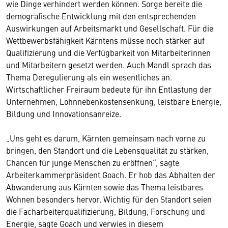
wie Dinge verhindert werden können. Sorge bereite die
demografische Entwicklung mit den entsprechenden
Auswirkungen auf Arbeitsmarkt und Gesellschaft. Für die
Wettbewerbsfähigkeit Kärntens müsse noch stärker auf
Qualifizierung und die Verfügbarkeit von Mitarbeiterinnen
und Mitarbeitern gesetzt werden. Auch Mandl sprach das
Thema Deregulierung als ein wesentliches an.
Wirtschaftlicher Freiraum bedeute für ihn Entlastung der
Unternehmen, Lohnnebenkostensenkung, leistbare Energie,
Bildung und Innovationsanreize.
„Uns geht es darum, Kärnten gemeinsam nach vorne zu
bringen, den Standort und die Lebensqualität zu stärken,
Chancen für junge Menschen zu eröffnen“, sagte
Arbeiterkammerpräsident Goach. Er hob das Abhalten der
Abwanderung aus Kärnten sowie das Thema leistbares
Wohnen besonders hervor. Wichtig für den Standort seien
die Facharbeiterqualifizierung, Bildung, Forschung und
Energie, sagte Goach und verwies in diesem