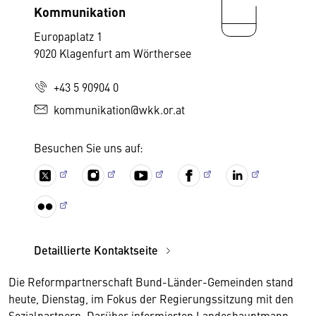
Kommunikation
Europaplatz 1
9020 Klagenfurt am Wörthersee
+43 5 90904 0
kommunikation@wkk.or.at
Besuchen Sie uns auf:
Detaillierte Kontaktseite
Die Reformpartnerschaft Bund-Länder-Gemeinden stand
heute, Dienstag, im Fokus der Regierungssitzung mit den
Sozialpartnern. Darüber informierten Landeshauptmann