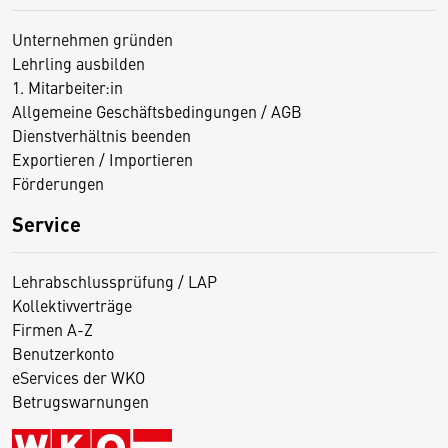
Unternehmen gründen
Lehrling ausbilden
1. Mitarbeiter:in
Allgemeine Geschäftsbedingungen / AGB
Dienstverhältnis beenden
Exportieren / Importieren
Förderungen
Service
Lehrabschlussprüfung / LAP
Kollektivverträge
Firmen A-Z
Benutzerkonto
eServices der WKO
Betrugswarnungen