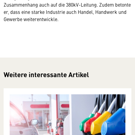
Zusammenhang auch auf die 380kV-Leitung. Zudem betonte
er, dass eine starke Industrie auch Handel, Handwerk und
Gewerbe weiterentwickle.
Weitere interessante Artikel