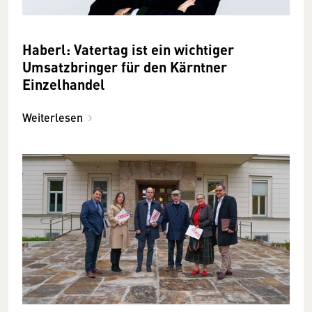
Haberl: Vatertag ist ein wichtiger
Umsatzbringer für den Kärntner
Einzelhandel
Weiterlesen