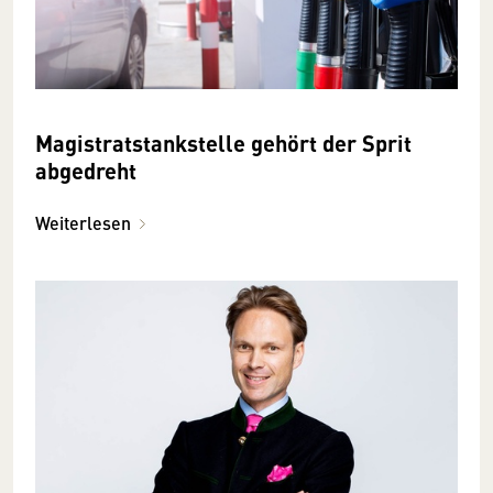
Magistratstankstelle gehört der Sprit
abgedreht
Weiterlesen