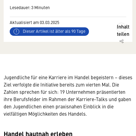
Lesedauer: 3 Minuten
Aktualisiert am 03.03.2025
Inhalt
Dieser Artikel ist älter als 90 Tage
teilen
Jugendliche für eine Karriere im Handel begeistern – dieses
Ziel verfolgte die Initiative bereits zum vierten Mal. Die
Zahlen sprechen für sich: 19 Unternehmen präsentierten
ihre Berufsfelder im Rahmen der Karriere-Talks und gaben
den Jugendlichen einen praxisnahen Einblick in die
vielfältigen Möglichkeiten des Handels.
Handel hautnah erleben