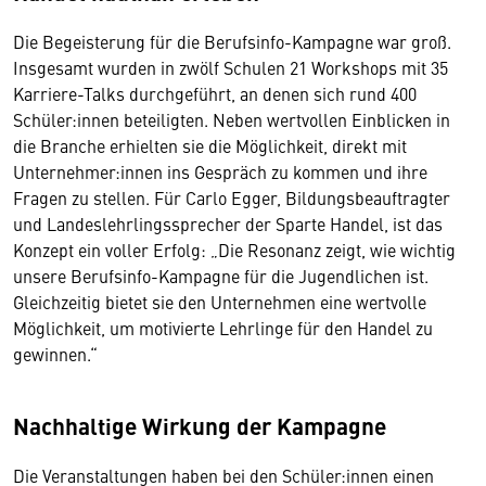
Die Begeisterung für die Berufsinfo-Kampagne war groß.
Insgesamt wurden in zwölf Schulen 21 Workshops mit 35
Karriere-Talks durchgeführt, an denen sich rund 400
Schüler:innen beteiligten. Neben wertvollen Einblicken in
die Branche erhielten sie die Möglichkeit, direkt mit
Unternehmer:innen ins Gespräch zu kommen und ihre
Fragen zu stellen. Für Carlo Egger, Bildungsbeauftragter
und Landeslehrlingssprecher der Sparte Handel, ist das
Konzept ein voller Erfolg: „Die Resonanz zeigt, wie wichtig
unsere Berufsinfo-Kampagne für die Jugendlichen ist.
Gleichzeitig bietet sie den Unternehmen eine wertvolle
Möglichkeit, um motivierte Lehrlinge für den Handel zu
gewinnen.“
Nachhaltige Wirkung der Kampagne
Die Veranstaltungen haben bei den Schüler:innen einen