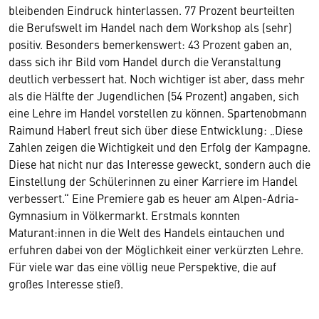
bleibenden Eindruck hinterlassen. 77 Prozent beurteilten
die Berufswelt im Handel nach dem Workshop als (sehr)
positiv. Besonders bemerkenswert: 43 Prozent gaben an,
dass sich ihr Bild vom Handel durch die Veranstaltung
deutlich verbessert hat. Noch wichtiger ist aber, dass mehr
als die Hälfte der Jugendlichen (54 Prozent) angaben, sich
eine Lehre im Handel vorstellen zu können. Spartenobmann
Raimund Haberl freut sich über diese Entwicklung: „Diese
Zahlen zeigen die Wichtigkeit und den Erfolg der Kampagne.
Diese hat nicht nur das Interesse geweckt, sondern auch die
Einstellung der Schülerinnen zu einer Karriere im Handel
verbessert.“ Eine Premiere gab es heuer am Alpen-Adria-
Gymnasium in Völkermarkt. Erstmals konnten
Maturant:innen in die Welt des Handels eintauchen und
erfuhren dabei von der Möglichkeit einer verkürzten Lehre.
Für viele war das eine völlig neue Perspektive, die auf
großes Interesse stieß.