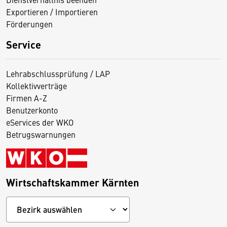
Exportieren / Importieren
Förderungen
Service
Lehrabschlussprüfung / LAP
Kollektivverträge
Firmen A-Z
Benutzerkonto
eServices der WKO
Betrugswarnungen
Wirtschaftskammer Kärnten