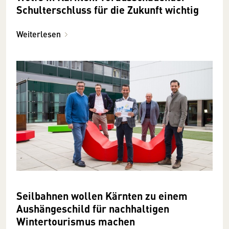
Schulterschluss für die Zukunft wichtig
Weiterlesen
Seilbahnen wollen Kärnten zu einem
Aushängeschild für nachhaltigen
Wintertourismus machen