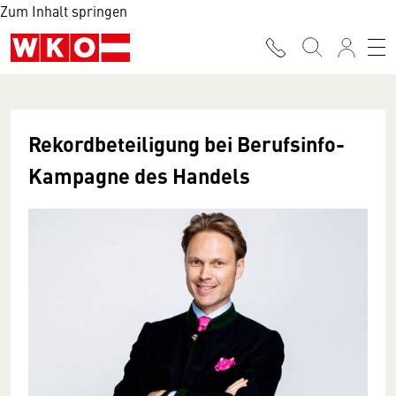
Zum Inhalt springen
Rekordbeteiligung bei Berufsinfo-
Kampagne des Handels