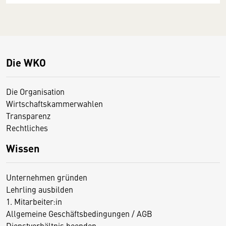
Die WKO
Die Organisation
Wirtschaftskammerwahlen
Transparenz
Rechtliches
Wissen
Unternehmen gründen
Lehrling ausbilden
1. Mitarbeiter:in
Allgemeine Geschäftsbedingungen / AGB
Dienstverhältnis beenden