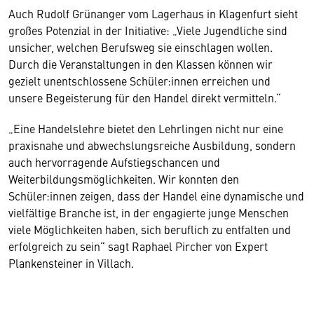
Auch Rudolf Grünanger vom Lagerhaus in Klagenfurt sieht
großes Potenzial in der Initiative: „Viele Jugendliche sind
unsicher, welchen Berufsweg sie einschlagen wollen.
Durch die Veranstaltungen in den Klassen können wir
gezielt unentschlossene Schüler:innen erreichen und
unsere Begeisterung für den Handel direkt vermitteln.“
„Eine Handelslehre bietet den Lehrlingen nicht nur eine
praxisnahe und abwechslungsreiche Ausbildung, sondern
auch hervorragende Aufstiegschancen und
Weiterbildungsmöglichkeiten. Wir konnten den
Schüler:innen zeigen, dass der Handel eine dynamische und
vielfältige Branche ist, in der engagierte junge Menschen
viele Möglichkeiten haben, sich beruflich zu entfalten und
erfolgreich zu sein“ sagt Raphael Pircher von Expert
Plankensteiner in Villach.