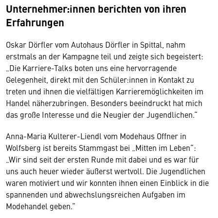
Unternehmer:innen berichten von ihren
Erfahrungen
Oskar Dörfler vom Autohaus Dörfler in Spittal, nahm
erstmals an der Kampagne teil und zeigte sich begeistert:
„Die Karriere-Talks boten uns eine hervorragende
Gelegenheit, direkt mit den Schüler:innen in Kontakt zu
treten und ihnen die vielfältigen Karrieremöglichkeiten im
Handel näherzubringen. Besonders beeindruckt hat mich
das große Interesse und die Neugier der Jugendlichen.“
Anna-Maria Kulterer-Liendl vom Modehaus Offner in
Wolfsberg ist bereits Stammgast bei „Mitten im Leben“:
„Wir sind seit der ersten Runde mit dabei und es war für
uns auch heuer wieder äußerst wertvoll. Die Jugendlichen
waren motiviert und wir konnten ihnen einen Einblick in die
spannenden und abwechslungsreichen Aufgaben im
Modehandel geben.“