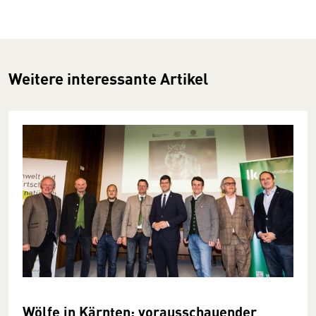
Weitere interessante Artikel
Wölfe in Kärnten: vorausschauender