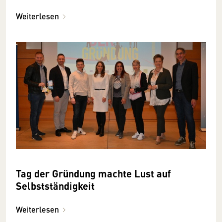
Weiterlesen
Tag der Gründung machte Lust auf
Selbstständigkeit
Weiterlesen