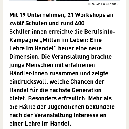
© WKK/Waschnig
Mit 19 Unternehmen, 21 Workshops an
zwölf Schulen und rund 400
Schüler:innen erreichte die Berufsinfo-
Kampagne „Mitten im Leben: Eine
Lehre im Handel“ heuer eine neue
Dimension. Die Veranstaltung brachte
junge Menschen mit erfahrenen
Händler:innen zusammen und zeigte
eindrucksvoll, welche Chancen der
Handel für die nächste Generation
bietet. Besonders erfreulich: Mehr als
die Hälfte der Jugendlichen bekundete
nach der Veranstaltung Interesse an
einer Lehre im Handel.