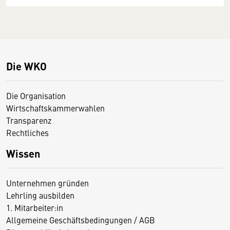
Die WKO
Die Organisation
Wirtschaftskammerwahlen
Transparenz
Rechtliches
Wissen
Unternehmen gründen
Lehrling ausbilden
1. Mitarbeiter:in
Allgemeine Geschäftsbedingungen / AGB