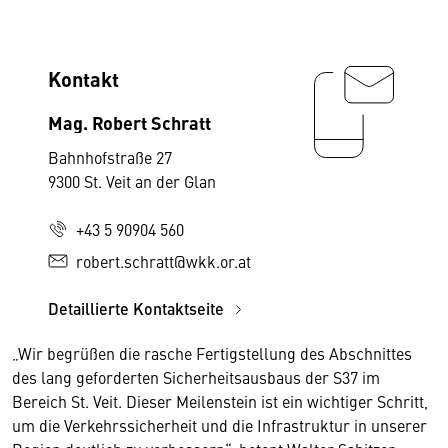
Kontakt
Mag. Robert Schratt
Bahnhofstraße 27
9300 St. Veit an der Glan
+43 5 90904 560
robert.schratt@wkk.or.at
Detaillierte Kontaktseite
„Wir begrüßen die rasche Fertigstellung des Abschnittes
des lang geforderten Sicherheitsausbaus der S37 im
Bereich St. Veit. Dieser Meilenstein ist ein wichtiger Schritt,
um die Verkehrssicherheit und die Infrastruktur in unserer