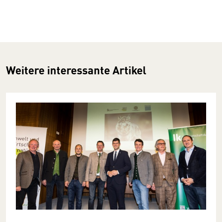
Weitere interessante Artikel