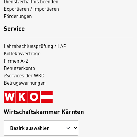
Dienstverhältnis beenden
Exportieren / Importieren
Förderungen
Service
Lehrabschlussprüfung / LAP
Kollektivverträge
Firmen A-Z
Benutzerkonto
eServices der WKO
Betrugswarnungen
Wirtschaftskammer Kärnten