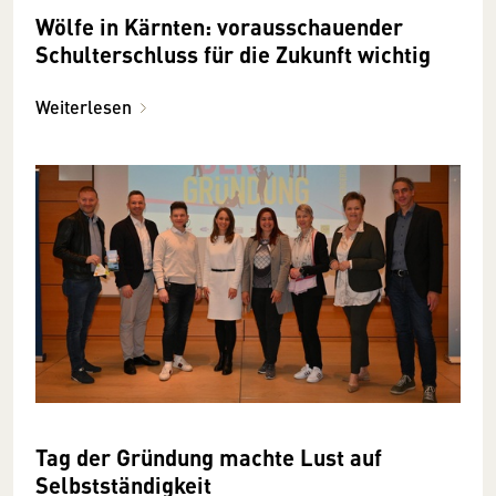
Wölfe in Kärnten: vorausschauender
Schulterschluss für die Zukunft wichtig
Weiterlesen
Tag der Gründung machte Lust auf
Selbstständigkeit