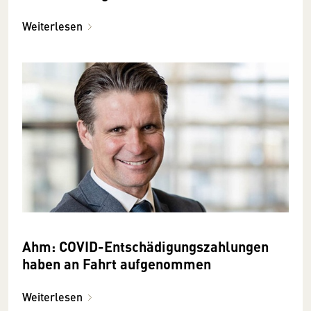
Weiterlesen
Ahm: COVID-Entschädigungszahlungen
haben an Fahrt aufgenommen
Weiterlesen