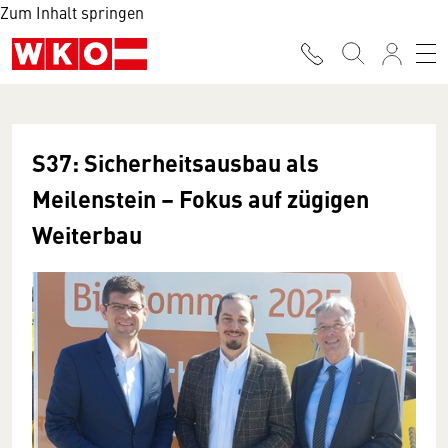
Zum Inhalt springen
S37: Sicherheitsausbau als
Meilenstein – Fokus auf zügigen
Weiterbau