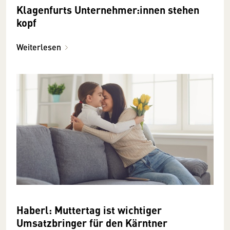
Klagenfurts Unternehmer:innen stehen
kopf
Weiterlesen
Haberl: Muttertag ist wichtiger
Umsatzbringer für den Kärntner