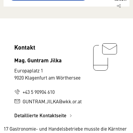
Kontakt
Mag. Guntram Jilka
Europaplatz 1
9020 Klagenfurt am Wörthersee
+43 5 90904 610
GUNTRAM.JILKA@wkk.or.at
Detaillierte Kontaktseite
17 Gastronomie- und Handelsbetriebe musste die Kärntner