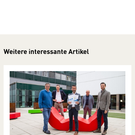
Weitere interessante Artikel