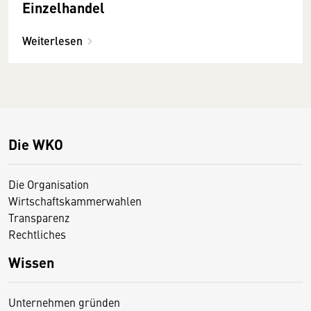
Einzelhandel
Weiterlesen
Die WKO
Die Organisation
Wirtschaftskammerwahlen
Transparenz
Rechtliches
Wissen
Unternehmen gründen