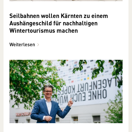
Seilbahnen wollen Kärnten zu einem
Aushängeschild für nachhaltigen
Wintertourismus machen
Weiterlesen