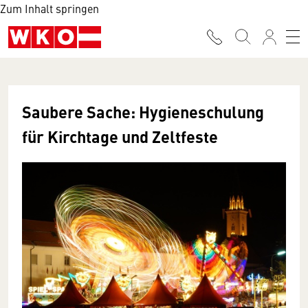
Zum Inhalt springen
Saubere Sache: Hygieneschulung
für Kirchtage und Zeltfeste