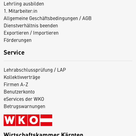
Lehrling ausbilden
1. Mitarbeiter:in
Allgemeine Geschäftsbedingungen / AGB
Dienstverhältnis beenden
Exportieren / Importieren
Förderungen
Service
Lehrabschlussprüfung / LAP
Kollektivverträge
Firmen A-Z
Benutzerkonto
eServices der WKO
Betrugswarnungen
Wirtschaftskammer Kärnten