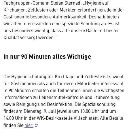
Fachgruppen-Obmann Stefan Sternad: „Hygiene auf
Kirchtagen, Zeltfesten oder Märkten erfordert gerade in der
Gastronomie besondere Aufmerksamkeit. Deshalb bieten
wir allen Interessierten eine spezielle Schulung an. Es ist
uns besonders wichtig, dass alle unsere Gäste mit bester
Qualität versorgt werden.“
In nur 90 Minuten alles Wichtige
Die Hygieneschulung für Kirchtage und Zeltfeste ist sowohl
für Gastronomen als auch für deren Mitarbeiter interessant.
In 90 Minuten erhalten die Teilnehmer:innen die wichtigsten
Informationen zu Lebensmittelkontrolle und -zubereitung
sowie Reinigung und Desinfektion. Die Spezialschulung
findet am Dienstag, 9. Juli jeweils um 10.00 Uhr und um
14.00 Uhr in der WK-Bezirksstelle Villach statt. Alle Details
finden Sie
hier.