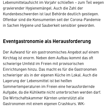
Lebensmittelaufsicht im Vorjahr schließen – zum Teil wegen
gravierender Hygienemängel. Auch die Zahl der
Kundenbeschwerden ist laut Behörde deutlich gestiegen.
Offenbar sind die Konsumenten seit der Corona-Pandemie
in Sachen Hygiene und Sauberkeit sensibler geworden.
Eventgastronomie als Herausforderung
Der Aufwand für ein gastronomisches Angebot auf einem
Kirchtag ist enorm. Neben dem Aufbau kommt das oft
schwierige Umfeld im Freien mit provisorischen
Einrichtungen hinzu. Das macht es für die Gastronomen
schwieriger als in der eigenen Küche im Lokal. Auch die
Lagerung der Lebensmittel ist bei heißen
Sommertemperaturen im Freien eine herausfordernde
Aufgabe, da die Kühlkette nicht unterbrochen werden darf.
Die Wirtschaftskammer Kärnten unterstützt alle
Gastronomen mit einem eigenen Crashkurs. WK-