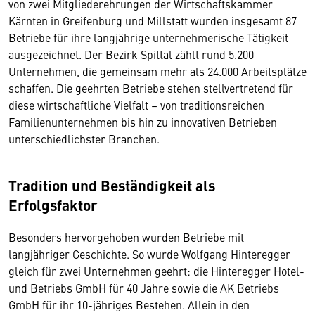
von zwei Mitgliederehrungen der Wirtschaftskammer
Kärnten in Greifenburg und Millstatt wurden insgesamt 87
Betriebe für ihre langjährige unternehmerische Tätigkeit
ausgezeichnet. Der Bezirk Spittal zählt rund 5.200
Unternehmen, die gemeinsam mehr als 24.000 Arbeitsplätze
schaffen. Die geehrten Betriebe stehen stellvertretend für
diese wirtschaftliche Vielfalt – von traditionsreichen
Familienunternehmen bis hin zu innovativen Betrieben
unterschiedlichster Branchen.
Tradition und Beständigkeit als
Erfolgsfaktor
Besonders hervorgehoben wurden Betriebe mit
langjähriger Geschichte. So wurde Wolfgang Hinteregger
gleich für zwei Unternehmen geehrt: die Hinteregger Hotel-
und Betriebs GmbH für 40 Jahre sowie die AK Betriebs
GmbH für ihr 10-jähriges Bestehen. Allein in den