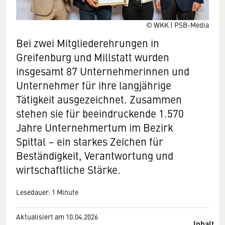
© WKK | PSB-Media
Bei zwei Mitgliederehrungen in
Greifenburg und Millstatt wurden
insgesamt 87 Unternehmerinnen und
Unternehmer für ihre langjährige
Tätigkeit ausgezeichnet. Zusammen
stehen sie für beeindruckende 1.570
Jahre Unternehmertum im Bezirk
Spittal – ein starkes Zeichen für
Beständigkeit, Verantwortung und
wirtschaftliche Stärke.
Lesedauer: 1 Minute
Aktualisiert am 10.04.2026
Inhalt