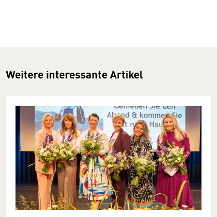
Weitere interessante Artikel