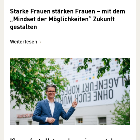
Starke Frauen stärken Frauen – mit dem
„Mindset der Möglichkeiten“ Zukunft
gestalten
Weiterlesen