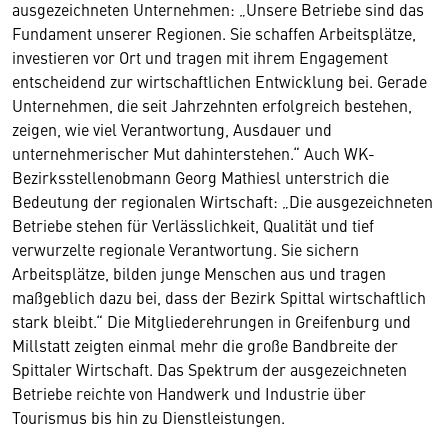
ausgezeichneten Unternehmen: „Unsere Betriebe sind das
Fundament unserer Regionen. Sie schaffen Arbeitsplätze,
investieren vor Ort und tragen mit ihrem Engagement
entscheidend zur wirtschaftlichen Entwicklung bei. Gerade
Unternehmen, die seit Jahrzehnten erfolgreich bestehen,
zeigen, wie viel Verantwortung, Ausdauer und
unternehmerischer Mut dahinterstehen.“ Auch WK-
Bezirksstellenobmann Georg Mathiesl unterstrich die
Bedeutung der regionalen Wirtschaft: „Die ausgezeichneten
Betriebe stehen für Verlässlichkeit, Qualität und tief
verwurzelte regionale Verantwortung. Sie sichern
Arbeitsplätze, bilden junge Menschen aus und tragen
maßgeblich dazu bei, dass der Bezirk Spittal wirtschaftlich
stark bleibt.“ Die Mitgliederehrungen in Greifenburg und
Millstatt zeigten einmal mehr die große Bandbreite der
Spittaler Wirtschaft. Das Spektrum der ausgezeichneten
Betriebe reichte von Handwerk und Industrie über
Tourismus bis hin zu Dienstleistungen.