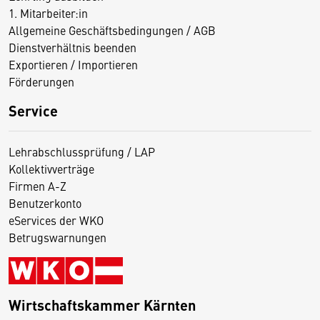
1. Mitarbeiter:in
Allgemeine Geschäftsbedingungen / AGB
Dienstverhältnis beenden
Exportieren / Importieren
Förderungen
Service
Lehrabschlussprüfung / LAP
Kollektivverträge
Firmen A-Z
Benutzerkonto
eServices der WKO
Betrugswarnungen
Wirtschaftskammer Kärnten