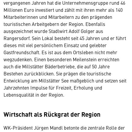
vergangenen Jahren hat die Unternehmensgruppe rund 46
Millionen Euro investiert und zählt mit ihren mehr als 140
Mitarbeiterinnen und Mitarbeitern zu den prägenden
touristischen Arbeitgebern der Region. Ebenfalls
ausgezeichnet wurde Stadlwirt Adolf Golger aus
Rangersdorf. Sein Lokal besteht seit 45 Jahren und er führt
dieses mit viel persönlichem Einsatz und gelebter
Gastfreundschaft. Es ist aus dem Ortsleben nicht mehr
wegzudenken. Einen besonderen Meilenstein erreichten
auch die Millstätter Bäderbetriebe, die auf 50 Jahre
Bestehen zurückblicken. Sie prägen die touristische
Entwicklung am Millstätter See maßgeblich und setzen seit
Jahrzehnten Impulse für Freizeit, Erholung und
Lebensqualität in der Region.
Wirtschaft als Rückgrat der Region
WK-Präsident Jürgen Mandl betonte die zentrale Rolle der