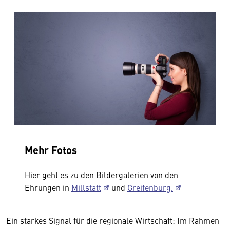
Mehr Fotos
Hier geht es zu den Bildergalerien von den
Ehrungen in
Millstatt
und
Greifenburg.
Ein starkes Signal für die regionale Wirtschaft: Im Rahmen