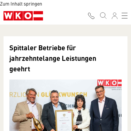
Zum Inhalt springen
Spittaler Betriebe für
jahrzehntelange Leistungen
geehrt