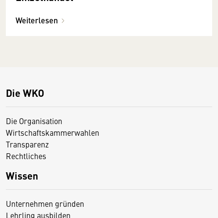
Weiterlesen
Die WKO
Die Organisation
Wirtschaftskammerwahlen
Transparenz
Rechtliches
Wissen
Unternehmen gründen
Lehrling ausbilden