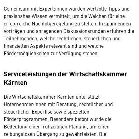
Gemeinsam mit Expert:innen wurden wertvolle Tipps und
praxisnahes Wissen vermittelt, um die Weichen für eine
erfolgreiche Nachfolgeregelung zu stellen. In spannenden
Vorträgen und anregenden Diskussionsrunden erfuhren die
Teilnehmenden, welche rechtlichen, steuerlichen und
finanziellen Aspekte relevant sind und welche
Fördermöglichkeiten zur Verfügung stehen.
Serviceleistungen der Wirtschaftskammer
Kärnten
Die Wirtschaftskammer Kärnten unterstützt
Unternehmer:innen mit Beratung, rechtlicher und
steuerlicher Expertise sowie speziellen
Förderprogrammen. Besonders betont wurde die
Bedeutung einer frühzeitigen Planung, um einen
reibungslosen Übergang zu gewährleisten. Die