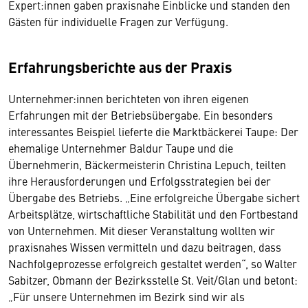
Expert:innen gaben praxisnahe Einblicke und standen den
Gästen für individuelle Fragen zur Verfügung.
Erfahrungsberichte aus der Praxis
Unternehmer:innen berichteten von ihren eigenen
Erfahrungen mit der Betriebsübergabe. Ein besonders
interessantes Beispiel lieferte die Marktbäckerei Taupe: Der
ehemalige Unternehmer Baldur Taupe und die
Übernehmerin, Bäckermeisterin Christina Lepuch, teilten
ihre Herausforderungen und Erfolgsstrategien bei der
Übergabe des Betriebs. „Eine erfolgreiche Übergabe sichert
Arbeitsplätze, wirtschaftliche Stabilität und den Fortbestand
von Unternehmen. Mit dieser Veranstaltung wollten wir
praxisnahes Wissen vermitteln und dazu beitragen, dass
Nachfolgeprozesse erfolgreich gestaltet werden“, so Walter
Sabitzer, Obmann der Bezirksstelle St. Veit/Glan und betont:
„Für unsere Unternehmen im Bezirk sind wir als