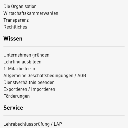
Die Organisation
Wirtschaftskammerwahlen
Transparenz
Rechtliches
Wissen
Unternehmen gründen
Lehrling ausbilden
1. Mitarbeiter:in
Allgemeine Geschäftsbedingungen / AGB
Dienstverhältnis beenden
Exportieren / Importieren
Förderungen
Service
Lehrabschlussprüfung / LAP