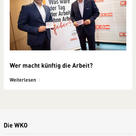
Wer macht künftig die Arbeit?
Weiterlesen
Die WKO