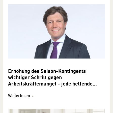
Erhöhung des Saison-Kontingents
wichtiger Schritt gegen
Arbeitskräftemangel - jede helfende
Hand ist wertvoll
Weiterlesen