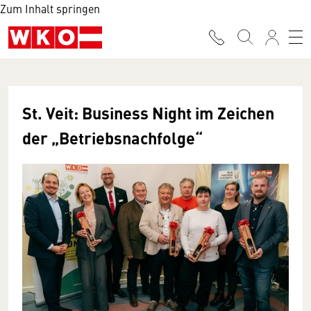
Zum Inhalt springen
St. Veit: Business Night im Zeichen
der „Betriebsnachfolge“