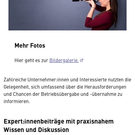
Mehr Fotos
Hier geht es zur
Bildergalerie.
Zahlreiche Unternehmer:innen und Interessierte nutzten die
Gelegenheit, sich umfassend über die Herausforderungen
und Chancen der Betriebsübergabe und -übernahme zu
informieren.
Expert:innenbeiträge mit praxisnahem
Wissen und Diskussion