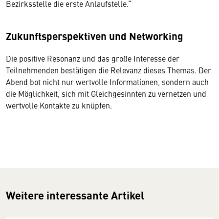
Bezirksstelle die erste Anlaufstelle.“
Zukunftsperspektiven und Networking
Die positive Resonanz und das große Interesse der
Teilnehmenden bestätigen die Relevanz dieses Themas. Der
Abend bot nicht nur wertvolle Informationen, sondern auch
die Möglichkeit, sich mit Gleichgesinnten zu vernetzen und
wertvolle Kontakte zu knüpfen.
Weitere interessante Artikel