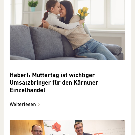
Haberl: Muttertag ist wichtiger
Umsatzbringer für den Kärntner
Einzelhandel
Weiterlesen