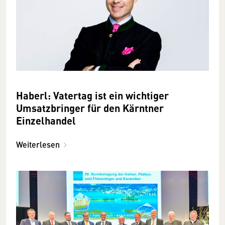
Haberl: Vatertag ist ein wichtiger
Umsatzbringer für den Kärntner
Einzelhandel
Weiterlesen