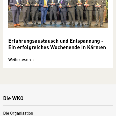
Erfahrungsaustausch und Entspannung -
Ein erfolgreiches Wochenende in Kärnten
Weiterlesen
Die WKO
Die Organisation