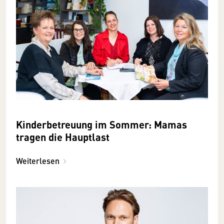
Kinderbetreuung im Sommer: Mamas
tragen die Hauptlast
Weiterlesen