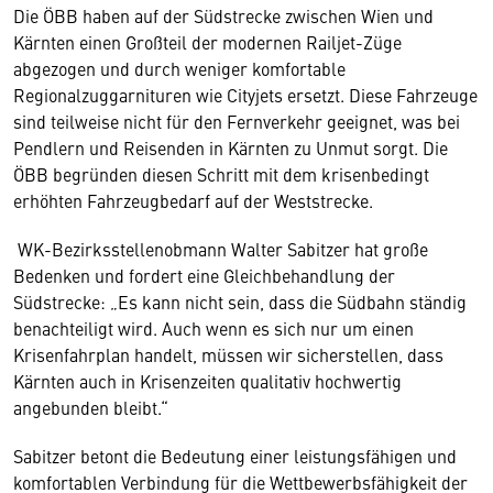
Die ÖBB haben auf der Südstrecke zwischen Wien und
Kärnten einen Großteil der modernen Railjet-Züge
abgezogen und durch weniger komfortable
Regionalzuggarnituren wie Cityjets ersetzt. Diese Fahrzeuge
sind teilweise nicht für den Fernverkehr geeignet, was bei
Pendlern und Reisenden in Kärnten zu Unmut sorgt. Die
ÖBB begründen diesen Schritt mit dem krisenbedingt
erhöhten Fahrzeugbedarf auf der Weststrecke.
WK-Bezirksstellenobmann Walter Sabitzer hat große
Bedenken und fordert eine Gleichbehandlung der
Südstrecke: „Es kann nicht sein, dass die Südbahn ständig
benachteiligt wird. Auch wenn es sich nur um einen
Krisenfahrplan handelt, müssen wir sicherstellen, dass
Kärnten auch in Krisenzeiten qualitativ hochwertig
angebunden bleibt.“
Sabitzer betont die Bedeutung einer leistungsfähigen und
komfortablen Verbindung für die Wettbewerbsfähigkeit der