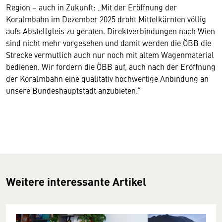
Region – auch in Zukunft: „Mit der Eröffnung der
Koralmbahn im Dezember 2025 droht Mittelkärnten völlig
aufs Abstellgleis zu geraten. Direktverbindungen nach Wien
sind nicht mehr vorgesehen und damit werden die ÖBB die
Strecke vermutlich auch nur noch mit altem Wagenmaterial
bedienen. Wir fordern die ÖBB auf, auch nach der Eröffnung
der Koralmbahn eine qualitativ hochwertige Anbindung an
unsere Bundeshauptstadt anzubieten.“
Weitere interessante Artikel