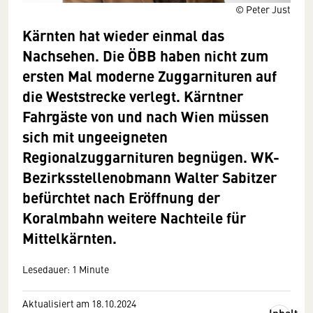
© Peter Just
Kärnten hat wieder einmal das
Nachsehen. Die ÖBB haben nicht zum
ersten Mal moderne Zuggarnituren auf
die Weststrecke verlegt. Kärntner
Fahrgäste von und nach Wien müssen
sich mit ungeeigneten
Regionalzuggarnituren begnügen. WK-
Bezirksstellenobmann Walter Sabitzer
befürchtet nach Eröffnung der
Koralmbahn weitere Nachteile für
Mittelkärnten.
Lesedauer: 1 Minute
Aktualisiert am 18.10.2024