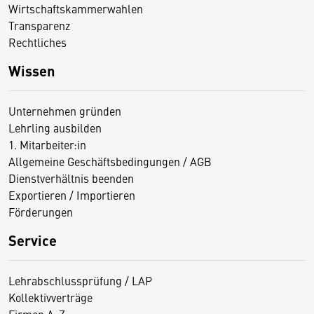
Wirtschaftskammerwahlen
Transparenz
Rechtliches
Wissen
Unternehmen gründen
Lehrling ausbilden
1. Mitarbeiter:in
Allgemeine Geschäftsbedingungen / AGB
Dienstverhältnis beenden
Exportieren / Importieren
Förderungen
Service
Lehrabschlussprüfung / LAP
Kollektivverträge
Firmen A-Z