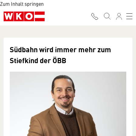
Zum Inhalt springen
Südbahn wird immer mehr zum
Stiefkind der ÖBB