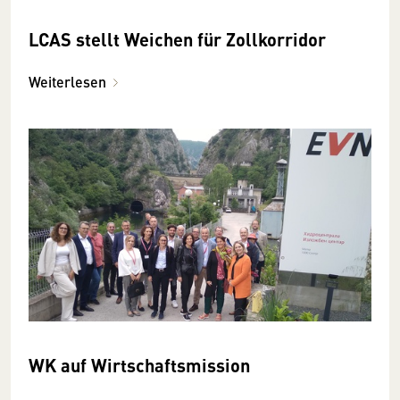
LCAS stellt Weichen für Zollkorridor
Weiterlesen
WK auf Wirtschaftsmission