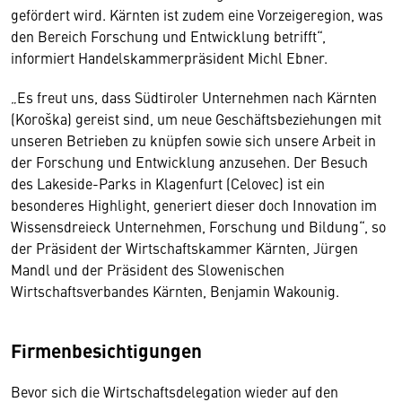
gefördert wird. Kärnten ist zudem eine Vorzeigeregion, was
den Bereich Forschung und Entwicklung betrifft“,
informiert Handelskammerpräsident Michl Ebner.
„Es freut uns, dass Südtiroler Unternehmen nach Kärnten
(Koroška) gereist sind, um neue Geschäftsbeziehungen mit
unseren Betrieben zu knüpfen sowie sich unsere Arbeit in
der Forschung und Entwicklung anzusehen. Der Besuch
des Lakeside-Parks in Klagenfurt (Celovec) ist ein
besonderes Highlight, generiert dieser doch Innovation im
Wissensdreieck Unternehmen, Forschung und Bildung“, so
der Präsident der Wirtschaftskammer Kärnten, Jürgen
Mandl und der Präsident des Slowenischen
Wirtschaftsverbandes Kärnten, Benjamin Wakounig.
Firmenbesichtigungen
Bevor sich die Wirtschaftsdelegation wieder auf den