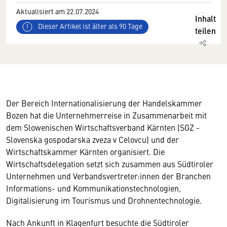
Aktualisiert am 22.07.2024
Inhalt
Dieser Artikel ist älter als 90 Tage
teilen
Der Bereich Internationalisierung der Handelskammer
Bozen hat die Unternehmerreise in Zusammenarbeit mit
dem Slowenischen Wirtschaftsverband Kärnten (SGZ -
Slovenska gospodarska zveza v Celovcu) und der
Wirtschaftskammer Kärnten organisiert. Die
Wirtschaftsdelegation setzt sich zusammen aus Südtiroler
Unternehmen und Verbandsvertreter:innen der Branchen
Informations- und Kommunikationstechnologien,
Digitalisierung im Tourismus und Drohnentechnologie.
Nach Ankunft in Klagenfurt besuchte die Südtiroler