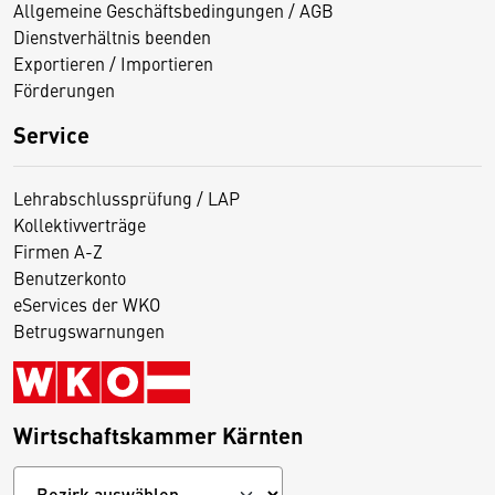
Allgemeine Geschäftsbedingungen / AGB
Dienstverhältnis beenden
Exportieren / Importieren
Förderungen
Service
Lehrabschlussprüfung / LAP
Kollektivverträge
Firmen A-Z
Benutzerkonto
eServices der WKO
Betrugswarnungen
Wirtschaftskammer Kärnten