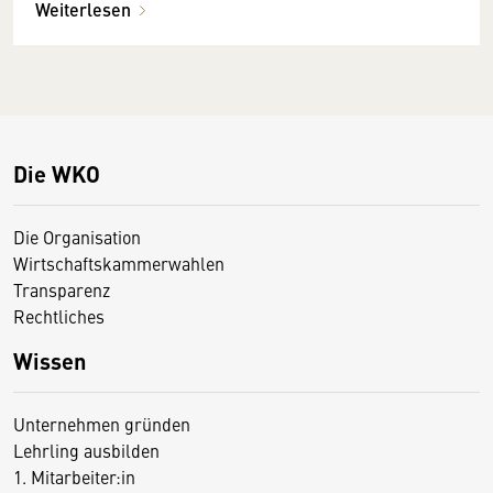
Weiterlesen
Die WKO
Die Organisation
Wirtschaftskammerwahlen
Transparenz
Rechtliches
Wissen
Unternehmen gründen
Lehrling ausbilden
1. Mitarbeiter:in