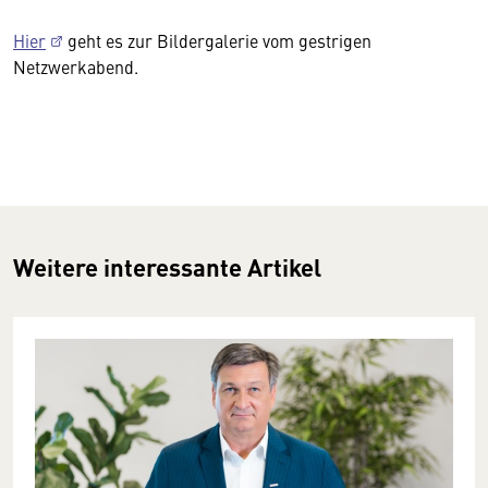
Hier
geht es zur Bildergalerie vom gestrigen
Netzwerkabend.
Weitere interessante Artikel