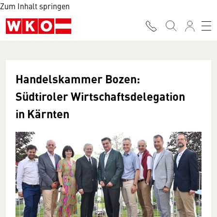
Zum Inhalt springen
Handelskammer Bozen:
Südtiroler Wirtschaftsdelegation
in Kärnten