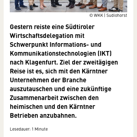
© WKK | Sudiohorst
Gestern reiste eine Südtiroler
Wirtschaftsdelegation mit
Schwerpunkt Informations- und
Kommunikationstechnologien (IKT)
nach Klagenfurt. Ziel der zweitägigen
Reise ist es, sich mit den Kärntner
Unternehmen der Branche
auszutauschen und eine zukünftige
Zusammenarbeit zwischen den
heimischen und den Kärntner
Betrieben anzubahnen.
Lesedauer: 1 Minute