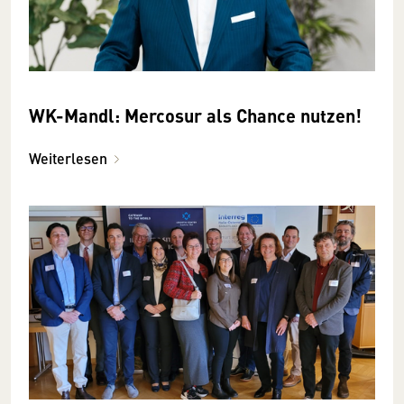
WK-Mandl: Mercosur als Chance nutzen!
Weiterlesen