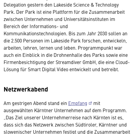
Delegation gestern den Lakeside Science & Technology
Park. Der Park ist eine Plattform für die Zusammenarbeit
zwischen Unternehmen und Universitätsinstituten im
Bereich der Informations- und
Kommunikationstechnologien. Bis zum Jahr 2030 sollen an
die 2.500 Personen im Lakeside Park forschen, entwickeln,
arbeiten, lehren, lernen und leben. Programmpunkt war
auch ein Einblick in die Drohnenhalle des Parks sowie eine
Firmenbesichtigung der Streamdiver GmbH, die eine Cloud-
Lösung für Smart Digital Video entwickelt und betreibt.
Netzwerkabend
Am gestrigen Abend stand ein
Empfang
mit
ausgewählten Kärntner Unternehmen auf dem Programm.
„Das Ziel unserer Unternehmerreise nach Kärnten ist es,
dass sich das Netzwerk zwischen Südtiroler, Kärntner und
slowenischer Unternehmen festigt und die Zusammenarbeit