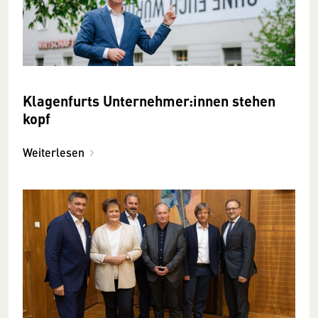
Klagenfurts Unternehmer:innen stehen
kopf
Weiterlesen