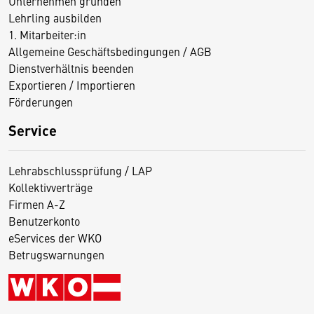
Unternehmen gründen
Lehrling ausbilden
1. Mitarbeiter:in
Allgemeine Geschäftsbedingungen / AGB
Dienstverhältnis beenden
Exportieren / Importieren
Förderungen
Service
Lehrabschlussprüfung / LAP
Kollektivverträge
Firmen A-Z
Benutzerkonto
eServices der WKO
Betrugswarnungen