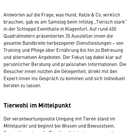
Antworten auf die Frage, was Hund, Katze & Co. wirklich
brauchen, gab es am Samstag beim Infotag „Tierisch stark“
in der Schleppe Eventhalle in Klagenfurt. Auf rund 450
Quadratmetern präsentierten 35 Aussteller:innen die
gesamte Bandbreite tierbezogener Dienstleistungen – von
Training und Pflege über Ernährung bis hin zu Betreuung
und alternativen Angeboten. Der Fokus lag dabei klar auf
persönlicher Beratung und praxisnahen Informationen. Die
Besucher:innen nutzten die Gelegenheit, direkt mit den
Expert:innen ins Gespräch zu kommen und sich individuell
beraten zu lassen.
Tierwohl im Mittelpunkt
Der verantwortungsvolle Umgang mit Tieren stand im
Mittelpunkt und beginnt bei Wissen und Bewusstsein.