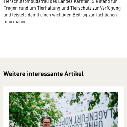
Tierschutzombudsfrau des Landes Kärnten. Sie stand für
Fragen rund um Tierhaltung und Tierschutz zur Verfügung
und leistete damit einen wichtigen Beitrag zur fachlichen
Information.
Weitere interessante Artikel