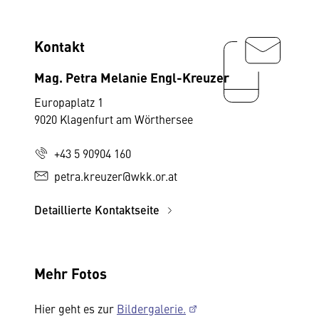
Kontakt
Mag. Petra Melanie Engl-Kreuzer
Europaplatz 1
9020 Klagenfurt am Wörthersee
+43 5 90904 160
petra.kreuzer@wkk.or.at
Detaillierte Kontaktseite
Mehr Fotos
Hier geht es zur
Bildergalerie.