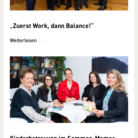
„Zuerst Work, dann Balance!“
Weiterlesen
Kinderbetreuung im Sommer: Mamas