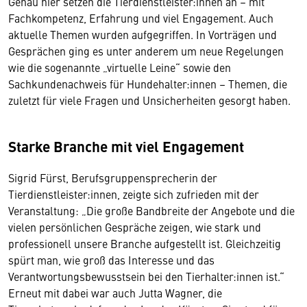
Genau hier setzen die Tierdienstleister:innen an – mit
Fachkompetenz, Erfahrung und viel Engagement. Auch
aktuelle Themen wurden aufgegriffen. In Vorträgen und
Gesprächen ging es unter anderem um neue Regelungen
wie die sogenannte „virtuelle Leine“ sowie den
Sachkundenachweis für Hundehalter:innen – Themen, die
zuletzt für viele Fragen und Unsicherheiten gesorgt haben.
Starke Branche mit viel Engagement
Sigrid Fürst, Berufsgruppensprecherin der
Tierdienstleister:innen, zeigte sich zufrieden mit der
Veranstaltung: „Die große Bandbreite der Angebote und die
vielen persönlichen Gespräche zeigen, wie stark und
professionell unsere Branche aufgestellt ist. Gleichzeitig
spürt man, wie groß das Interesse und das
Verantwortungsbewusstsein bei den Tierhalter:innen ist.“
Erneut mit dabei war auch Jutta Wagner, die