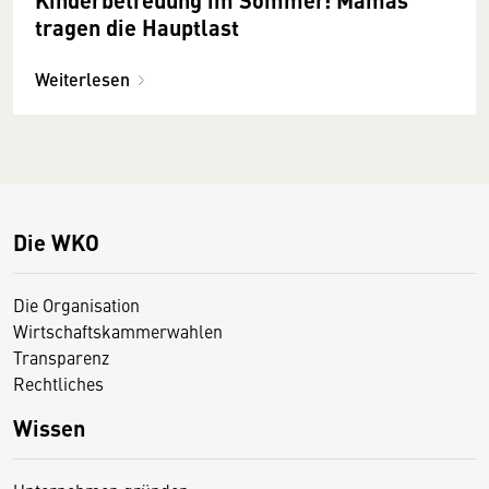
tragen die Hauptlast
Weiterlesen
Die WKO
Die Organisation
Wirtschaftskammerwahlen
Transparenz
Rechtliches
Wissen