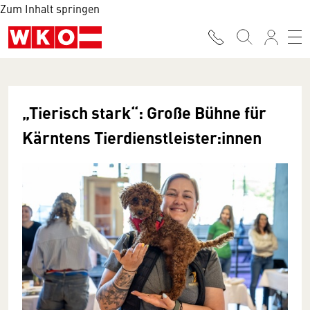
Zum Inhalt springen
„Tierisch stark“: Große Bühne für
Kärntens Tierdienstleister:innen