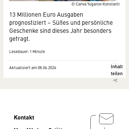
© Canva Yuganov Konstanti
13 Millionen Euro Ausgaben
prognostiziert – Süßes und persönliche
Geschenke sind dieses Jahr besonders
gefragt.
Lesedauer: 1 Minute
Inhalt
Aktualisiert am 08.06.2026
teilen
Kontakt