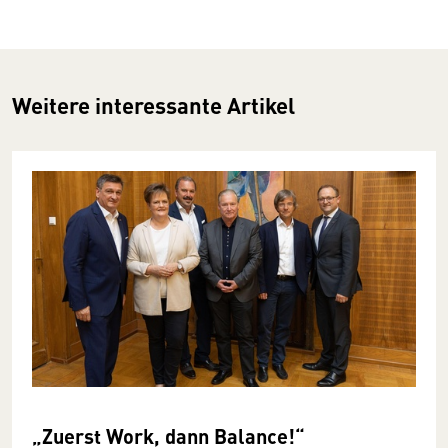
Weitere interessante Artikel
„Zuerst Work, dann Balance!“