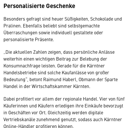
Personalisierte Geschenke
Besonders gefragt sind heuer Süßigkeiten, Schokolade und
Pralinen. Ebenfalls beliebt sind selbstgemachte
Überraschungen sowie individuell gestaltete oder
personalisierte Präsente.
„Die aktuellen Zahlen zeigen, dass persönliche Anlässe
weiterhin einen wichtigen Beitrag zur Belebung der
Konsumnachfrage leisten. Gerade für die Kärntner
Handelsbetriebe sind solche Kaufanlässe von großer
Bedeutung“, betont Raimund Haberl, Obmann der Sparte
Handel in der Wirtschaftskammer Kärnten.
Dabei profitiert vor allem der regionale Handel. Vier von fünf
Käuferinnen und Käufern erledigen ihre Einkäufe bevorzugt
in Geschäften vor Ort. Gleichzeitig werden digitale
Vertriebskanäle zunehmend genutzt, sodass auch Kärntner
Online-Händler profitieren können.