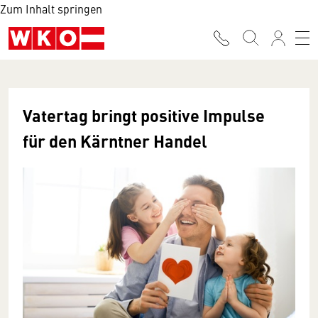
Zum Inhalt springen
Vatertag bringt positive Impulse
für den Kärntner Handel