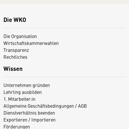
Die WKO
Die Organisation
Wirtschaftskammerwahlen
Transparenz
Rechtliches
Wissen
Unternehmen gründen
Lehrling ausbilden
1. Mitarbeiter:in
Allgemeine Geschäftsbedingungen / AGB
Dienstverhältnis beenden
Exportieren / Importieren
Förderungen