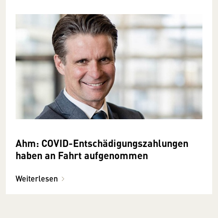
Ahm: COVID-Entschädigungszahlungen
haben an Fahrt aufgenommen
Weiterlesen