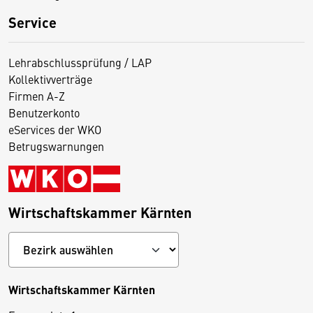
Service
Lehrabschlussprüfung / LAP
Kollektivverträge
Firmen A-Z
Benutzerkonto
eServices der WKO
Betrugswarnungen
Wirtschaftskammer Kärnten
Wirtschaftskammer Kärnten