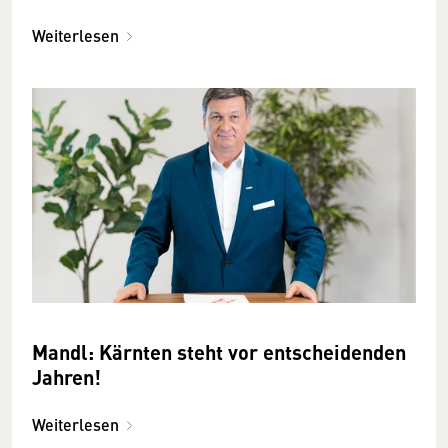
Weiterlesen
Mandl: Kärnten steht vor entscheidenden
Jahren!
Weiterlesen