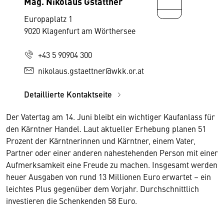
Mag. Nikolaus Gstättner
Europaplatz 1
9020 Klagenfurt am Wörthersee
+43 5 90904 300
nikolaus.gstaettner@wkk.or.at
Detaillierte Kontaktseite
Der Vatertag am 14. Juni bleibt ein wichtiger Kaufanlass für
den Kärntner Handel. Laut aktueller Erhebung planen 51
Prozent der Kärntnerinnen und Kärntner, einem Vater,
Partner oder einer anderen nahestehenden Person mit einer
Aufmerksamkeit eine Freude zu machen. Insgesamt werden
heuer Ausgaben von rund 13 Millionen Euro erwartet – ein
leichtes Plus gegenüber dem Vorjahr. Durchschnittlich
investieren die Schenkenden 58 Euro.