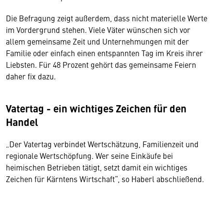
Die Befragung zeigt außerdem, dass nicht materielle Werte
im Vordergrund stehen. Viele Väter wünschen sich vor
allem gemeinsame Zeit und Unternehmungen mit der
Familie oder einfach einen entspannten Tag im Kreis ihrer
Liebsten. Für 48 Prozent gehört das gemeinsame Feiern
daher fix dazu.
Vatertag - ein wichtiges Zeichen für den
Handel
„Der Vatertag verbindet Wertschätzung, Familienzeit und
regionale Wertschöpfung. Wer seine Einkäufe bei
heimischen Betrieben tätigt, setzt damit ein wichtiges
Zeichen für Kärntens Wirtschaft“, so Haberl abschließend.