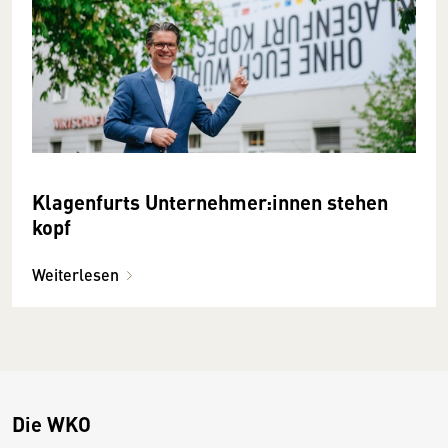
Klagenfurts Unternehmer:innen stehen
kopf
Weiterlesen
Die WKO