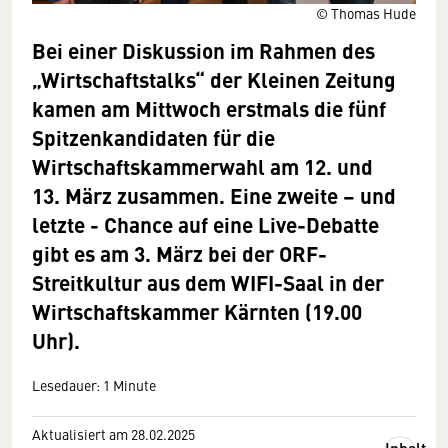
© Thomas Hude
Bei einer Diskussion im Rahmen des
„Wirtschaftstalks“ der Kleinen Zeitung
kamen am Mittwoch erstmals die fünf
Spitzenkandidaten für die
Wirtschaftskammerwahl am 12. und
13. März zusammen. Eine zweite – und
letzte - Chance auf eine Live-Debatte
gibt es am 3. März bei der ORF-
Streitkultur aus dem WIFI-Saal in der
Wirtschaftskammer Kärnten (19.00
Uhr).
Lesedauer: 1 Minute
Aktualisiert am 28.02.2025