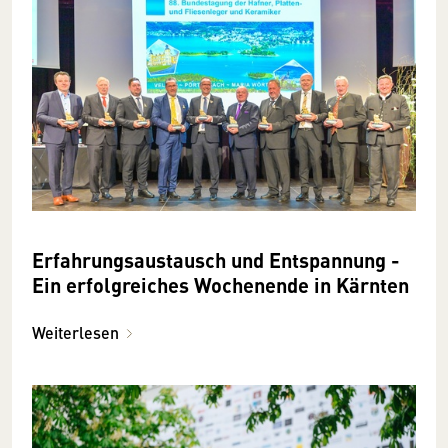
Erfahrungsaustausch und Entspannung -
Ein erfolgreiches Wochenende in Kärnten
Weiterlesen