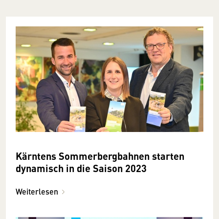
Kärntens Sommerbergbahnen starten
dynamisch in die Saison 2023
Weiterlesen