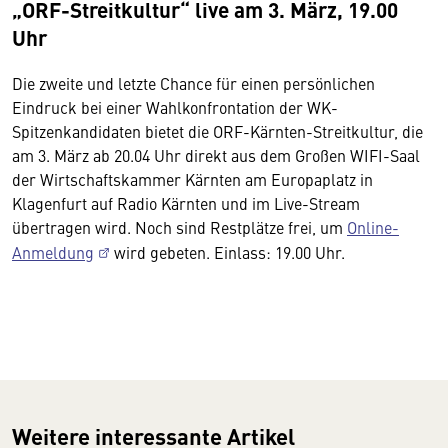
„ORF-Streitkultur“ live am 3. März, 19.00
Uhr
Die zweite und letzte Chance für einen persönlichen
Eindruck bei einer Wahlkonfrontation der WK-
Spitzenkandidaten bietet die ORF-Kärnten-Streitkultur, die
am 3. März ab 20.04 Uhr direkt aus dem Großen WIFI-Saal
der Wirtschaftskammer Kärnten am Europaplatz in
Klagenfurt auf Radio Kärnten und im Live-Stream
übertragen wird. Noch sind Restplätze frei, um
Online-
Anmeldung
wird gebeten. Einlass: 19.00 Uhr.
Weitere interessante Artikel