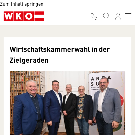
Zum Inhalt springen
Wirtschaftskammerwahl in der
Zielgeraden