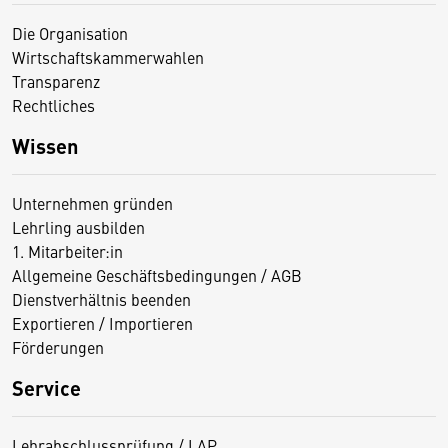
Die Organisation
Wirtschaftskammerwahlen
Transparenz
Rechtliches
Wissen
Unternehmen gründen
Lehrling ausbilden
1. Mitarbeiter:in
Allgemeine Geschäftsbedingungen / AGB
Dienstverhältnis beenden
Exportieren / Importieren
Förderungen
Service
Lehrabschlussprüfung / LAP