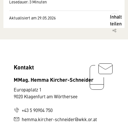
Lesedauer: 3 Minuten
Inhalt
Aktualisiert am 29.05.2026
teilen
Kontakt
MMag. Hemma Kircher-Schneider
Europaplatz 1
9020 Klagenfurt am Wörthersee
+43 5 90904 750
hemma.kircher-schneider@wkk.or.at