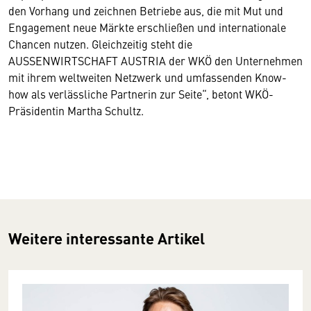
den Vorhang und zeichnen Betriebe aus, die mit Mut und
Engagement neue Märkte erschließen und internationale
Chancen nutzen. Gleichzeitig steht die
AUSSENWIRTSCHAFT AUSTRIA der WKÖ den Unternehmen
mit ihrem weltweiten Netzwerk und umfassenden Know-
how als verlässliche Partnerin zur Seite“, betont WKÖ-
Präsidentin Martha Schultz.
Weitere interessante Artikel