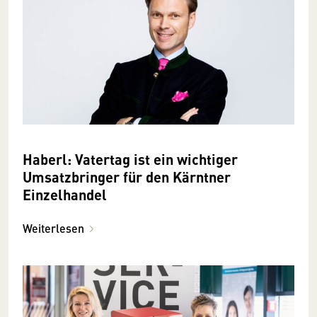
Haberl: Vatertag ist ein wichtiger
Umsatzbringer für den Kärntner
Einzelhandel
Weiterlesen