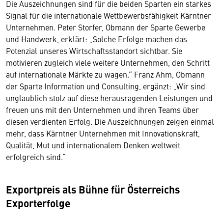
Die Auszeichnungen sind für die beiden Sparten ein starkes
Signal für die internationale Wettbewerbsfähigkeit Kärntner
Unternehmen. Peter Storfer, Obmann der Sparte Gewerbe
und Handwerk, erklärt: „Solche Erfolge machen das
Potenzial unseres Wirtschaftsstandort sichtbar. Sie
motivieren zugleich viele weitere Unternehmen, den Schritt
auf internationale Märkte zu wagen.“ Franz Ahm, Obmann
der Sparte Information und Consulting, ergänzt: „Wir sind
unglaublich stolz auf diese herausragenden Leistungen und
freuen uns mit den Unternehmen und ihren Teams über
diesen verdienten Erfolg. Die Auszeichnungen zeigen einmal
mehr, dass Kärntner Unternehmen mit Innovationskraft,
Qualität, Mut und internationalem Denken weltweit
erfolgreich sind.“
Exportpreis als Bühne für Österreichs
Exporterfolge