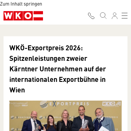
Zum Inhalt springen
WKÖ-Exportpreis 2026:
Spitzenleistungen zweier
Kärntner Unternehmen auf der
internationalen Exportbühne in
Wien