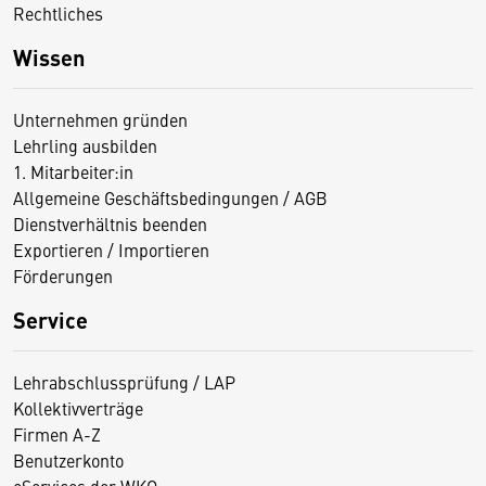
Rechtliches
Wissen
Unternehmen gründen
Lehrling ausbilden
1. Mitarbeiter:in
Allgemeine Geschäftsbedingungen / AGB
Dienstverhältnis beenden
Exportieren / Importieren
Förderungen
Service
Lehrabschlussprüfung / LAP
Kollektivverträge
Firmen A-Z
Benutzerkonto
eServices der WKO