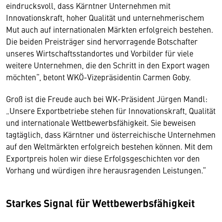
eindrucksvoll, dass Kärntner Unternehmen mit
Innovationskraft, hoher Qualität und unternehmerischem
Mut auch auf internationalen Märkten erfolgreich bestehen.
Die beiden Preisträger sind hervorragende Botschafter
unseres Wirtschaftsstandortes und Vorbilder für viele
weitere Unternehmen, die den Schritt in den Export wagen
möchten“, betont WKÖ-Vizepräsidentin Carmen Goby.
Groß ist die Freude auch bei WK-Präsident Jürgen Mandl:
„Unsere Exportbetriebe stehen für Innovationskraft, Qualität
und internationale Wettbewerbsfähigkeit. Sie beweisen
tagtäglich, dass Kärntner und österreichische Unternehmen
auf den Weltmärkten erfolgreich bestehen können. Mit dem
Exportpreis holen wir diese Erfolgsgeschichten vor den
Vorhang und würdigen ihre herausragenden Leistungen.“
Starkes Signal für Wettbewerbsfähigkeit