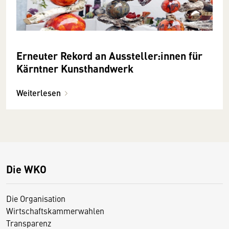
Erneuter Rekord an Aussteller:innen für
Kärntner Kunsthandwerk
Weiterlesen
Die WKO
Die Organisation
Wirtschaftskammerwahlen
Transparenz