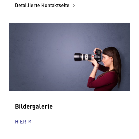
Detaillierte Kontaktseite
Bildergalerie
HIER