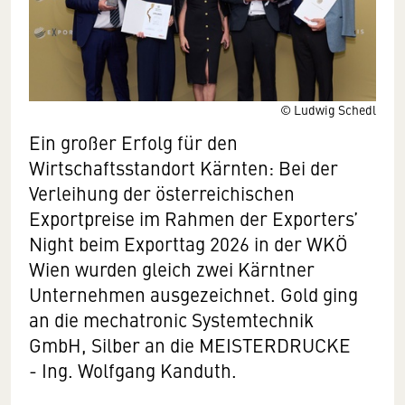
© Ludwig Schedl
Ein großer Erfolg für den
Wirtschaftsstandort Kärnten: Bei der
Verleihung der österreichischen
Exportpreise im Rahmen der Exporters’
Night beim Exporttag 2026 in der WKÖ
Wien wurden gleich zwei Kärntner
Unternehmen ausgezeichnet. Gold ging
an die mechatronic Systemtechnik
GmbH, Silber an die MEISTERDRUCKE
- Ing. Wolfgang Kanduth.