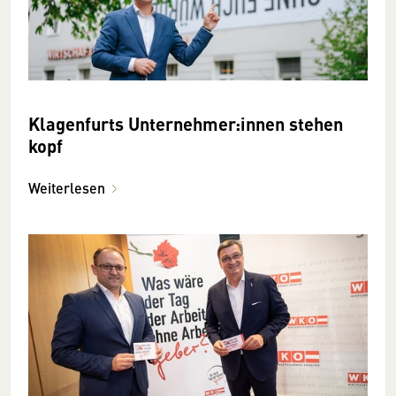
Klagenfurts Unternehmer:innen stehen
kopf
Weiterlesen