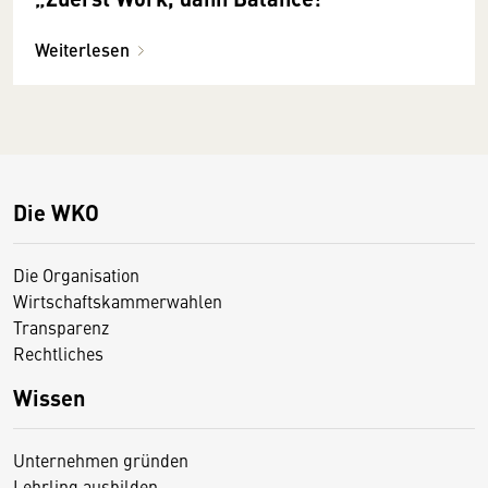
Weiterlesen
Die WKO
Die Organisation
Wirtschaftskammerwahlen
Transparenz
Rechtliches
Wissen
Unternehmen gründen
Lehrling ausbilden