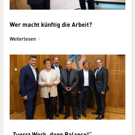
Wer macht künftig die Arbeit?
Weiterlesen
„Zuerst Work, dann Balance!“