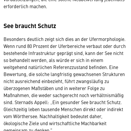
erforderlich machen.
See braucht Schutz
Besonders deutlich zeigt sich dies an der Ufermorphologie.
Wenn rund 80 Prozent der Uferbereiche verbaut oder durch
bestehende Infrastruktur geprägt sind, kann der See nicht
so behandelt werden, als würde er sich in einem
weitgehend natürlichen Referenzzustand befinden. Eine
Bewertung, die solche langfristig gewachsenen Strukturen
nicht ausreichend einbezieht, führt zwangsläufig zu
überzogenen Maßstäben und in weiterer Folge zu
Maßnahmen, die weder sachgerecht noch verhältnismäßig
sind. Sternads Appell: „Ein gesunder See braucht Schutz.
Gleichzeitig leben tausende Menschen direkt oder indirekt
vom Wörthersee. Nachhaltigkeit bedeutet daher,
ökologische Ziele und wirtschaftliche Machbarkeit
gemeinsam zu denken.”