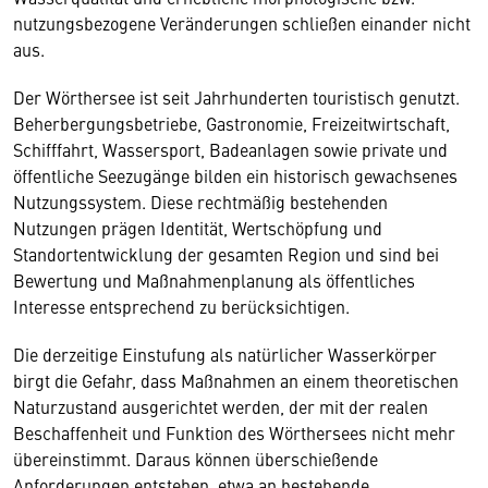
nutzungsbezogene Veränderungen schließen einander nicht
aus.
Der Wörthersee ist seit Jahrhunderten touristisch genutzt.
Beherbergungsbetriebe, Gastronomie, Freizeitwirtschaft,
Schifffahrt, Wassersport, Badeanlagen sowie private und
öffentliche Seezugänge bilden ein historisch gewachsenes
Nutzungssystem. Diese rechtmäßig bestehenden
Nutzungen prägen Identität, Wertschöpfung und
Standortentwicklung der gesamten Region und sind bei
Bewertung und Maßnahmenplanung als öffentliches
Interesse entsprechend zu berücksichtigen.
Die derzeitige Einstufung als natürlicher Wasserkörper
birgt die Gefahr, dass Maßnahmen an einem theoretischen
Naturzustand ausgerichtet werden, der mit der realen
Beschaffenheit und Funktion des Wörthersees nicht mehr
übereinstimmt. Daraus können überschießende
Anforderungen entstehen, etwa an bestehende