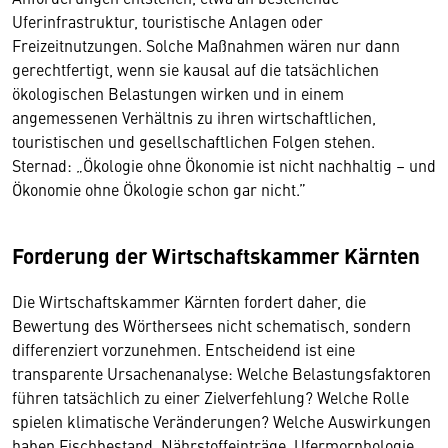
Uferinfrastruktur, touristische Anlagen oder
Freizeitnutzungen. Solche Maßnahmen wären nur dann
gerechtfertigt, wenn sie kausal auf die tatsächlichen
ökologischen Belastungen wirken und in einem
angemessenen Verhältnis zu ihren wirtschaftlichen,
touristischen und gesellschaftlichen Folgen stehen.
Sternad: „Ökologie ohne Ökonomie ist nicht nachhaltig – und
Ökonomie ohne Ökologie schon gar nicht.”
Forderung der Wirtschaftskammer Kärnten
Die Wirtschaftskammer Kärnten fordert daher, die
Bewertung des Wörthersees nicht schematisch, sondern
differenziert vorzunehmen. Entscheidend ist eine
transparente Ursachenanalyse: Welche Belastungsfaktoren
führen tatsächlich zu einer Zielverfehlung? Welche Rolle
spielen klimatische Veränderungen? Welche Auswirkungen
haben Fischbestand, Nährstoffeinträge, Ufermorphologie