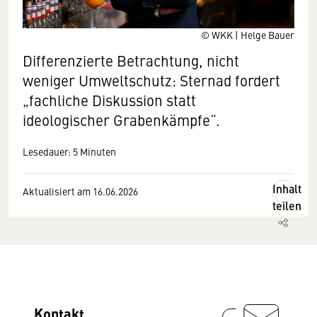
© WKK | Helge Bauer
Differenzierte Betrachtung, nicht
weniger Umweltschutz: Sternad fordert
„fachliche Diskussion statt
ideologischer Grabenkämpfe“.
Lesedauer: 5 Minuten
Inhalt
Aktualisiert am 16.06.2026
teilen
Kontakt