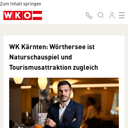
Zum Inhalt springen
WK Kärnten: Wörthersee ist
Naturschauspiel und
Tourismusattraktion zugleich