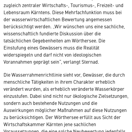
zugleich zentraler Wirtschafts-, Tourismus-, Freizeit- und
Lebensraum Kärntens. Diese Mehrfachfunktion muss bei
der wasserwirtschaftlichen Bewertung angemessen
berücksichtigt werden. „Wir wünschen uns eine sachliche,
wissenschaftlich fundierte Diskussion über die
tatsächlichen Gegebenheiten am Wörthersee. Die
Einstufung eines Gewässers muss die Realität
widerspiegeln und darf nicht von ideologischen
Vorannahmen geprägt sein“, verlangt Sternad.
Die Wasserrahmenrichtlinie sieht vor, Gewässer, die durch
menschliche Tätigkeiten in ihrem Charakter erheblich
verändert wurden, als erheblich veränderte Wasserkörper
einzustufen. Dabei sind nicht nur ökologische Zielsetzungen,
sondern auch bestehende Nutzungen und die
Auswirkungen möglicher Maßnahmen auf diese Nutzungen
zu berücksichtigen. Der Wörthersee erfüllt aus Sicht der
Wirtschaftskammer Kärnten jene sachlichen
Voraussetzungen, die eine solche Neubewertung jedenfalls