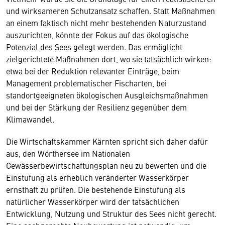
und wirksameren Schutzansatz schaffen. Statt Maßnahmen
an einem faktisch nicht mehr bestehenden Naturzustand
auszurichten, könnte der Fokus auf das ökologische
Potenzial des Sees gelegt werden. Das ermöglicht
zielgerichtete Maßnahmen dort, wo sie tatsächlich wirken:
etwa bei der Reduktion relevanter Einträge, beim
Management problematischer Fischarten, bei
standortgeeigneten ökologischen Ausgleichsmaßnahmen
und bei der Stärkung der Resilienz gegenüber dem
Klimawandel.
Die Wirtschaftskammer Kärnten spricht sich daher dafür
aus, den Wörthersee im Nationalen
Gewässerbewirtschaftungsplan neu zu bewerten und die
Einstufung als erheblich veränderter Wasserkörper
ernsthaft zu prüfen. Die bestehende Einstufung als
natürlicher Wasserkörper wird der tatsächlichen
Entwicklung, Nutzung und Struktur des Sees nicht gerecht.