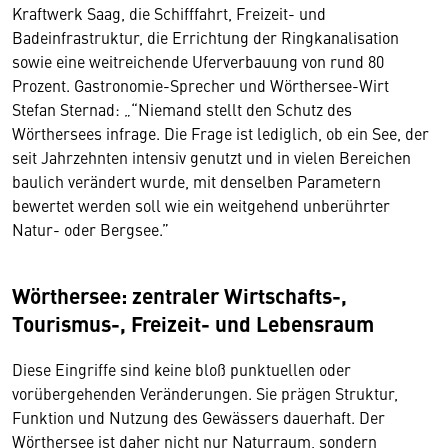
Kraftwerk Saag, die Schifffahrt, Freizeit- und
Badeinfrastruktur, die Errichtung der Ringkanalisation
sowie eine weitreichende Uferverbauung von rund 80
Prozent. Gastronomie-Sprecher und Wörthersee-Wirt
Stefan Sternad: „“Niemand stellt den Schutz des
Wörthersees infrage. Die Frage ist lediglich, ob ein See, der
seit Jahrzehnten intensiv genutzt und in vielen Bereichen
baulich verändert wurde, mit denselben Parametern
bewertet werden soll wie ein weitgehend unberührter
Natur- oder Bergsee.”
Wörthersee: zentraler Wirtschafts-,
Tourismus-, Freizeit- und Lebensraum
Diese Eingriffe sind keine bloß punktuellen oder
vorübergehenden Veränderungen. Sie prägen Struktur,
Funktion und Nutzung des Gewässers dauerhaft. Der
Wörthersee ist daher nicht nur Naturraum, sondern