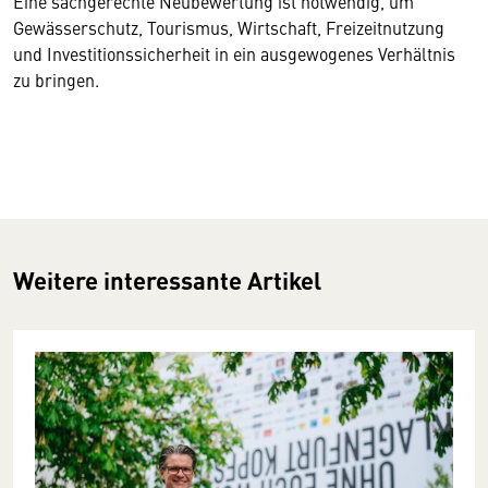
Eine sachgerechte Neubewertung ist notwendig, um
Gewässerschutz, Tourismus, Wirtschaft, Freizeitnutzung
und Investitionssicherheit in ein ausgewogenes Verhältnis
zu bringen.
Weitere interessante Artikel