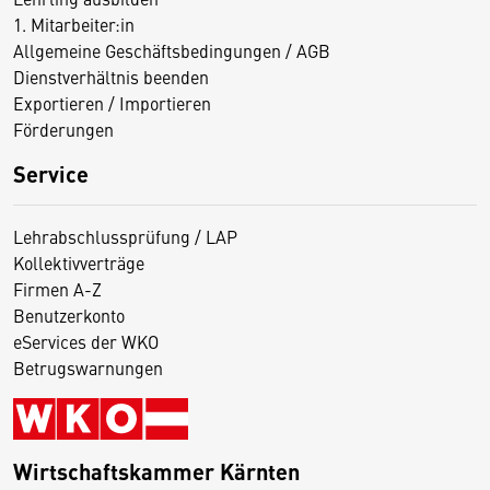
1. Mitarbeiter:in
Allgemeine Geschäftsbedingungen / AGB
Dienstverhältnis beenden
Exportieren / Importieren
Förderungen
Service
Lehrabschlussprüfung / LAP
Kollektivverträge
Firmen A-Z
Benutzerkonto
eServices der WKO
Betrugswarnungen
Wirtschaftskammer Kärnten