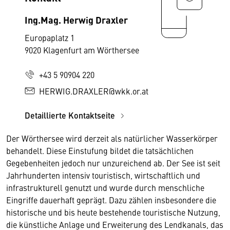
Ing.Mag. Herwig Draxler
Europaplatz 1
9020 Klagenfurt am Wörthersee
+43 5 90904 220
HERWIG.DRAXLER@wkk.or.at
Detaillierte Kontaktseite
Der Wörthersee wird derzeit als natürlicher Wasserkörper
behandelt. Diese Einstufung bildet die tatsächlichen
Gegebenheiten jedoch nur unzureichend ab. Der See ist seit
Jahrhunderten intensiv touristisch, wirtschaftlich und
infrastrukturell genutzt und wurde durch menschliche
Eingriffe dauerhaft geprägt. Dazu zählen insbesondere die
historische und bis heute bestehende touristische Nutzung,
die künstliche Anlage und Erweiterung des Lendkanals, das