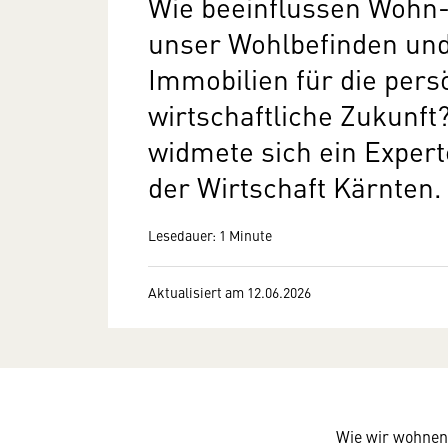
Wie beeinflussen Wohn
unser Wohlbefinden und
Immobilien für die pers
wirtschaftliche Zukunft
widmete sich ein Exper
der Wirtschaft Kärnten.
Lesedauer: 1 Minute
Aktualisiert am 12.06.2026
Wie wir wohnen 