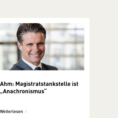
Ahm: Magistratstankstelle ist
„Anachronismus“
Weiterlesen