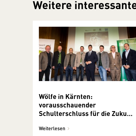
Weitere interessante
Wölfe in Kärnten:
vorausschauender
Schulterschluss für die Zukunft
wichtig
Weiterlesen