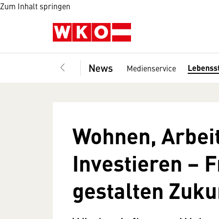
Zum Inhalt springen
News
Lebenss
Medienservice
Wohnen, Arbei
Investieren – 
gestalten Zuku