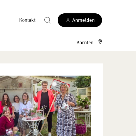
Kontakt
Anmelden
Kärnten