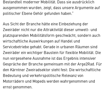
Bestandteil moderner Mobilität. Dass sie ausdrücklich
ausgenommen wurden, zeigt, dass unsere Argumente auf
politischer Ebene Gehör gefunden haben.“
Aus Sicht der Branche hätte eine Einbeziehung der
Zweiräder nicht nur die Attraktivität dieser umwelt- und
platzsparenden Mobilitätsform geschwächt, sondern auch
wirtschaftliche Auswirkungen auf Handel und
Servicebetriebe gehabt. Gerade in urbanen Räumen sind
Zweiräder ein wichtiger Baustein für flexible Mobilität. Die
nun vorgesehene Ausnahme ist das Ergebnis intensiver
Gespräche der Branche gemeinsam mit der Arge2Rad. Für
den Kärntner Zweiradsektor steht fest: Die wirtschaftliche
Bedeutung und verkehrspolitische Relevanz von
Motorrädern und Mopeds werden wahrgenommen und
ernst genommen.