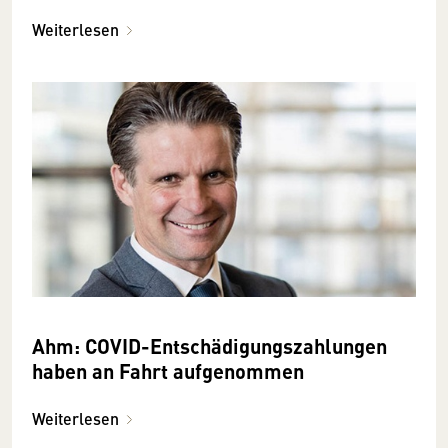
Weiterlesen
Ahm: COVID-Entschädigungszahlungen
haben an Fahrt aufgenommen
Weiterlesen