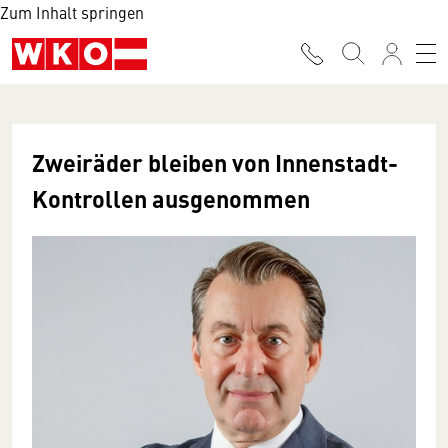
Zum Inhalt springen
Zweiräder bleiben von Innenstadt-
Kontrollen ausgenommen