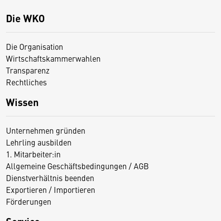
Die WKO
Die Organisation
Wirtschaftskammerwahlen
Transparenz
Rechtliches
Wissen
Unternehmen gründen
Lehrling ausbilden
1. Mitarbeiter:in
Allgemeine Geschäftsbedingungen / AGB
Dienstverhältnis beenden
Exportieren / Importieren
Förderungen