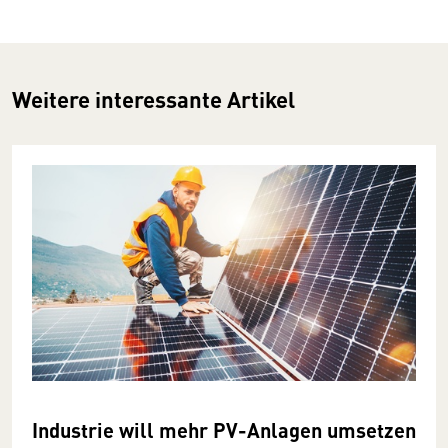
Weitere interessante Artikel
Industrie will mehr PV-Anlagen umsetzen