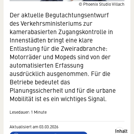
© Phoenix Studio Villach
Der aktuelle Begutachtungsentwurf
des Verkehrsministeriums zur
kamerabasierten Zugangskontrolle in
Innenstädten bringt eine klare
Entlastung für die Zweiradbranche:
Motorräder und Mopeds sind von der
automatisierten Erfassung
ausdrücklich ausgenommen. Für die
Betriebe bedeutet das
Planungssicherheit und für die urbane
Mobilität ist es ein wichtiges Signal.
Lesedauer: 1 Minute
Aktualisiert am 03.03.2026
Inhalt