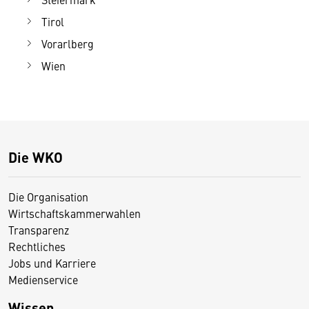
Tirol
Vorarlberg
Wien
Die WKO
Die Organisation
Wirtschaftskammerwahlen
Transparenz
Rechtliches
Jobs und Karriere
Medienservice
Wissen