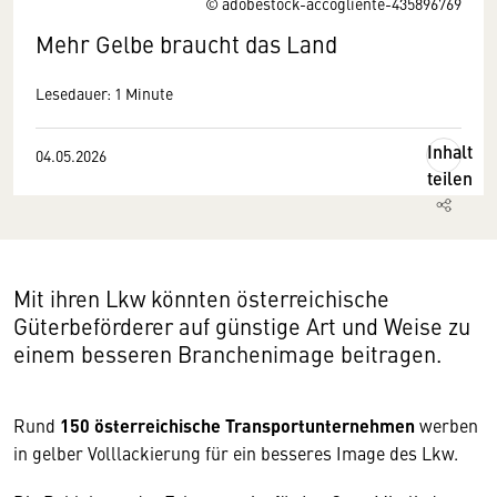
© adobestock-accogliente-435896769
Mehr Gelbe braucht das Land
Lesedauer: 1 Minute
Inhalt
04.05.2026
teilen
Mit ihren Lkw könnten österreichische
Güterbeförderer auf günstige Art und Weise zu
einem besseren Branchenimage beitragen.
Rund
150 österreichische Transportunternehmen
werben
in gelber Volllackierung für ein besseres Image des Lkw.