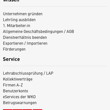
Unternehmen gründen
Lehrling ausbilden
1. Mitarbeiter:in
Allgemeine Geschäftsbedingungen / AGB
Dienstverhältnis beenden
Exportieren / Importieren
Förderungen
Service
Lehrabschlussprüfung / LAP
Kollektivverträge
Firmen A-Z
Benutzerkonto
eServices der WKO
Betrugswarnungen