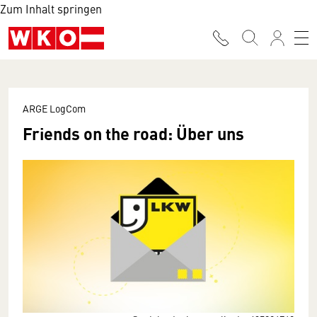
Zum Inhalt springen
ARGE LogCom
Friends on the road: Über uns