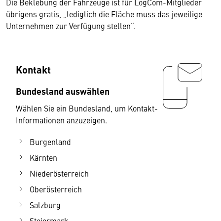
Die Beklebung der Fahrzeuge ist für LogCom-Mitglieder
übrigens gratis, „lediglich die Fläche muss das jeweilige
Unternehmen zur Verfügung stellen“.
Kontakt
Bundesland auswählen
Wählen Sie ein Bundesland, um Kontakt-
Informationen anzuzeigen.
Burgenland
Kärnten
Niederösterreich
Oberösterreich
Salzburg
Steiermark