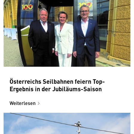
Österreichs Seilbahnen feiern Top-
Ergebnis in der Jubiläums-Saison
Weiterlesen