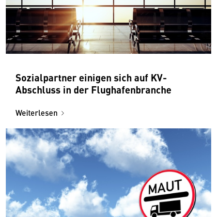
Sozialpartner einigen sich auf KV-
Abschluss in der Flughafenbranche
Weiterlesen