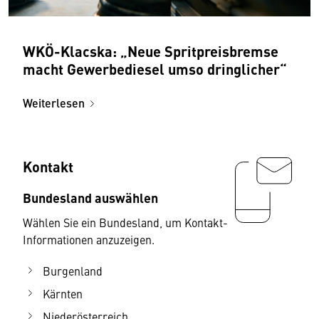
WKÖ-Klacska: „Neue Spritpreisbremse
macht Gewerbediesel umso dringlicher“
Weiterlesen
Kontakt
Bundesland auswählen
Wählen Sie ein Bundesland, um Kontakt-
Informationen anzuzeigen.
Burgenland
Kärnten
Niederösterreich