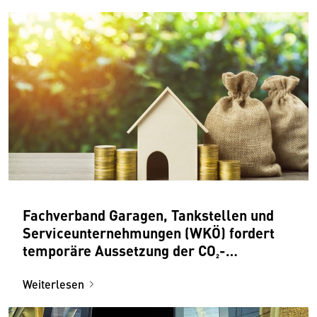
Fachverband Garagen, Tankstellen und
Serviceunternehmungen (WKÖ) fordert
temporäre Aussetzung der CO₂-
Bepreisung
Weiterlesen