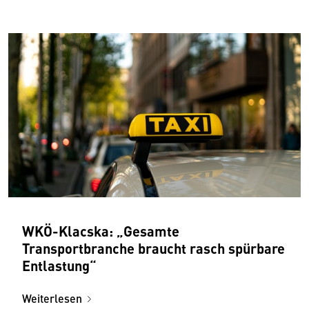
WKÖ-Klacska: „Gesamte
Transportbranche braucht rasch spürbare
Entlastung“
Weiterlesen