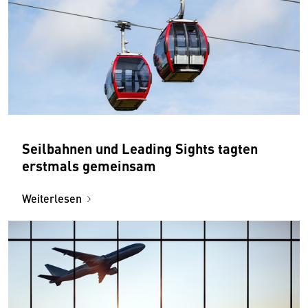
Seilbahnen und Leading Sights tagten
erstmals gemeinsam
Weiterlesen