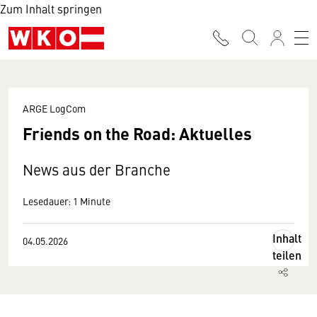
Zum Inhalt springen
ARGE LogCom
Friends on the Road: Aktuelles
News aus der Branche
Lesedauer: 1 Minute
Inhalt
04.05.2026
teilen