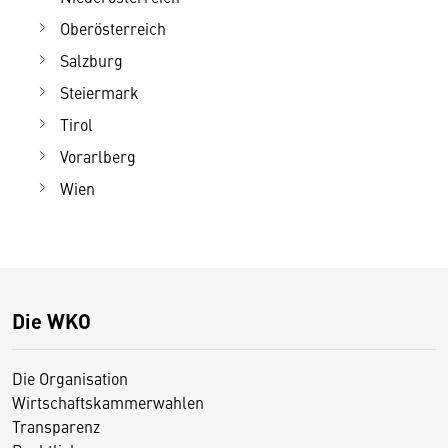
Oberösterreich
Salzburg
Steiermark
Tirol
Vorarlberg
Wien
Die WKO
Die Organisation
Wirtschaftskammerwahlen
Transparenz