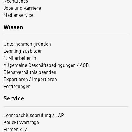
Rechtliches
Jobs und Karriere
Medienservice
Wissen
Unternehmen gründen
Lehrling ausbilden
1. Mitarbeiter:in
Allgemeine Geschäftsbedingungen / AGB
Dienstverhältnis beenden
Exportieren / Importieren
Förderungen
Service
Lehrabschlussprüfung / LAP
Kollektivverträge
Firmen A-Z