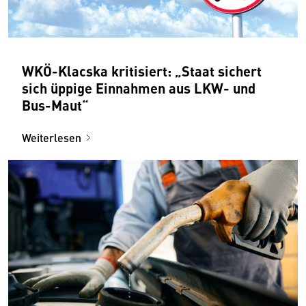
WKÖ-Klacska kritisiert: „Staat sichert
sich üppige Einnahmen aus LKW- und
Bus-Maut“
Weiterlesen