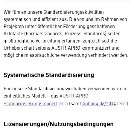
Wir führen unsere Standardisierungsaktivitäten
systematisch und effizient aus. Die von uns im Rahmen von
Projekten unter öffentlicher Förderung geschaffenen
Artefakte (Formatstandards, Prozess-Standards) sollen
größtmögliche Verbreitung erlangen, zugleich soll die
Urheberschaft seitens AUSTRIAPRO kommuniziert und
mögliche missbräuchliche Verwendung verhindert werden.
Systematische Standardisierung
Für unsere Standardisierungsvorhaben verwenden wir ein
einheitliches Modell – das
AUSTRIAPRO
Standardisierungsmodell
(samt
Anhang 06/2014
).
Lizensierungen/Nutzungsbedingungen