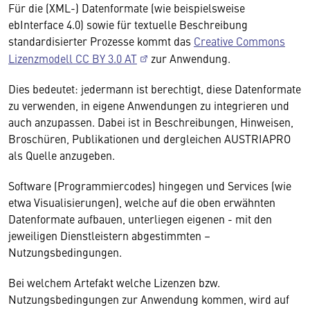
Für die (XML-) Datenformate (wie beispielsweise
ebInterface 4.0) sowie für textuelle Beschreibung
standardisierter Prozesse kommt das
Creative Commons
Lizenzmodell CC BY 3.0 AT
zur Anwendung.
Dies bedeutet: jedermann ist berechtigt, diese Datenformate
zu verwenden, in eigene Anwendungen zu integrieren und
auch anzupassen. Dabei ist in Beschreibungen, Hinweisen,
Broschüren, Publikationen und dergleichen AUSTRIAPRO
als Quelle anzugeben.
Software (Programmiercodes) hingegen und Services (wie
etwa Visualisierungen), welche auf die oben erwähnten
Datenformate aufbauen, unterliegen eigenen - mit den
jeweiligen Dienstleistern abgestimmten –
Nutzungsbedingungen.
Bei welchem Artefakt welche Lizenzen bzw.
Nutzungsbedingungen zur Anwendung kommen, wird auf