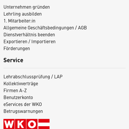
Unternehmen gründen
Lehrling ausbilden
1. Mitarbeiter:in
Allgemeine Geschäftsbedingungen / AGB
Dienstverhältnis beenden
Exportieren / Importieren
Förderungen
Service
Lehrabschlussprüfung / LAP
Kollektivverträge
Firmen A-Z
Benutzerkonto
eServices der WKO
Betrugswarnungen