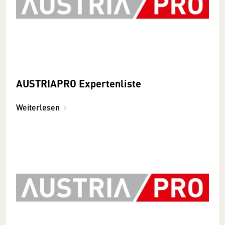
AUSTRIAPRO Expertenliste
Weiterlesen