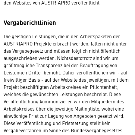
den Websites von AUSTRIAPRO veröffentlicht.
Vergaberichtlinien
Die geistigen Leistungen, die in den Arbeitspaketen der
AUSTRIAPRO Projekte erbracht werden, fallen nicht unter
das Vergabegesetz und müssen folglich nicht öffentlich
ausgeschrieben werden. Nichtsdestotrotz sind wir um
größtmögliche Transparenz bei der Beauftragung von
Leistungen Dritter bemüht. Daher veröffentlichen wir - auf
freiwilliger Basis - auf der Website des jeweiligen, mit dem
Projekt beschäftigten Arbeitskreises ein Pflichtenheft,
welches die gewünschten Leistungen beschreibt. Diese
Veröffentlichung kommunizieren wir den Mitgliedern des
Arbeitskreises über die jeweilige Mailingliste, wobei eine
einwöchige Frist zur Legung von Angeboten gesetzt wird.
Diese Veröffentlichung und Fristsetzung stellt kein
Vergabeverfahren im Sinne des Bundesvergabegesetzes