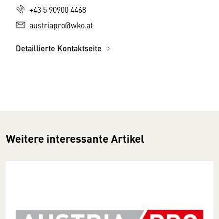
+43 5 90900 4468
austriapro@wko.at
Detaillierte Kontaktseite
Weitere interessante Artikel