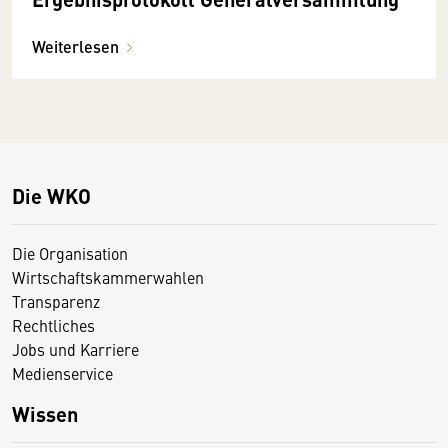
Weiterlesen
Die WKO
Die Organisation
Wirtschaftskammerwahlen
Transparenz
Rechtliches
Jobs und Karriere
Medienservice
Wissen