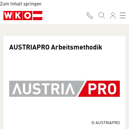
Zum Inhalt springen
AUSTRIAPRO Arbeitsmethodik
© AUSTRIAPRO