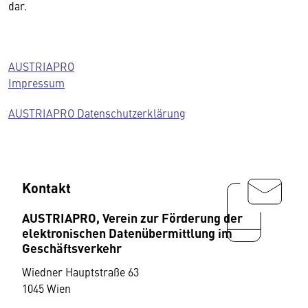
dar.
AUSTRIAPRO
Impressum
AUSTRIAPRO Datenschutzerklärung
Kontakt
AUSTRIAPRO, Verein zur Förderung der
elektronischen Datenübermittlung im
Geschäftsverkehr
Wiedner Hauptstraße 63
1045 Wien