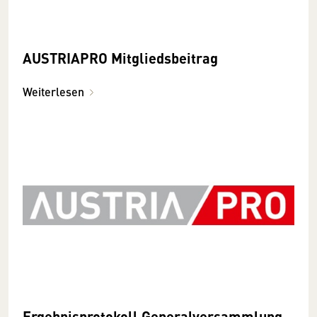
AUSTRIAPRO Mitgliedsbeitrag
Weiterlesen
Ergebnisprotokoll Generalversammlung