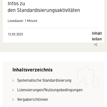
Infos zu
den Standardisierungsaktivitäten
Lesedauer: 1 Minute
Inhalt
13.03.2023
teilen
Inhaltsverzeichnis
Systematische Standardisierung
Lizensierungen/Nutzungsbedingungen
Vergaberichtlinien