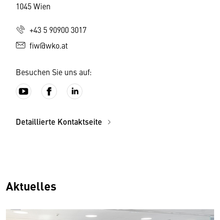
1045 Wien
+43 5 90900 3017
fiw@wko.at
Besuchen Sie uns auf:
Detaillierte Kontaktseite
Aktuelles