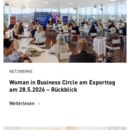
NETZWERKE
Woman in Business Circle am Exporttag
am 28.5.2026 – Rückblick
Weiterlesen