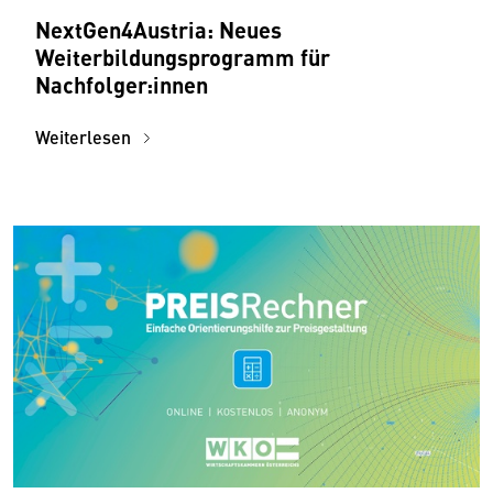
NextGen4Austria: Neues
Weiterbildungsprogramm für
Nachfolger:innen
Weiterlesen