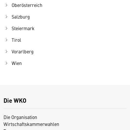
Oberösterreich
Salzburg
Steiermark
Tirol
Vorarlberg
Wien
Die WKO
Die Organisation
Wirtschaftskammerwahlen