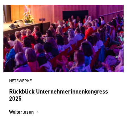
NETZWERKE
Rückblick Unternehmerinnenkongress
2025
Weiterlesen