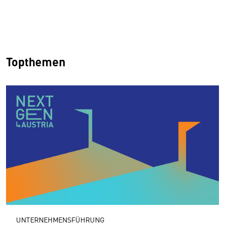
Topthemen
UNTERNEHMENSFÜHRUNG