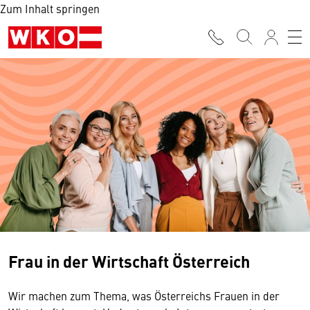
Zum Inhalt springen
Frau in der Wirtschaft Österreich
Wir machen zum Thema, was Österreichs Frauen in der