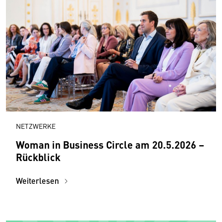
NETZWERKE
Woman in Business Circle am 20.5.2026 –
Rückblick
Weiterlesen