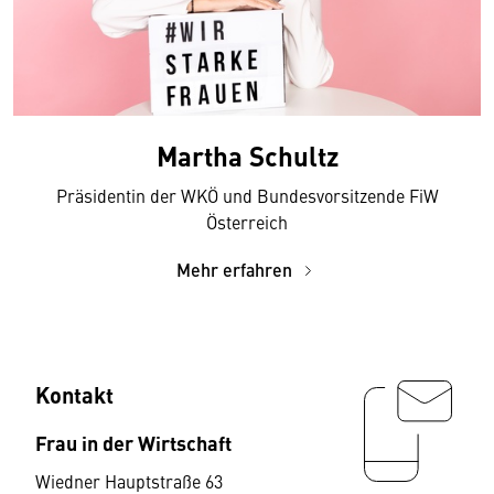
Martha Schultz
Präsidentin der WKÖ und Bundesvorsitzende FiW
Österreich
Mehr erfahren
Kontakt
Frau in der Wirtschaft
Wiedner Hauptstraße 63