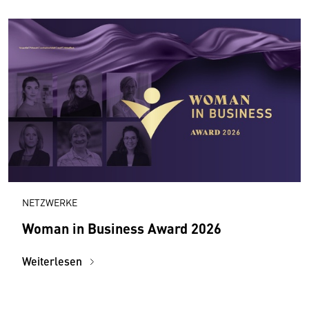
NETZWERKE
Woman in Business Award 2026
Weiterlesen