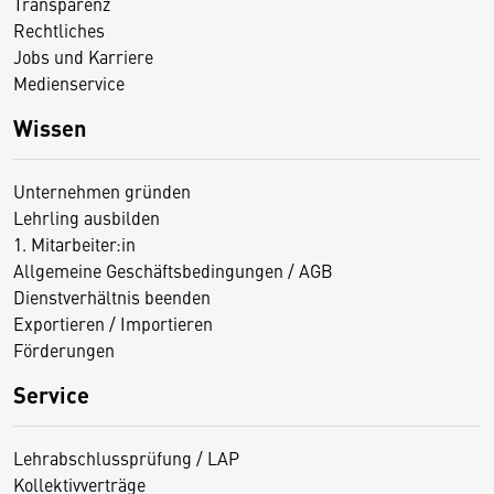
Transparenz
Rechtliches
Jobs und Karriere
Medienservice
Wissen
Unternehmen gründen
Lehrling ausbilden
1. Mitarbeiter:in
Allgemeine Geschäftsbedingungen / AGB
Dienstverhältnis beenden
Exportieren / Importieren
Förderungen
Service
Lehrabschlussprüfung / LAP
Kollektivverträge