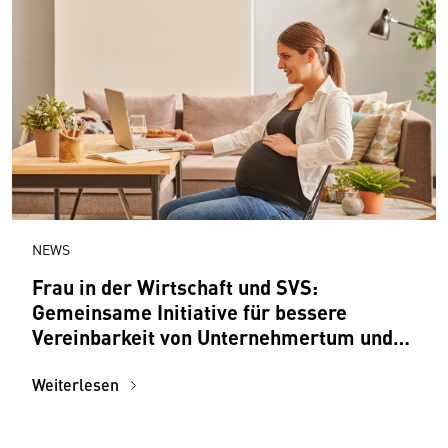
NEWS
Frau in der Wirtschaft und SVS:
Gemeinsame Initiative für bessere
Vereinbarkeit von Unternehmertum und
Mutterschaft
Weiterlesen