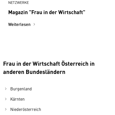
NETZWERKE
Magazin "Frau in der Wirtschaft"
Weiterlesen
Frau in der Wirtschaft Österreich in
anderen Bundesländern
Burgenland
Kärnten
Niederösterreich