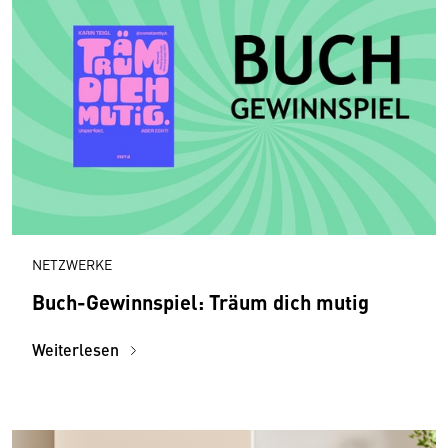
NETZWERKE
Buch-Gewinnspiel: Träum dich mutig
Weiterlesen