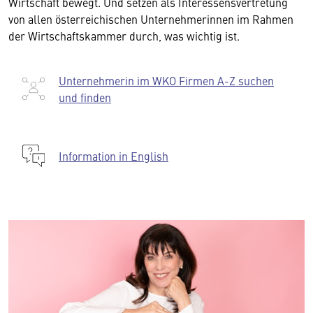
Wirtschaft bewegt. Und setzen als Interessensvertretung
von allen österreichischen Unternehmerinnen im Rahmen
der Wirtschaftskammer durch, was wichtig ist.
Unternehmerin im WKO Firmen A-Z suchen
und finden
Information in English