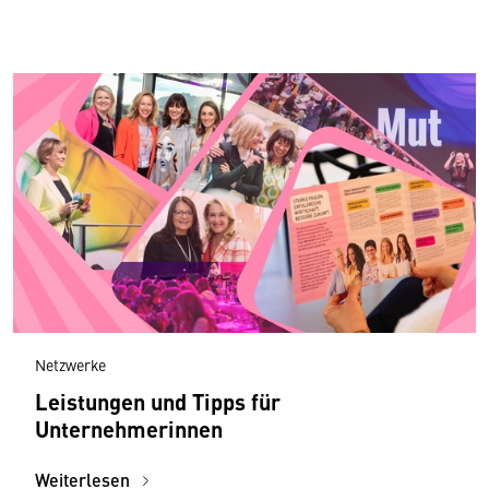
Netzwerke
Leistungen und Tipps für
Unternehmerinnen
Weiterlesen