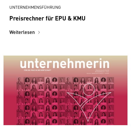
UNTERNEHMENSFÜHRUNG
Preisrechner für EPU & KMU
Weiterlesen