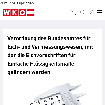
Zum Inhalt springen
Verordnung des Bundesamtes für
Eich- und Vermessungswesen, mit
der die Eichvorschriften für
Einfache Flüssigkeitsmaße
geändert werden