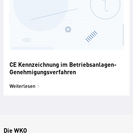
CE Kennzeichnung im Betriebsanlagen-
Genehmigungsverfahren
Weiterlesen
Die WKO