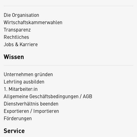
Die Organisation
Wirtschaftskammerwahlen
Transparenz
Rechtliches
Jobs & Karriere
Wissen
Unternehmen gründen
Lehrling ausbilden
1. Mitarbeiter:in
Allgemeine Geschäftsbedingungen / AGB
Dienstverhältnis beenden
Exportieren / Importieren
Förderungen
Service