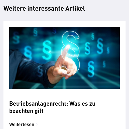
Weitere interessante Artikel
Betriebsanlagenrecht: Was es zu
beachten gilt
Weiterlesen