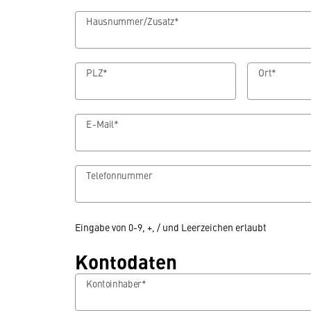
Hausnummer/Zusatz*
PLZ*
Ort*
E-Mail*
Telefonnummer
Eingabe von 0-9, +, / und Leerzeichen erlaubt
Kontodaten
Kontoinhaber*