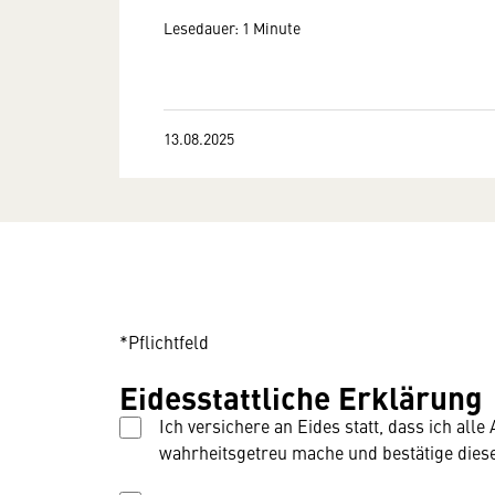
Lesedauer: 1 Minute
13.08.2025
*Pflichtfeld
Eidesstattliche Erklärung
Ich versichere an Eides statt, dass ich a
wahrheitsgetreu mache und bestätige diese