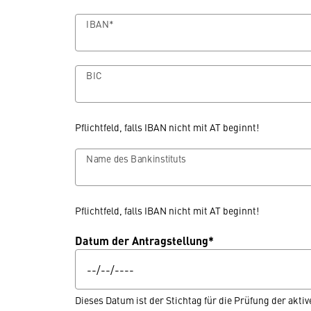
IBAN*
BIC
Pflichtfeld, falls IBAN nicht mit AT beginnt!
Name des Bankinstituts
Pflichtfeld, falls IBAN nicht mit AT beginnt!
Datum der Antragstellung*
Dieses Datum ist der Stichtag für die Prüfung der akt