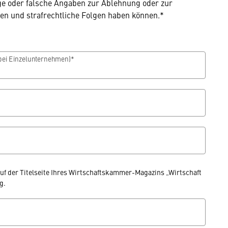
ge oder falsche Angaben zur Ablehnung oder zur
n und strafrechtliche Folgen haben können.*
ei Einzelunternehmen)*
uf der Titelseite Ihres Wirtschaftskammer-Magazins „Wirtschaft
g.