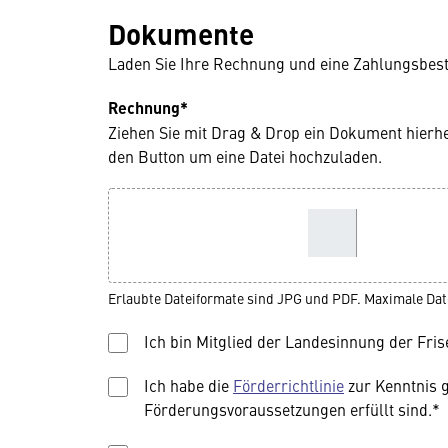
Dokumente
Laden Sie Ihre Rechnung und eine Zahlungsbestä
Rechnung*
Ziehen Sie mit Drag & Drop ein Dokument hierh
den Button um eine Datei hochzuladen.
Erlaubte Dateiformate sind JPG und PDF. Maximale Dat
Ich bin Mitglied der Landesinnung der Fri
Ich habe die
Förderrichtlinie
zur Kenntnis 
Förderungsvoraussetzungen erfüllt sind.*