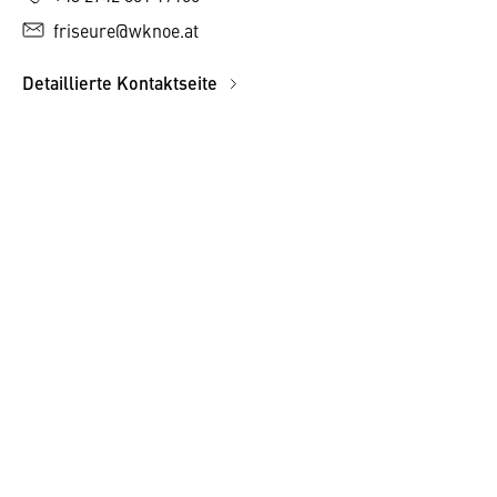
friseure@wknoe.at
Detaillierte Kontaktseite