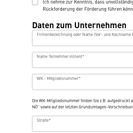
Ich nehme zur Kenntnis, dass unvollständi
Rückforderung der Förderung führen könne
Daten zum Unternehmen
Firmenbezeichnung oder Name (Vor- und Nachname b
Name Teilnehmer:in(nen)*
WK - Mitgliedsnummer*
Die WK-Mitgliedsnummer finden Sie z.B. aufgedruckt a
NÖ“ sowie auf der letzten Grundumlagen-Vorschreibun
Straße*