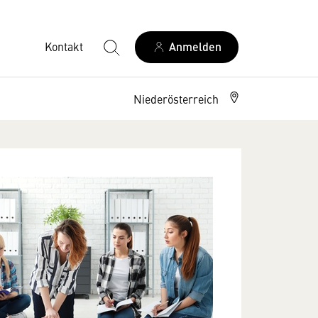
Kontakt
Anmelden
Niederösterreich