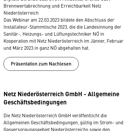
Brennwertabrechnung und Erreichbarkeit Netz
Niederösterreich
Das Webinar am 22.03.2023 bildete den Abschluss der
Installateur-Stammtische 2023, die die Landesinnung der
Sanitär-, Heizungs- und Lüftungstechniker NÖ in
Kooperation mit Netz Niederösterreich im Jänner, Februar
und März 2023 in ganz NÖ abgehalten hat.
Präsentation zum Nachlesen
Netz Niederösterreich GmbH - Allgemeine
Geschäftsbedingungen
Die Netz Niederösterreich GmbH veröffentlicht die
Allgemeinen Geschäftsbedingungen, gültig im Strom- und
Gasversorgungsgebiet Niederösterreichs sowie den