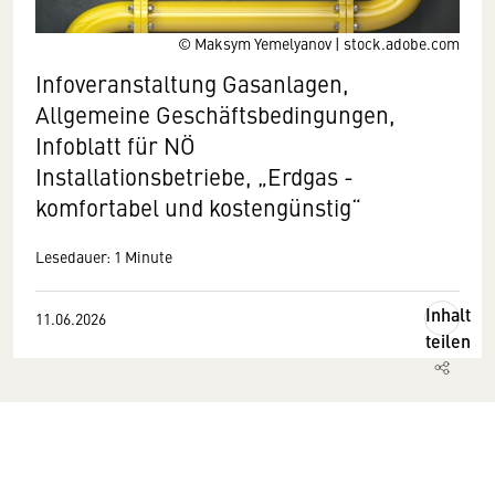
© Maksym Yemelyanov | stock.adobe.com
Infoveranstaltung Gasanlagen,
Allgemeine Geschäftsbedingungen,
Infoblatt für NÖ
Installationsbetriebe, „Erdgas -
komfortabel und kostengünstig“
Lesedauer: 1 Minute
Inhalt
11.06.2026
teilen