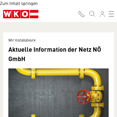
Zum Inhalt springen
Wir Installateure
Aktuelle Information der Netz NÖ
GmbH