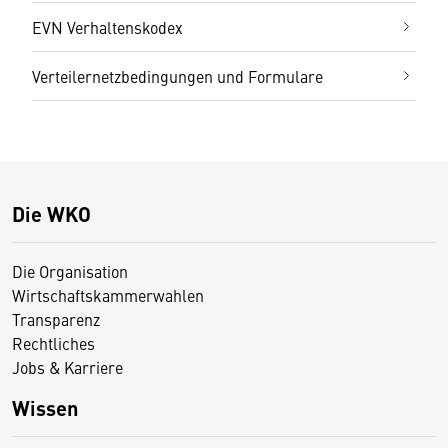
EVN Verhaltenskodex
Verteilernetzbedingungen und Formulare
Die WKO
Die Organisation
Wirtschaftskammerwahlen
Transparenz
Rechtliches
Jobs & Karriere
Wissen