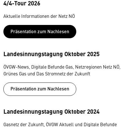
4/4-Tour 2026
Aktuelle Informationen der Netz NÖ
Präsentation zum Nachlesen
Landesinnungstagung Oktober 2025
ÖVGW-News, Digitale Befunde Gas, Netzregionen Netz NÖ,
Grünes Gas und Das Stromnetz der Zukunft
Präsentation zum Nachlesen
Landesinnungstagung Oktober 2024
Gasnetz der Zukunft, ÖVGW Aktuell und Digitale Befunde