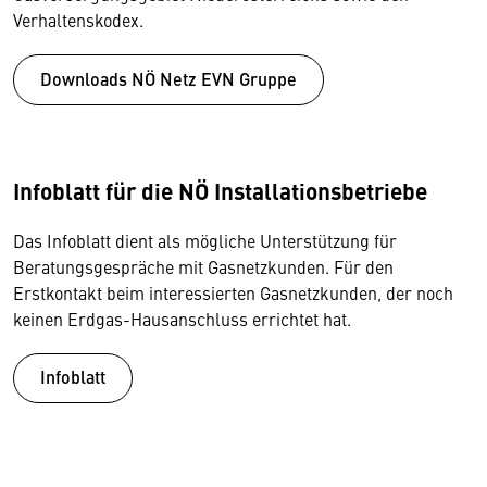
Verhaltenskodex.
Downloads NÖ Netz EVN Gruppe
Infoblatt für die NÖ Installationsbetriebe
Das Infoblatt dient als mögliche Unterstützung für
Beratungsgespräche mit Gasnetzkunden. Für den
Erstkontakt beim interessierten Gasnetzkunden, der noch
keinen Erdgas-Hausanschluss errichtet hat.
Infoblatt