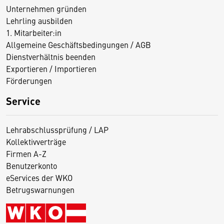
Unternehmen gründen
Lehrling ausbilden
1. Mitarbeiter:in
Allgemeine Geschäftsbedingungen / AGB
Dienstverhältnis beenden
Exportieren / Importieren
Förderungen
Service
Lehrabschlussprüfung / LAP
Kollektivverträge
Firmen A-Z
Benutzerkonto
eServices der WKO
Betrugswarnungen