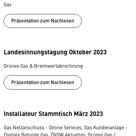
Gas
Präsentation zum Nachlesen
Landesinnungstagung Oktober 2023
Grünes Gas & Brennwertabrechnung
Präsentation zum Nachlesen
Installateur Stammtisch März 2023
Gas Netzanschluss - Online Services, Gas Kundenanlage -
Digitale Befunde Gas, ÖVGW Aktuelles, Grünes Gas /