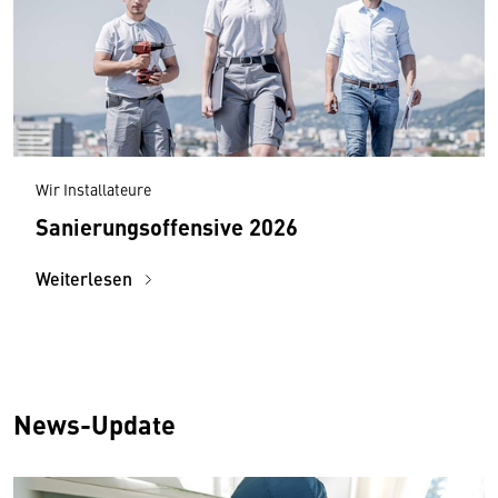
Wir Installateure
Sanierungsoffensive 2026
Weiterlesen
News-Update