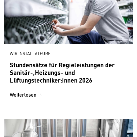
WIR INSTALLATEURE
Stundensätze für Regieleistungen der
Sanitär-,Heizungs- und
Lüftungstechniker:innen 2026
Weiterlesen