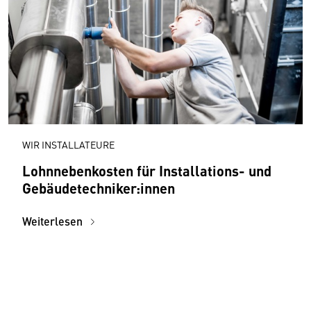
WIR INSTALLATEURE
Lohnnebenkosten für Installations- und
Gebäudetechniker:innen
Weiterlesen