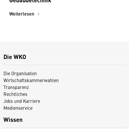
Weiterlesen
Die WKO
Die Organisation
Wirtschaftskammerwahlen
Transparenz
Rechtliches
Jobs und Karriere
Medienservice
Wissen