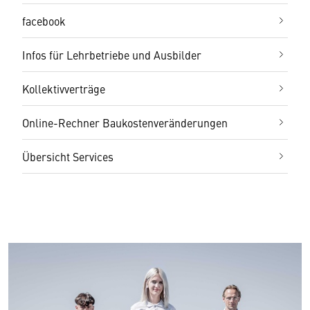
facebook
Infos für Lehrbetriebe und Ausbilder
Kollektivverträge
Online-Rechner Baukostenveränderungen
Übersicht Services