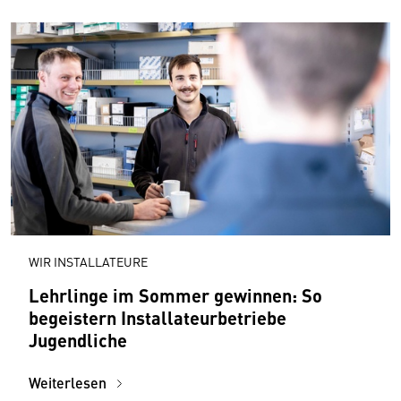
WIR INSTALLATEURE
Lehrlinge im Sommer gewinnen: So
begeistern Installateurbetriebe
Jugendliche
Weiterlesen