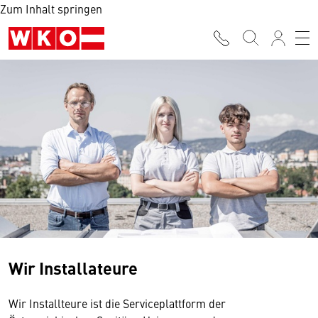
Zum Inhalt springen
Wir Installateure
Wir Installteure ist die Serviceplattform der