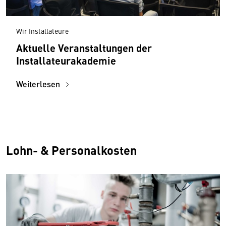
Wir Installateure
Aktuelle Veranstaltungen der
Installateurakademie
Weiterlesen
Lohn- & Personalkosten