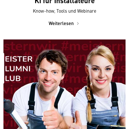
KI für Installateure
Know-how, Tools und Webinare
Weiterlesen