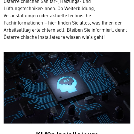
Österreichischen Sanitär-, Heizungs- und
Lüftungstechniker:innen. Ob Weiterbildung,
Veranstaltungen oder aktuelle technische
Fachinformationen – hier finden Sie alles, was Ihnen den
Arbeitsalltag erleichtern soll. Bleiben Sie informiert, denn:
Österreichische Installateure wissen wie’s geht!