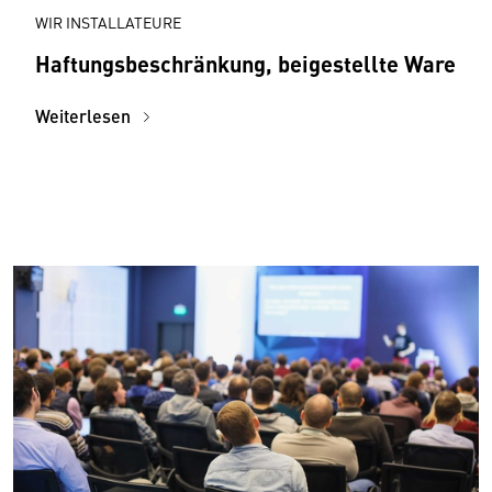
WIR INSTALLATEURE
Haftungsbeschränkung, beigestellte Ware
Weiterlesen