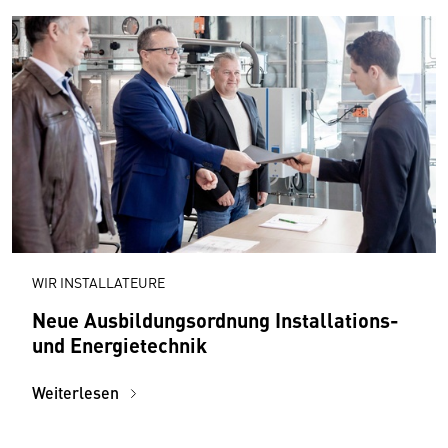
WIR INSTALLATEURE
Neue Ausbildungsordnung Installations-
und Energietechnik
Weiterlesen