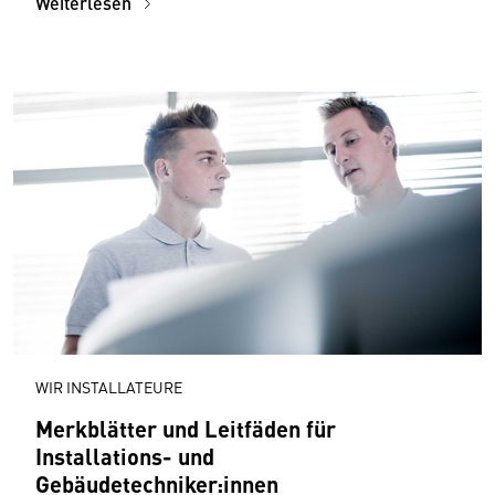
Weiterlesen
WIR INSTALLATEURE
Merkblätter und Leitfäden für
Installations- und
Gebäudetechniker:innen