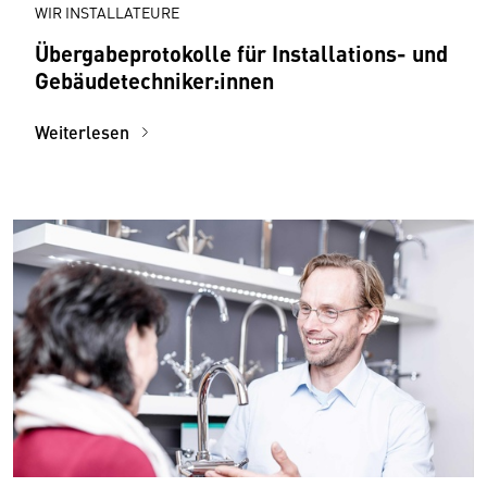
WIR INSTALLATEURE
Übergabeprotokolle für Installations- und
Gebäudetechniker:innen
Weiterlesen