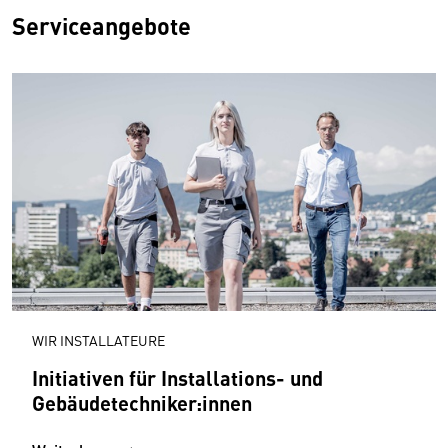
Serviceangebote
WIR INSTALLATEURE
Initiativen für Installations- und
Gebäudetechniker:innen