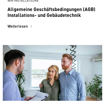
WIR INSTALLATEURE
Allgemeine Geschäftsbedingungen (AGB)
Installations- und Gebäudetechnik
Weiterlesen