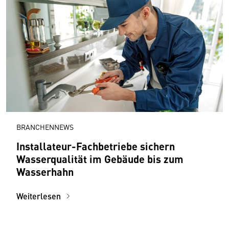
BRANCHENNEWS
Installateur-Fachbetriebe sichern
Wasserqualität im Gebäude bis zum
Wasserhahn
Weiterlesen