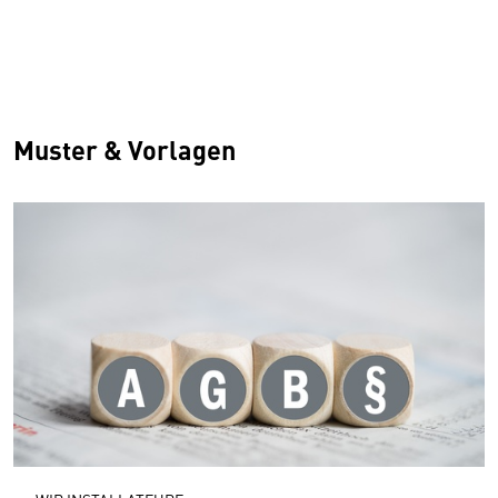
Muster & Vorlagen