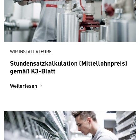
WIR INSTALLATEURE
Stundensatzkalkulation (Mittellohnpreis)
gemäß K3-Blatt
Weiterlesen