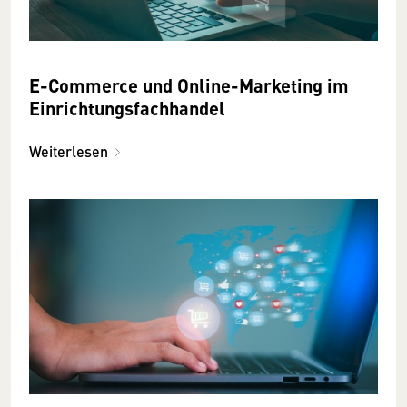
E-Commerce und Online-Marketing im
Einrichtungsfachhandel
Weiterlesen