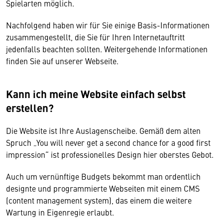
Spielarten möglich.
Nachfolgend haben wir für Sie einige Basis-Informationen
zusammengestellt, die Sie für Ihren Internetauftritt
jedenfalls beachten sollten. Weitergehende Informationen
finden Sie auf unserer Webseite.
Kann ich meine Website einfach selbst
erstellen?
Die Website ist Ihre Auslagenscheibe. Gemäß dem alten
Spruch „You will never get a second chance for a good first
impression“ ist professionelles Design hier oberstes Gebot.
Auch um vernünftige Budgets bekommt man ordentlich
designte und programmierte Webseiten mit einem CMS
(content management system), das einem die weitere
Wartung in Eigenregie erlaubt.