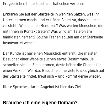
Fragezeichen hinterlässt, der hat schon verloren.
Erklären Sie auf der Startseite in wenigen Sätzen, was Ihr
Unternehmen macht und erklären Sie es so, dass es jeder
versteht. Was suchen Benutzer? Was wollen Menschen, die
mit Ihnen in Kontakt treten? Was wird am Telefon am
häufigsten gefragt? Solche Fragen sollten auf der Startseite
beantwortet werden.
Der Kunde ist nur einen Mausklick entfernt: Die meisten
Besucher einer Website suchen etwas Bestimmtes. Je
schneller sie ans Ziel kommen, desto höher die Chance für
einen Verkauf. Wer das Gesuchte ohne viele Klicks gleich auf
der Startseite findet, freut sich – und kommt gerne wieder.
Klare Sprache, klares Angebot ist hier das Ziel.
Brauche ich eine eigene Domain?