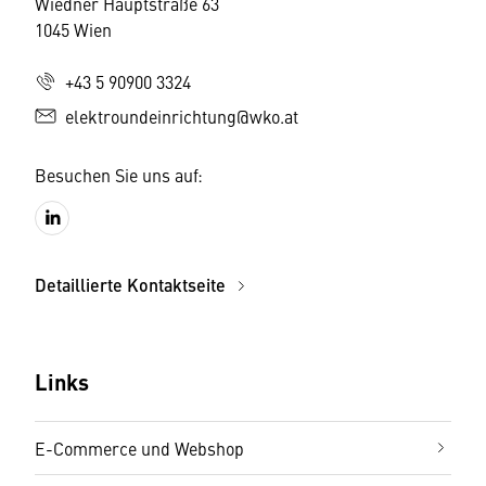
Wiedner Hauptstraße 63
1045 Wien
+43 5 90900 3324
elektroundeinrichtung@wko.at
Besuchen Sie uns auf:
Detaillierte Kontaktseite
Links
E-Commerce und Webshop