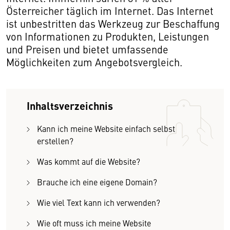
Österreicher täglich im Internet. Das Internet
ist unbestritten das Werkzeug zur Beschaffung
von Informationen zu Produkten, Leistungen
und Preisen und bietet umfassende
Möglichkeiten zum Angebotsvergleich.
Inhaltsverzeichnis
Kann ich meine Website einfach selbst
erstellen?
Was kommt auf die Website?
Brauche ich eine eigene Domain?
Wie viel Text kann ich verwenden?
Wie oft muss ich meine Website