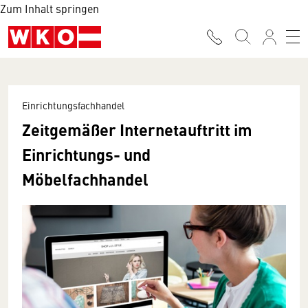
Zum Inhalt springen
Einrichtungsfachhandel
Zeitgemäßer Internetauftritt im
Einrichtungs- und
Möbelfachhandel