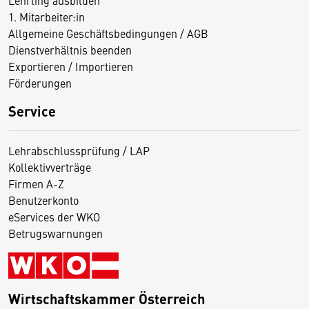
1. Mitarbeiter:in
Allgemeine Geschäftsbedingungen / AGB
Dienstverhältnis beenden
Exportieren / Importieren
Förderungen
Service
Lehrabschlussprüfung / LAP
Kollektivverträge
Firmen A-Z
Benutzerkonto
eServices der WKO
Betrugswarnungen
Wirtschaftskammer Österreich