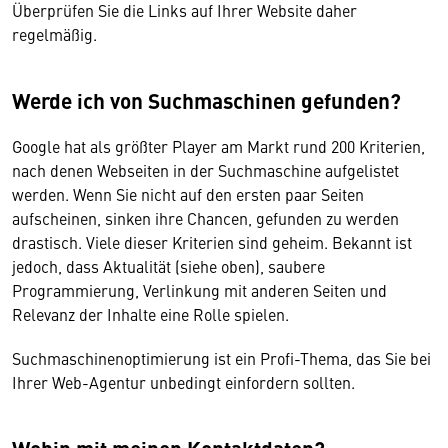
Überprüfen Sie die Links auf Ihrer Website daher
regelmäßig.
Werde ich von Suchmaschinen gefunden?
Google hat als größter Player am Markt rund 200 Kriterien,
nach denen Webseiten in der Suchmaschine aufgelistet
werden. Wenn Sie nicht auf den ersten paar Seiten
aufscheinen, sinken ihre Chancen, gefunden zu werden
drastisch. Viele dieser Kriterien sind geheim. Bekannt ist
jedoch, dass Aktualität (siehe oben), saubere
Programmierung, Verlinkung mit anderen Seiten und
Relevanz der Inhalte eine Rolle spielen.
Suchmaschinenoptimierung ist ein Profi-Thema, das Sie bei
Ihrer Web-Agentur unbedingt einfordern sollten.