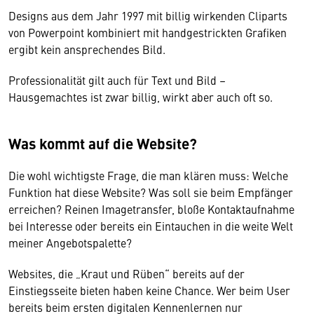
Designs aus dem Jahr 1997 mit billig wirkenden Cliparts
von Powerpoint kombiniert mit handgestrickten Grafiken
ergibt kein ansprechendes Bild.
Professionalität gilt auch für Text und Bild –
Hausgemachtes ist zwar billig, wirkt aber auch oft so.
Was kommt auf die Website?
Die wohl wichtigste Frage, die man klären muss: Welche
Funktion hat diese Website? Was soll sie beim Empfänger
erreichen? Reinen Imagetransfer, bloße Kontaktaufnahme
bei Interesse oder bereits ein Eintauchen in die weite Welt
meiner Angebotspalette?
Websites, die „Kraut und Rüben“ bereits auf der
Einstiegsseite bieten haben keine Chance. Wer beim User
bereits beim ersten digitalen Kennenlernen nur