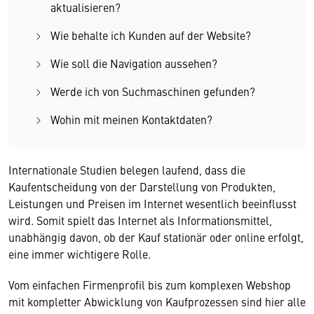
aktualisieren?
Wie behalte ich Kunden auf der Website?
Wie soll die Navigation aussehen?
Werde ich von Suchmaschinen gefunden?
Wohin mit meinen Kontaktdaten?
Internationale Studien belegen laufend, dass die
Kaufentscheidung von der Darstellung von Produkten,
Leistungen und Preisen im Internet wesentlich beeinflusst
wird. Somit spielt das Internet als Informationsmittel,
unabhängig davon, ob der Kauf stationär oder online erfolgt,
eine immer wichtigere Rolle.
Vom einfachen Firmenprofil bis zum komplexen Webshop
mit kompletter Abwicklung von Kaufprozessen sind hier alle