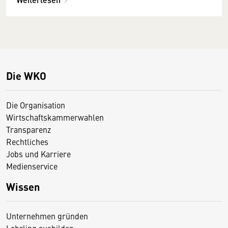
Die WKO
Die Organisation
Wirtschaftskammerwahlen
Transparenz
Rechtliches
Jobs und Karriere
Medienservice
Wissen
Unternehmen gründen
Lehrling ausbilden