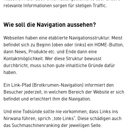
relevante Informationen sorgen für stetigen Traffic.
Wie soll die Navigation aussehen?
Webseiten haben eine etablierte Navigationsstruktur. Meist
befindet sich zu Beginn (oben oder links) ein HOME-Button,
dann News, Produkte etc. und Ende dann eine
Kontaktmöglichkeit. Wer diese Struktur bewusst
durchbricht, muss schon gute inhaltliche Gründe dafür
haben.
Ein Link-Pfad (Brotkrumen-Navigation) informiert den
Besucher jederzeit, in welchem Bereich der Website er sich
befindet und erleichtert ihm die Navigation.
Und eine Todsünde sollte nie vorkommen, dass Links ins
Nirwana führen, sprich „tote Links“. Diese schädigen auch
das Suchmaschinenranking der jeweiligen Seite.