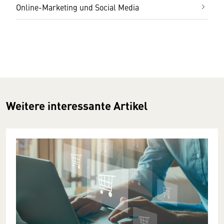
Online-Marketing und Social Media
Weitere interessante Artikel