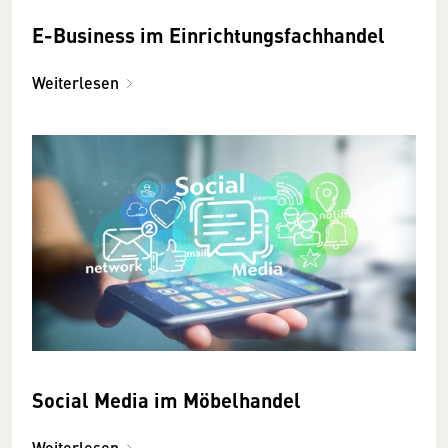
E-Business im Einrichtungsfachhandel
Weiterlesen
Social Media im Möbelhandel
Weiterlesen