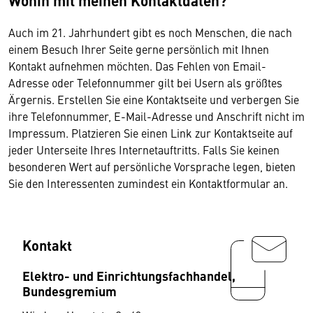
Wohin mit meinen Kontaktdaten?
Auch im 21. Jahrhundert gibt es noch Menschen, die nach
einem Besuch Ihrer Seite gerne persönlich mit Ihnen
Kontakt aufnehmen möchten. Das Fehlen von Email-
Adresse oder Telefonnummer gilt bei Usern als größtes
Ärgernis. Erstellen Sie eine Kontaktseite und verbergen Sie
ihre Telefonnummer, E-Mail-Adresse und Anschrift nicht im
Impressum. Platzieren Sie einen Link zur Kontaktseite auf
jeder Unterseite Ihres Internetauftritts. Falls Sie keinen
besonderen Wert auf persönliche Vorsprache legen, bieten
Sie den Interessenten zumindest ein Kontaktformular an.
Kontakt
Elektro- und Einrichtungsfachhandel,
Bundesgremium