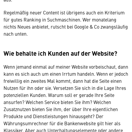
Regelmäßig neuer Content ist übrigens auch ein Kriterium
für gutes Ranking in Suchmaschinen. Wer monatelang
nichts Neues anbietet, rutscht bei Google & Co zwangsläufig
nach unten.
Wie behalte ich Kunden auf der Website?
Wenn jemand einmal auf meiner Website vorbeischaut, dann
kann es sich auch um einen Irrtum handeln. Wenn er jedoch
freiwillig ein zweites Mal kommt, dann hat die Seite einen
Nutzen für ihn oder sie. Versetzen Sie sich in die Lage Ihres
potenziellen Kunden. Warum soll er gerade Ihre Seite
ansurfen? Welchen Service bieten Sie ihm? Welchen
Zusatznutzen bieten Sie ihm, der über Ihre eigentlichen
Produkte und Dienstleistungen hinausgeht? Der
Währungsumrechner für die Bankenwebsite gilt hier als
Klassiker. Aber auch Unterhaltungselemente oder andere