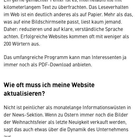
kilometerlangem Text zu überfrachten. Das Leseverhalten
im Web ist ein deutlich anderes als auf Papier. Mehr als das,
was auf eine Bildschirmseite passt, liest kaum jemand.
Daher: reduzieren und auf klare, verständliche Sprache
achten. Erfolgreiche Websites kommen oft mit weniger als
200 Wörtern aus.
Das umfangreiche Programm kann man Interessenten ja
immer noch als PDF-Download anbieten.
Wie oft muss ich meine Website
aktualisieren?
Nicht ist peinlicher als monatelange Informationswüsten in
der News-Sektion. Wenn zu Ostern immer noch die Bilder
der Weihnachtsfeier als letzte Neuigkeit verkauft werden,
sagt das auch etwas über die Dynamik des Unternehmens
aus.