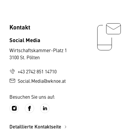
Kontakt
Social Media
Wirtschaftskammer-Platz 1
3100 St. Pölten
+43 2742 851 14710
Social.Media@wknoe.at
Besuchen Sie uns auf:
Detaillierte Kontaktseite