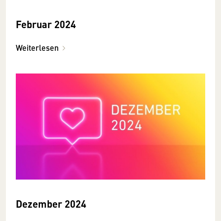
Februar 2024
Weiterlesen
Dezember 2024