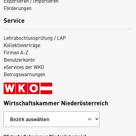
Exportieren / Importieren
Förderungen
Service
Lehrabschlussprüfung / LAP
Kollektivverträge
Firmen A-Z
Benutzerkonto
eServices der WKO
Betrugswarnungen
Wirtschaftskammer Niederösterreich