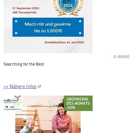
© WKNÖ
Searching for the Best
>> Nähere Infos