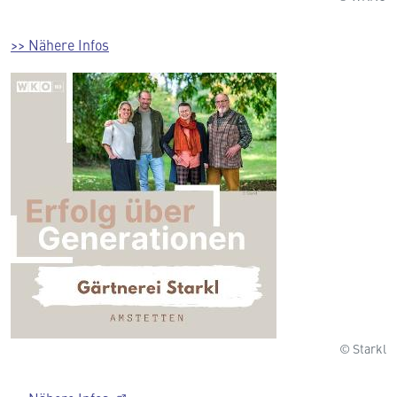
>> Nähere Infos
© Starkl