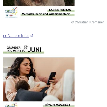
© Christian Kremsner
>> Nähere Infos