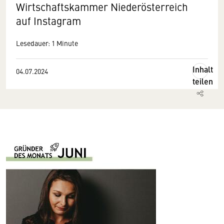
Wirtschaftskammer Niederösterreich
auf Instagram
Lesedauer: 1 Minute
Inhalt
04.07.2024
teilen