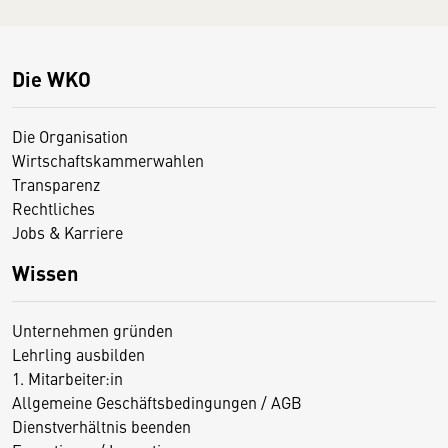
Die WKO
Die Organisation
Wirtschaftskammerwahlen
Transparenz
Rechtliches
Jobs & Karriere
Wissen
Unternehmen gründen
Lehrling ausbilden
1. Mitarbeiter:in
Allgemeine Geschäftsbedingungen / AGB
Dienstverhältnis beenden