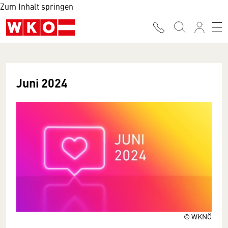
Zum Inhalt springen
Juni 2024
© WKNÖ