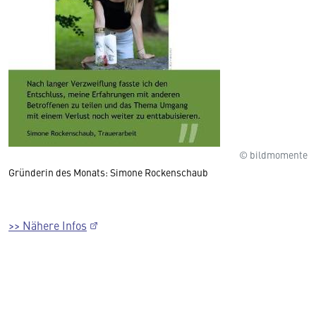
© bildmomente
Gründerin des Monats: Simone Rockenschaub
>> Nähere Infos