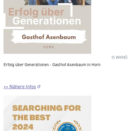
© WKNÖ
Erfolg über Generationen - Gasthof Asenbaum in Horn
>> Nähere Infos