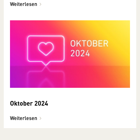
Weiterlesen
Oktober 2024
Weiterlesen