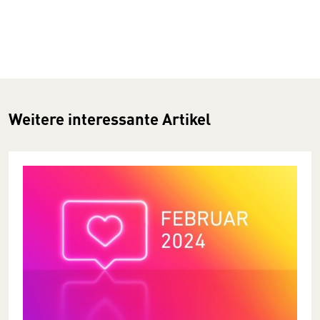
Weitere interessante Artikel