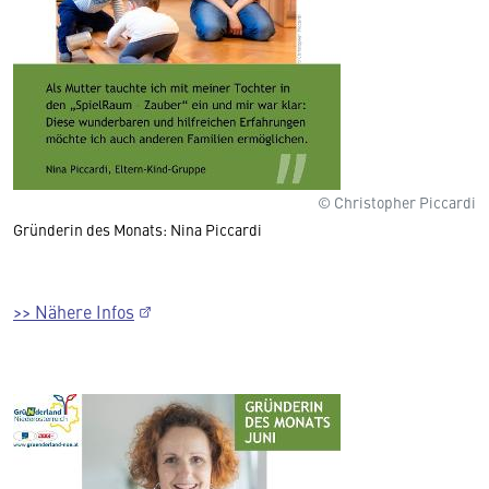
© Christopher Piccardi
Gründerin des Monats: Nina Piccardi
>> Nähere Infos