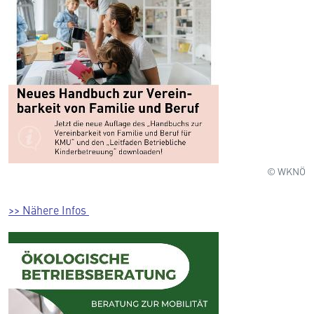
© WKNÖ
>> Nähere Infos