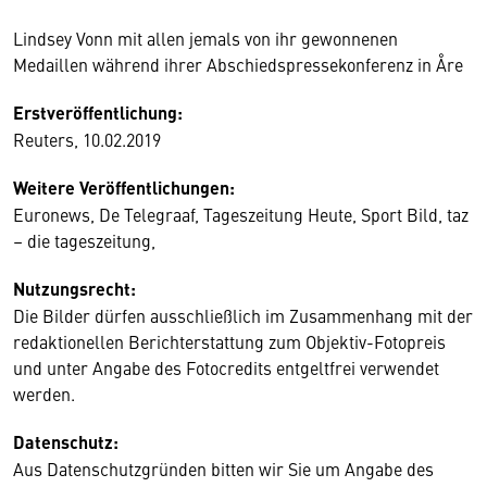
Lindsey Vonn mit allen jemals von ihr gewonnenen
Medaillen während ihrer Abschiedspressekonferenz in Åre
Erstveröffentlichung:
Reuters, 10.02.2019
Weitere Veröffentlichungen:
Euronews, De Telegraaf, Tageszeitung Heute, Sport Bild, taz
– die tageszeitung,
Nutzungsrecht:
Die Bilder dürfen ausschließlich im Zusammenhang mit der
redaktionellen Berichterstattung zum Objektiv-Fotopreis
und unter Angabe des Fotocredits entgeltfrei verwendet
werden.
Datenschutz:
Aus Datenschutzgründen bitten wir Sie um Angabe des