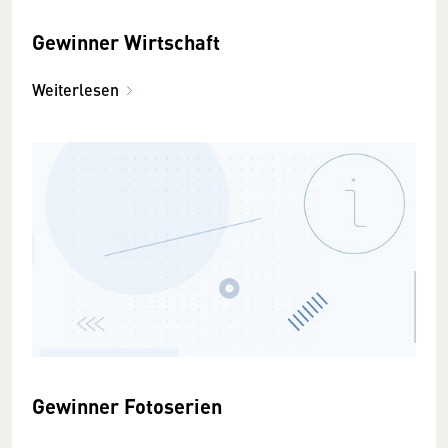
Gewinner Wirtschaft
Weiterlesen
Gewinner Fotoserien