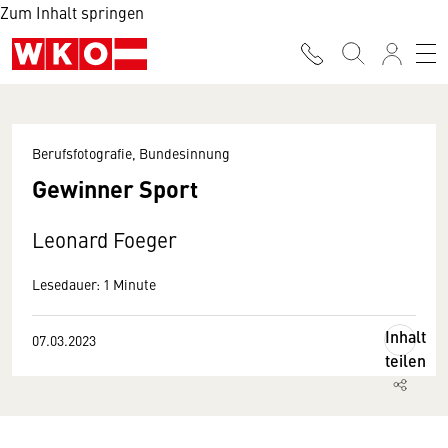
Zum Inhalt springen
Berufsfotografie, Bundesinnung
Gewinner Sport
Leonard Foeger
Lesedauer: 1 Minute
Inhalt
07.03.2023
teilen