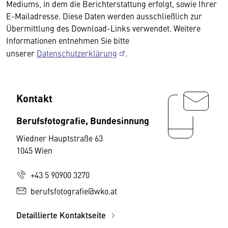
Mediums, in dem die Berichterstattung erfolgt, sowie Ihrer
E-Mailadresse. Diese Daten werden ausschließlich zur
Übermittlung des Download-Links verwendet. Weitere
Informationen entnehmen Sie bitte
unserer
Datenschutzerklärung
.
Kontakt
Berufsfotografie, Bundesinnung
Wiedner Hauptstraße 63
1045 Wien
+43 5 90900 3270
berufsfotografie@wko.at
Detaillierte Kontaktseite