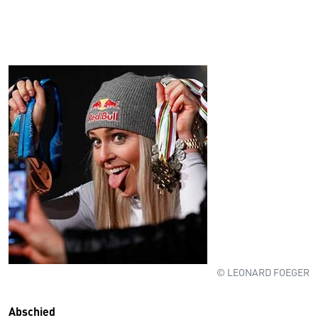
© LEONARD FOEGER
Abschied