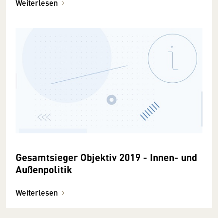
Weiterlesen
Gesamtsieger Objektiv 2019 - Innen- und
Außenpolitik
Weiterlesen