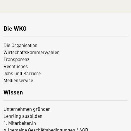
Die WKO
Die Organisation
Wirtschaftskammerwahlen
Transparenz
Rechtliches
Jobs und Karriere
Medienservice
Wissen
Unternehmen gründen
Lehrling ausbilden
1. Mitarbeiter:in
Allgemeine Geschäftsbedingungen / AGB