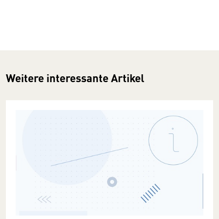
Weitere interessante Artikel